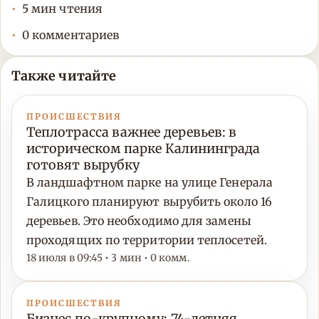
5 мин чтения
0 комментариев
Также читайте
ПРОИСШЕСТВИЯ
Теплотрасса важнее деревьев: в
историческом парке Калининграда
готовят вырубку
В ландшафтном парке на улице Генерала
Галицкого планируют вырубить около 16
деревьев. Это необходимо для замены
проходящих по территории теплосетей.
18 июля в 09:45 • 3 мин • 0 комм.
ПРОИСШЕСТВИЯ
Бизнес по-крупному: 74-летняя