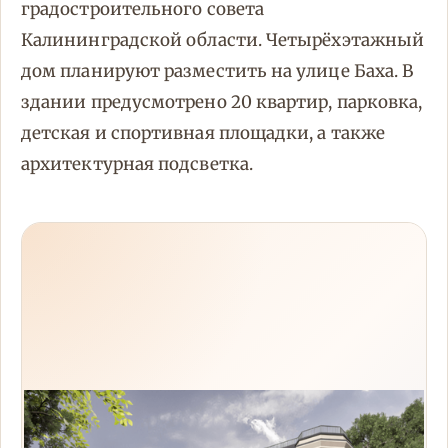
градостроительного совета
Калининградской области. Четырёхэтажный
дом планируют разместить на улице Баха. В
здании предусмотрено 20 квартир, парковка,
детская и спортивная площадки, а также
архитектурная подсветка.