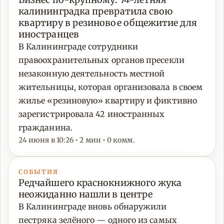
калининградка превратила свою
квартиру в резиновое общежитие для
иностранцев
В Калининграде сотрудники
правоохранительных органов пресекли
незаконную деятельность местной
жительницы, которая организовала в своем
жилье «резиновую» квартиру и фиктивно
зарегистрировала 42 иностранных
гражданина.
24 июня в 10:26 • 2 мин • 0 комм.
СОБЫТИЯ
Редчайшего краснокнижного жука
неожиданно нашли в центре
В Калининграде вновь обнаружили
пестряка зелёного — одного из самых