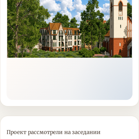
Проект рассмотрели на заседании