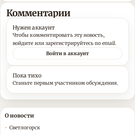
Комментарии
Нужен аккаунт
Чтобы комментировать эту новость,
войдите или зарегистрируйтесь по email.
Войти в аккаунт
Пока тихо
Станьте первым участником обсуждения.
О новости
Светлогорск