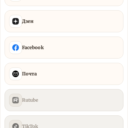
Дзен
Facebook
Почта
Rutube
TikTok