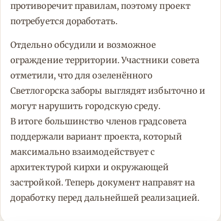
противоречит правилам, поэтому проект
потребуется доработать.
Отдельно обсудили и возможное
ограждение территории. Участники совета
отметили, что для озеленённого
Светлогорска заборы выглядят избыточно и
могут нарушить городскую среду.
В итоге большинство членов градсовета
поддержали вариант проекта, который
максимально взаимодействует с
архитектурой кирхи и окружающей
застройкой. Теперь документ направят на
доработку перед дальнейшей реализацией.