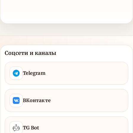
Соцсети и каналы
Telegram
ВКонтакте
TG Bot