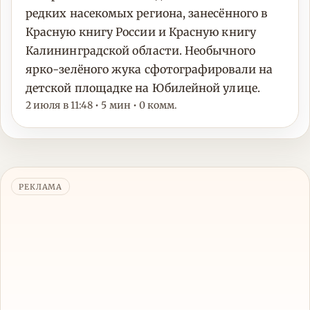
редких насекомых региона, занесённого в
Красную книгу России и Красную книгу
Калининградской области. Необычного
ярко-зелёного жука сфотографировали на
детской площадке на Юбилейной улице.
2 июля в 11:48 • 5 мин • 0 комм.
РЕКЛАМА