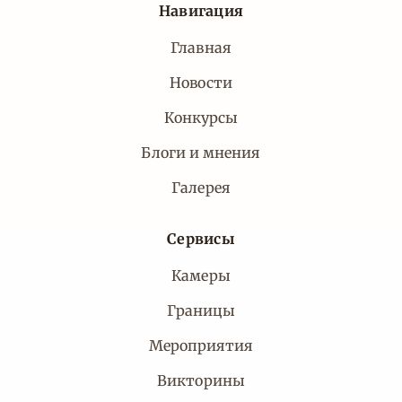
Навигация
Главная
Новости
Конкурсы
Блоги и мнения
Галерея
Сервисы
Камеры
Границы
Мероприятия
Викторины