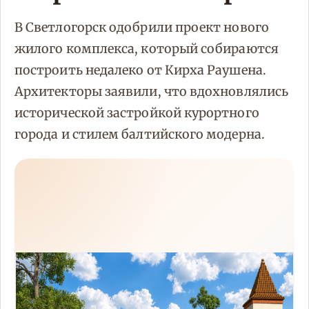
В Светлогорск одобрили проект нового
жилого комплекса, который собираются
построить недалеко от Кирха Раушена.
Архитекторы заявили, что вдохновлялись
исторической застройкой курортного
города и стилем балтийского модерна.