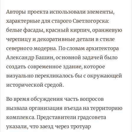
Авторы проекта использовали элементы,
характерные для старого Светлогорска:
белые фасады, красный кирпич, оранжевую
черепицу и декоративные детали в стиле
северного модерна. По словам архитектора
Александр Башин, основной задачей было
создать современное здание, которое
визуально перекликалось бы с окружающей
исторической средой.
Во время обсуждения часть вопросов
вызвала организация въезда на территорию
комплекса. Представители градсовета
указали, что заезд через тротуар