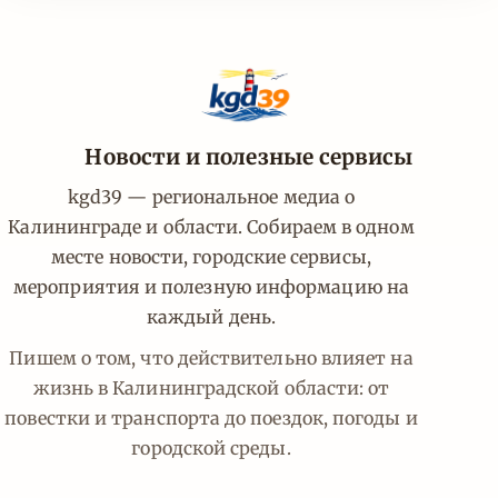
Новости и полезные сервисы
kgd39 — региональное медиа о
Калининграде и области. Собираем в одном
месте новости, городские сервисы,
мероприятия и полезную информацию на
каждый день.
Пишем о том, что действительно влияет на
жизнь в Калининградской области: от
повестки и транспорта до поездок, погоды и
городской среды.