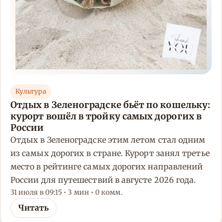
Культура
Отдых в Зеленоградске бьёт по кошельку:
курорт вошёл в тройку самых дорогих в
России
Отдых в Зеленоградске этим летом стал одним
из самых дорогих в стране. Курорт занял третье
место в рейтинге самых дорогих направлений
России для путешествий в августе 2026 года.
31 июля в 09:15 • 3 мин • 0 комм.
Читать