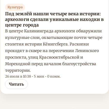
Культура
Под землёй нашли четыре века истории:
археологи сделали уникальные находки в
центре города
В центре Калининграда археологи обнаружили
культурные слои, охватывающие почти четыре
столетия истории Кёнигсберга. Раскопки
проходят в сквере на пересечении Ленинского
проспекта, улиц Краснооктябрьской и
Мореходной перед началом благоустройства
территории.
26 июля в 10:38 • 5 мин • 0 комм.
Читать