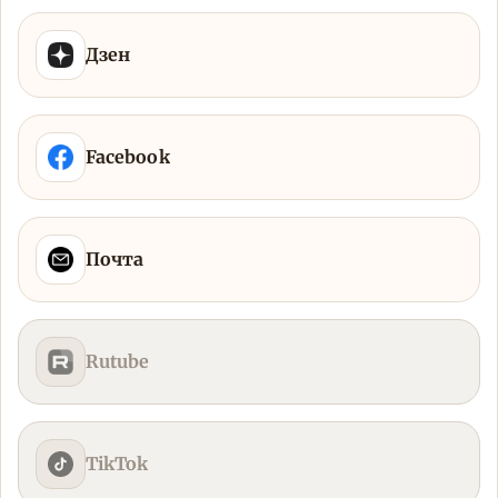
Дзен
Facebook
Почта
Rutube
TikTok