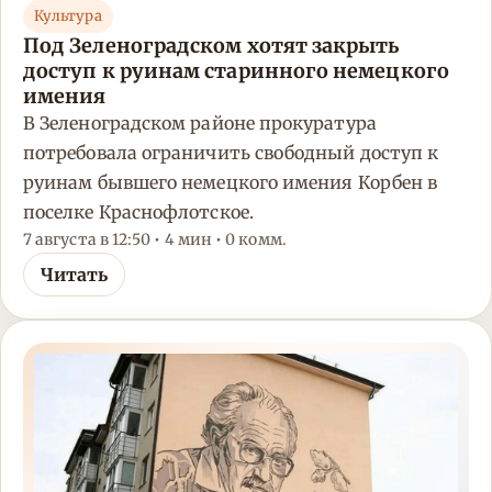
Культура
Под Зеленоградском хотят закрыть
доступ к руинам старинного немецкого
имения
В Зеленоградском районе прокуратура
потребовала ограничить свободный доступ к
руинам бывшего немецкого имения Корбен в
поселке Краснофлотское.
7 августа в 12:50 • 4 мин • 0 комм.
Читать