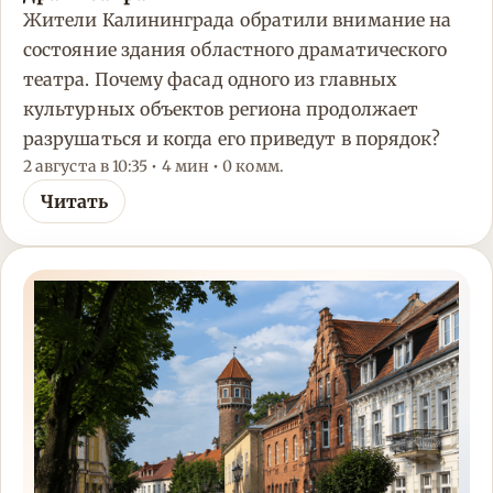
Жители Калининграда обратили внимание на
состояние здания областного драматического
театра. Почему фасад одного из главных
культурных объектов региона продолжает
разрушаться и когда его приведут в порядок?
2 августа в 10:35 • 4 мин • 0 комм.
Читать