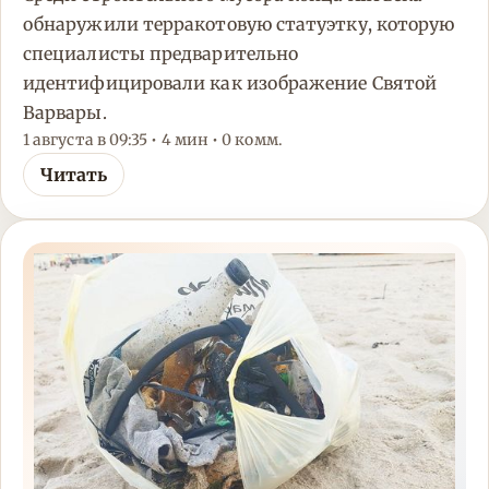
обнаружили терракотовую статуэтку, которую
специалисты предварительно
идентифицировали как изображение Святой
Варвары.
1 августа в 09:35 • 4 мин • 0 комм.
Читать