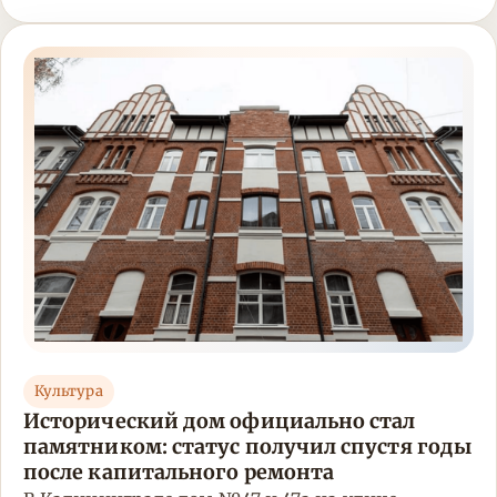
Культура
Исторический дом официально стал
памятником: статус получил спустя годы
после капитального ремонта