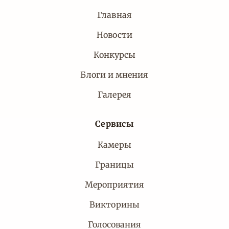
Главная
Новости
Конкурсы
Блоги и мнения
Галерея
Сервисы
Камеры
Границы
Мероприятия
Викторины
Голосования