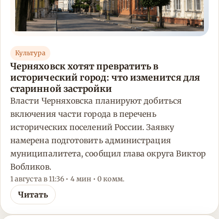
Культура
Черняховск хотят превратить в
исторический город: что изменится для
старинной застройки
Власти Черняховска планируют добиться
включения части города в перечень
исторических поселений России. Заявку
намерена подготовить администрация
муниципалитета, сообщил глава округа Виктор
Вобликов.
1 августа в 11:36 • 4 мин • 0 комм.
Читать