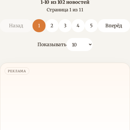
1-10 из 102 новостей
Страница 1 из 11
Назад
1
2
3
4
5
Вперёд
Показывать
РЕКЛАМА