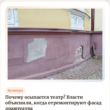
Культура
Почему осыпается театр? Власти
объяснили, когда отремонтируют фасад
драмтеатра