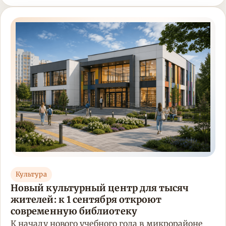
Культура
Новый культурный центр для тысяч
жителей: к 1 сентября откроют
современную библиотеку
К началу нового учебного года в микрорайоне