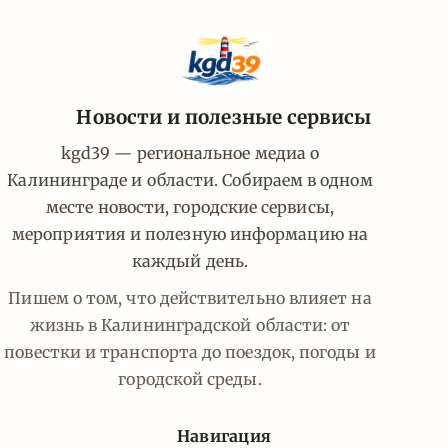
Новости и полезные сервисы
kgd39 — региональное медиа о
Калининграде и области. Собираем в одном
месте новости, городские сервисы,
мероприятия и полезную информацию на
каждый день.
Пишем о том, что действительно влияет на
жизнь в Калининградской области: от
повестки и транспорта до поездок, погоды и
городской среды.
Навигация