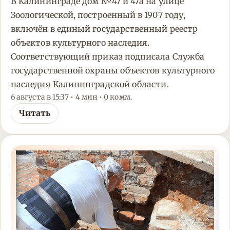
В Калининграде дом №47 и 47а на улице
Зоологической, построенный в 1907 году,
включён в единый государственный реестр
объектов культурного наследия.
Соответствующий приказ подписала Служба
государственной охраны объектов культурного
наследия Калининградской области.
6 августа в 15:37 • 4 мин • 0 комм.
Читать