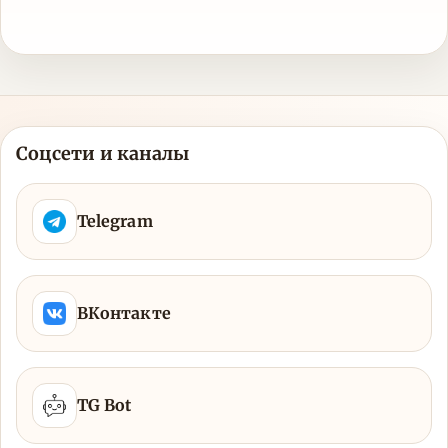
Соцсети и каналы
Telegram
ВКонтакте
TG Bot