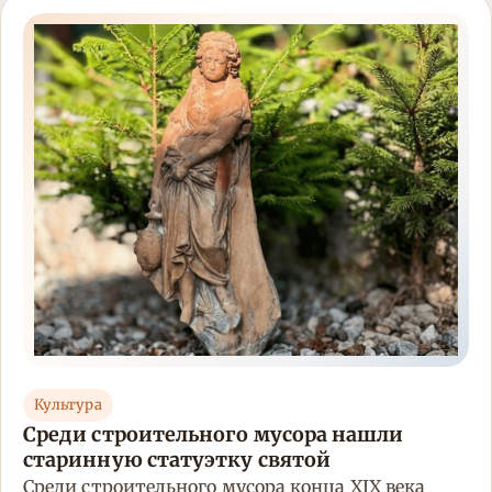
Культура
Среди строительного мусора нашли
старинную статуэтку святой
Среди строительного мусора конца XIX века