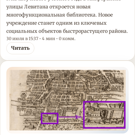
улицы Левитана откроется новая
многофункциональная библиотека. Новое
учреждение станет одним из ключевых
социальных объектов быстрорастущего района.
30 июля в 15:37 • 4 мин • 0 комм.
Читать