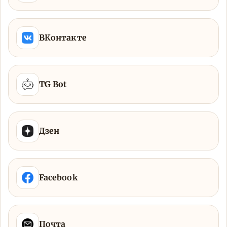
ВКонтакте
TG Bot
Дзен
Facebook
Почта