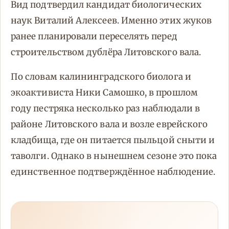
Вид подтвердил кандидат биологических
наук Виталий Алексеев. Именно этих жуков
ранее планировали переселять перед
строительством дублёра Литовского вала.
По словам калининградского биолога и
экоактивиста Ники Самошко, в прошлом
году пестряка несколько раз наблюдали в
районе Литовского вала и возле еврейского
кладбища, где он питается пыльцой сныти и
таволги. Однако в нынешнем сезоне это пока
единственное подтверждённое наблюдение.