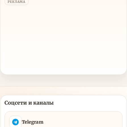
РЕКЛАМА
Соцсети и каналы
Telegram