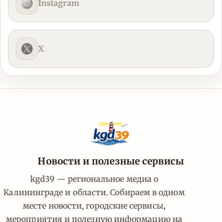
Instagram
X
Новости и полезные сервисы
kgd39 — региональное медиа о
Калининграде и области. Собираем в одном
месте новости, городские сервисы,
мероприятия и полезную информацию на