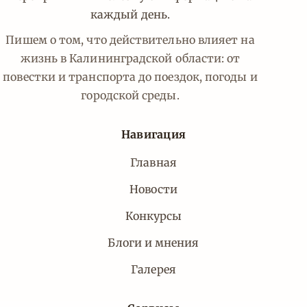
каждый день.
Пишем о том, что действительно влияет на
жизнь в Калининградской области: от
повестки и транспорта до поездок, погоды и
городской среды.
Навигация
Главная
Новости
Конкурсы
Блоги и мнения
Галерея