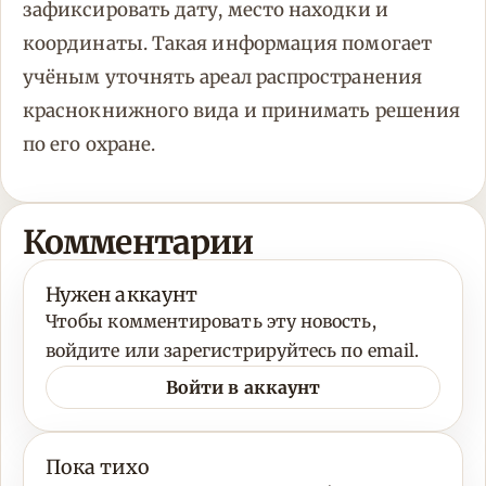
зафиксировать дату, место находки и
координаты. Такая информация помогает
учёным уточнять ареал распространения
краснокнижного вида и принимать решения
по его охране.
Комментарии
Нужен аккаунт
Чтобы комментировать эту новость,
войдите или зарегистрируйтесь по email.
Войти в аккаунт
Пока тихо