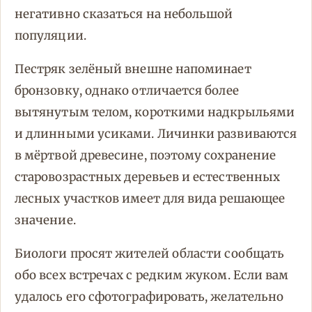
негативно сказаться на небольшой
популяции.
Пестряк зелёный внешне напоминает
бронзовку, однако отличается более
вытянутым телом, короткими надкрыльями
и длинными усиками. Личинки развиваются
в мёртвой древесине, поэтому сохранение
старовозрастных деревьев и естественных
лесных участков имеет для вида решающее
значение.
Биологи просят жителей области сообщать
обо всех встречах с редким жуком. Если вам
удалось его сфотографировать, желательно