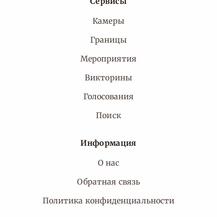
Сервисы
Камеры
Границы
Мероприятия
Викторины
Голосования
Поиск
Информация
О нас
Обратная связь
Политика конфиденциальности