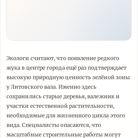
Экологи считают, что появление редкого
жука в центре города ещё раз подтверждает
высокую природную ценность зелёной зоны
у Литовского вала. Именно здесь
сохранились старые деревья, валежник и
участки естественной растительности,
необходимые для жизненного цикла этого
вида. Специалисты опасаются, что
масштабные строительные работы могут