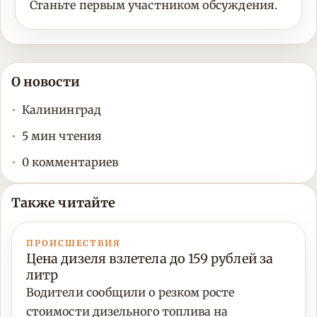
Станьте первым участником обсуждения.
О новости
Калининград
5 мин чтения
0 комментариев
Также читайте
ПРОИСШЕСТВИЯ
Цена дизеля взлетела до 159 рублей за
литр
Водители сообщили о резком росте
стоимости дизельного топлива на