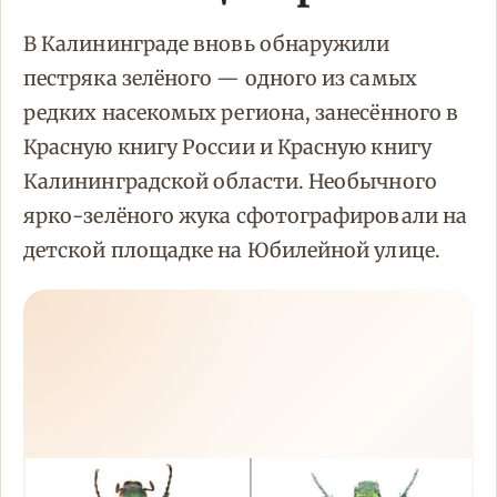
В Калининграде вновь обнаружили
пестряка зелёного — одного из самых
редких насекомых региона, занесённого в
Красную книгу России и Красную книгу
Калининградской области. Необычного
ярко-зелёного жука сфотографировали на
детской площадке на Юбилейной улице.