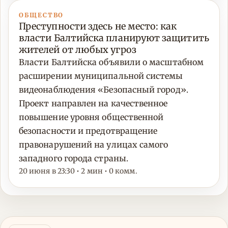
ОБЩЕСТВО
Преступности здесь не место: как
власти Балтийска планируют защитить
жителей от любых угроз
Власти Балтийска объявили о масштабном
расширении муниципальной системы
видеонаблюдения «Безопасный город».
Проект направлен на качественное
повышение уровня общественной
безопасности и предотвращение
правонарушений на улицах самого
западного города страны.
20 июня в 23:30 • 2 мин • 0 комм.