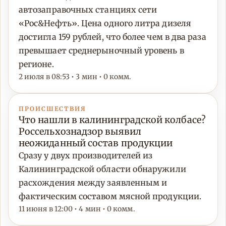
автозаправочных станциях сети
«Рос&Нефть». Цена одного литра дизеля
достигла 159 рублей, что более чем в два раза
превышает среднерыночный уровень в
регионе.
2 июля в 08:53 • 3 мин • 0 комм.
ПРОИСШЕСТВИЯ
Что нашли в калининградской колбасе?
Россельхознадзор выявил
неожиданный состав продукции
Сразу у двух производителей из
Калининградской области обнаружили
расхождения между заявленным и
фактическим составом мясной продукции.
11 июня в 12:00 • 4 мин • 0 комм.