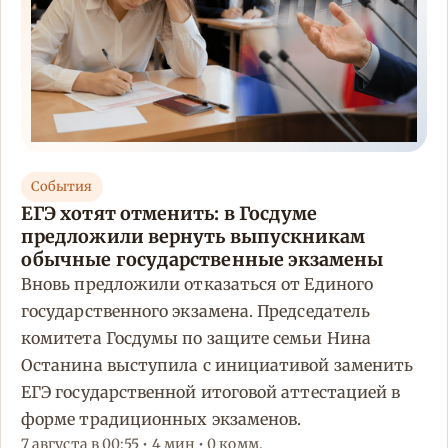
События
ЕГЭ хотят отменить: в Госдуме
предложили вернуть выпускникам
обычные государственные экзамены
Вновь предложили отказаться от Единого
государственного экзамена. Председатель
комитета Госдумы по защите семьи Нина
Останина выступила с инициативой заменить
ЕГЭ государственной итоговой аттестацией в
форме традиционных экзаменов.
7 августа в 00:55 • 4 мин • 0 комм.