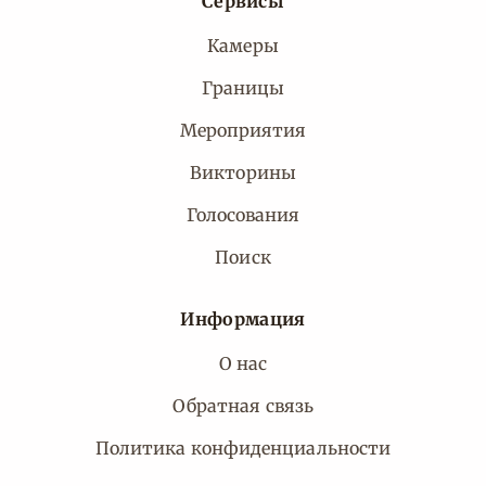
Сервисы
Камеры
Границы
Мероприятия
Викторины
Голосования
Поиск
Информация
О нас
Обратная связь
Политика конфиденциальности