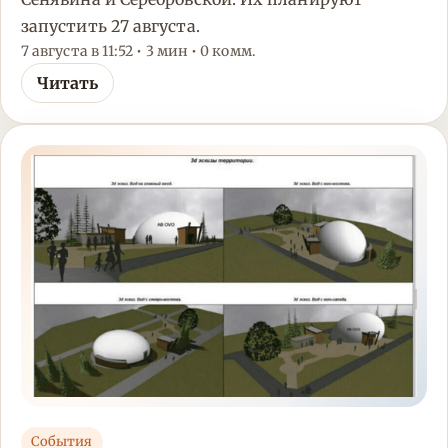
запустить 27 августа.
7 августа в 11:52 • 3 мин • 0 комм.
Читать
События