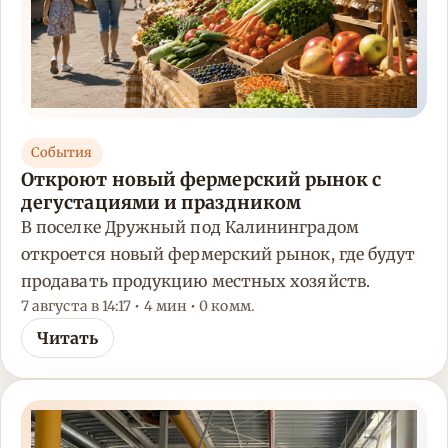
События
Откроют новый фермерский рынок с
дегустациями и праздником
В поселке Дружный под Калининградом
откроется новый фермерский рынок, где будут
продавать продукцию местных хозяйств.
7 августа в 14:17 • 4 мин • 0 комм.
Читать