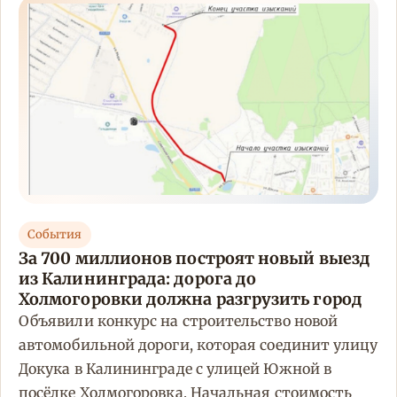
События
За 700 миллионов построят новый выезд
из Калининграда: дорога до
Холмогоровки должна разгрузить город
Объявили конкурс на строительство новой
автомобильной дороги, которая соединит улицу
Докука в Калининграде с улицей Южной в
посёлке Холмогоровка. Начальная стоимость