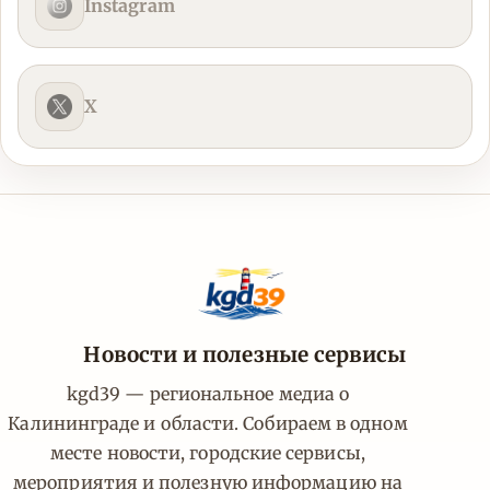
Instagram
X
Новости и полезные сервисы
kgd39 — региональное медиа о
Калининграде и области. Собираем в одном
месте новости, городские сервисы,
мероприятия и полезную информацию на