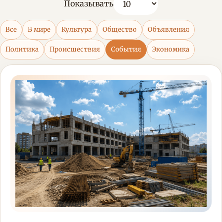
Показывать
Все
В мире
Культура
Общество
Объявления
Политика
Происшествия
События
Экономика