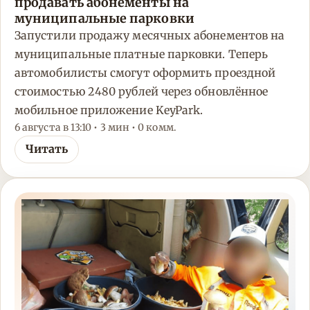
продавать абонементы на
муниципальные парковки
Запустили продажу месячных абонементов на
муниципальные платные парковки. Теперь
автомобилисты смогут оформить проездной
стоимостью 2480 рублей через обновлённое
мобильное приложение KeyPark.
6 августа в 13:10 • 3 мин • 0 комм.
Читать