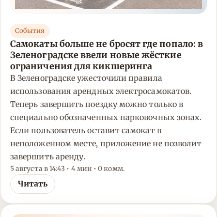
События
Самокаты больше не бросят где попало: в
Зеленоградске ввели новые жёсткие
ограничения для кикшеринга
В Зеленоградске ужесточили правила
использования арендных электросамокатов.
Теперь завершить поездку можно только в
специально обозначенных парковочных зонах.
Если пользователь оставит самокат в
неположенном месте, приложение не позволит
завершить аренду.
5 августа в 14:43 • 4 мин • 0 комм.
Читать