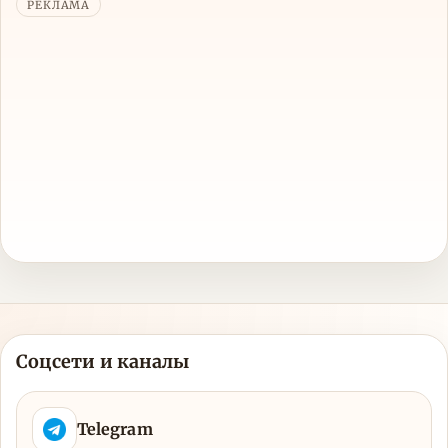
РЕКЛАМА
Соцсети и каналы
Telegram