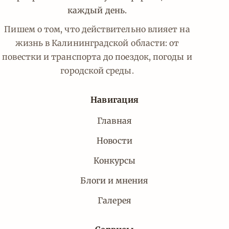
каждый день.
Пишем о том, что действительно влияет на
жизнь в Калининградской области: от
повестки и транспорта до поездок, погоды и
городской среды.
Навигация
Главная
Новости
Конкурсы
Блоги и мнения
Галерея