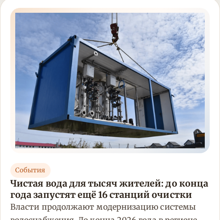
События
Чистая вода для тысяч жителей: до конца
года запустят ещё 16 станций очистки
Власти продолжают модернизацию системы
водоснабжения. До конца 2026 года в регионе