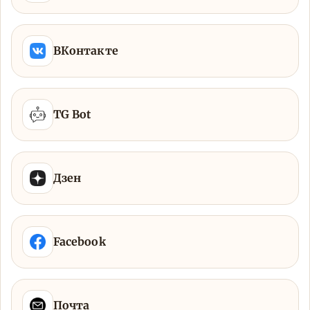
ВКонтакте
TG Bot
Дзен
Facebook
Почта