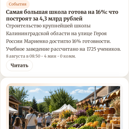
События
Самая большая школа готова на 16%: что
построят за 4,3 млрд рублей
Строительство крупнейшей школы
Калининградской области на улице Героя
России Мариенко достигло 16% готовности.
Учебное заведение рассчитано на 1725 учеников.
8 августа в 08:50 • 4 мин • 0 комм.
Читать