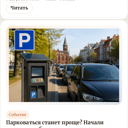
Читать
События
Парковаться станет проще? Начали