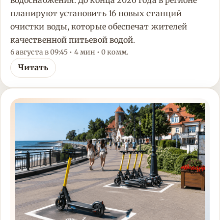
планируют установить 16 новых станций
очистки воды, которые обеспечат жителей
качественной питьевой водой.
6 августа в 09:45 • 4 мин • 0 комм.
Читать