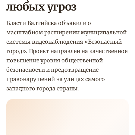
любых угроз
Власти Балтийска объявили о
масштабном расширении муниципальной
системы видеонаблюдения «Безопасный
город». Проект направлен на качественное
повышение уровня общественной
безопасности и предотвращение
правонарушений на улицах самого
западного города страны.