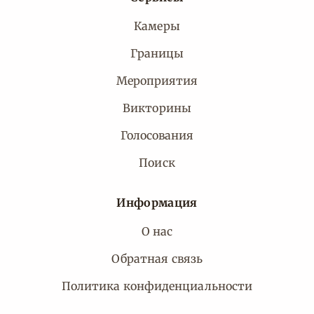
Камеры
Границы
Мероприятия
Викторины
Голосования
Поиск
Информация
О нас
Обратная связь
Политика конфиденциальности