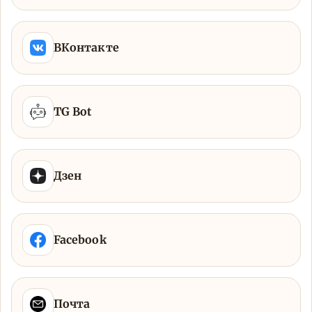
ВКонтакте
TG Bot
Дзен
Facebook
Почта