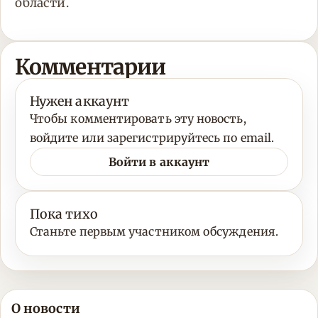
области.
Комментарии
Нужен аккаунт
Чтобы комментировать эту новость,
войдите или зарегистрируйтесь по email.
Войти в аккаунт
Пока тихо
Станьте первым участником обсуждения.
О новости