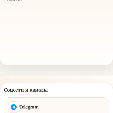
Соцсети и каналы
Telegram