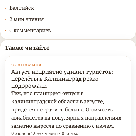
Балтийск
2 мин чтения
0 комментариев
Также читайте
ЭКОНОМИКА
Август неприятно удивил туристов:
перелёты в Калининград резко
подорожали
Тем, кто планирует отпуск в
Калининградской области в августе,
придётся потратить больше. Стоимость
авиабилетов на популярных направлениях
заметно выросла по сравнению с июлем.
9 июля в 12:55 • 4 мин • 0 комм.