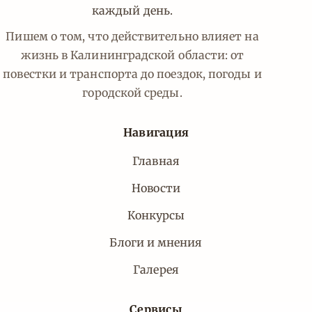
каждый день.
Пишем о том, что действительно влияет на
жизнь в Калининградской области: от
повестки и транспорта до поездок, погоды и
городской среды.
Навигация
Главная
Новости
Конкурсы
Блоги и мнения
Галерея
Сервисы