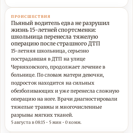
ПРОИСШЕСТВИЯ
Пьяный водитель едва не разрушил
жизнь 15-летней спортсменки:
школьница перенесла тяжелую
операцию после страшного ДТП
15-летняя школьница, серьезно
пострадавшая в ДТП на улице
Черняховского, продолжает лечение в
больнице. По словам матери девочки,
подросток находится на сильных
обезболивающих и уже перенесла сложную
операцию на ноге. Врачи диагностировали
тяжелые травмы и многочисленные
разрывы мягких тканей.
5 августа в 08:15 • 5 мин • 0 комм.