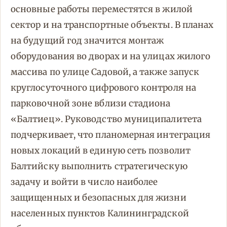
основные работы переместятся в жилой
сектор и на транспортные объекты. В планах
на будущий год значится монтаж
оборудования во дворах и на улицах жилого
массива по улице Садовой, а также запуск
круглосуточного цифрового контроля на
парковочной зоне вблизи стадиона
«Балтиец». Руководство муниципалитета
подчеркивает, что планомерная интеграция
новых локаций в единую сеть позволит
Балтийску выполнить стратегическую
задачу и войти в число наиболее
защищенных и безопасных для жизни
населенных пунктов Калининградской