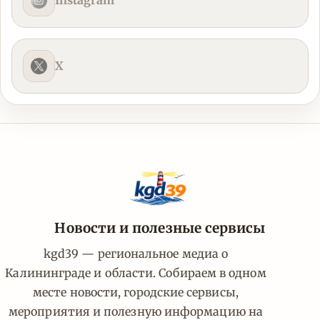
Instagram
X
Новости и полезные сервисы
kgd39 — региональное медиа о
Калининграде и области. Собираем в одном
месте новости, городские сервисы,
мероприятия и полезную информацию на