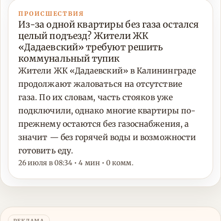
ПРОИСШЕСТВИЯ
Из-за одной квартиры без газа остался
целый подъезд? Жители ЖК
«Дадаевский» требуют решить
коммунальный тупик
Жители ЖК «Дадаевский» в Калининграде
продолжают жаловаться на отсутствие
газа. По их словам, часть стояков уже
подключили, однако многие квартиры по-
прежнему остаются без газоснабжения, а
значит — без горячей воды и возможности
готовить еду.
26 июля в 08:34 • 4 мин • 0 комм.
РЕКЛАМА