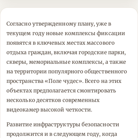
Согласно утвержденному плану, уже в
текущем году новые комплексы фиксации
появятся в ключевых местах массового
отдыха граждан, включая городские парки,
скверы, мемориальные комплексы, а также
на территории популярного общественного
пространства «Поле чудес». Всего на этих
объектах предполагается смонтировать
несколько десятков современных
видеокамер высокой четкости.
Развитие инфраструктуры безопасности
продолжится и в следующем году, когда