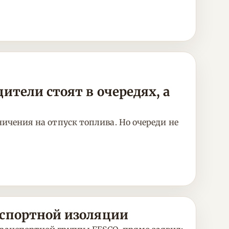
ители стоят в очередях, а
ничения на отпуск топлива. Но очереди не
нспортной изоляции