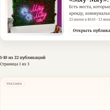
Есть места, которы
аренду, коммунальн
22 июня в 10:45 • 12 ми
Открыть публик
1-10 из 22 публикаций
Страница 1 из 3
РЕКЛАМА