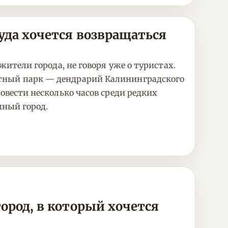
уда хочется возвращаться
жители города, не говоря уже о туристах.
фтный парк — дендрарий Калининградского
овести несколько часов среди редких
мный город.
город, в который хочется