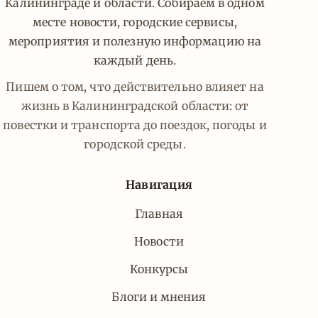
Калининграде и области. Собираем в одном
месте новости, городские сервисы,
мероприятия и полезную информацию на
каждый день.
Пишем о том, что действительно влияет на
жизнь в Калининградской области: от
повестки и транспорта до поездок, погоды и
городской среды.
Навигация
Главная
Новости
Конкурсы
Блоги и мнения