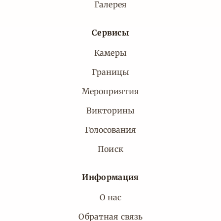
Галерея
Сервисы
Камеры
Границы
Мероприятия
Викторины
Голосования
Поиск
Информация
О нас
Обратная связь