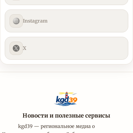
Instagram
X
Новости и полезные сервисы
kgd39 — региональное медиа о