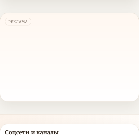
РЕКЛАМА
Соцсети и каналы