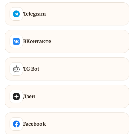
Telegram
ВКонтакте
TG Bot
Дзен
Facebook