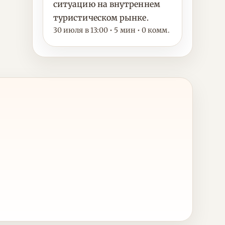
ситуацию на внутреннем
туристическом рынке.
30 июля в 13:00 • 5 мин • 0 комм.