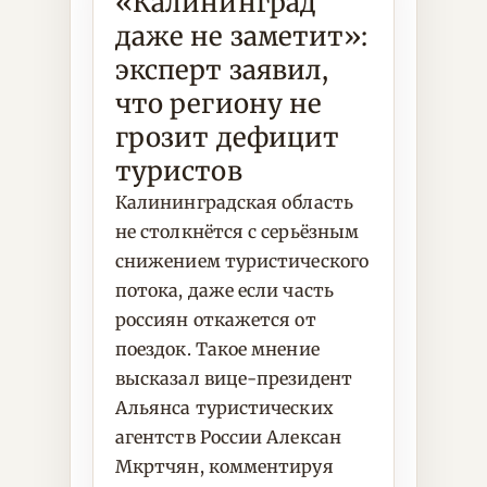
«Калининград
даже не заметит»:
эксперт заявил,
что региону не
грозит дефицит
туристов
Калининградская область
не столкнётся с серьёзным
снижением туристического
потока, даже если часть
россиян откажется от
поездок. Такое мнение
высказал вице-президент
Альянса туристических
агентств России Алексан
Мкртчян, комментируя