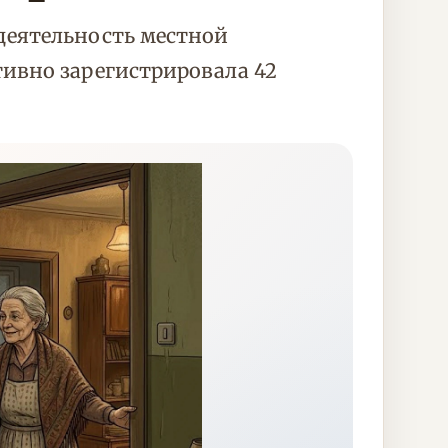
деятельность местной
ивно зарегистрировала 42