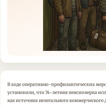
В ходе оперативно-профилактических мер
установили, что 74-летняя пенсионерка и
как источник нелегального коммерческого 