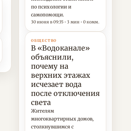
по психологии и
самопомощи.
30 июня в 09:35 • 3 мин • 0 комм.
ОБЩЕСТВО
В «Водоканале»
объяснили,
почему на
верхних этажах
исчезает вода
после отключения
света
Жителям
многоквартирных домов,
столкнувшимся с