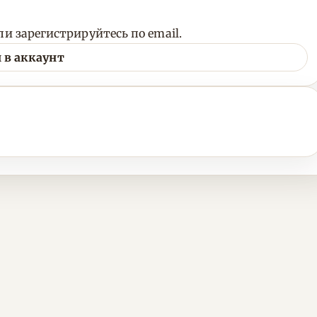
и зарегистрируйтесь по email.
 в аккаунт