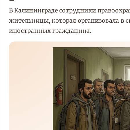
В Калининграде сотрудники правоохра
жительницы, которая организовала в 
иностранных гражданина.