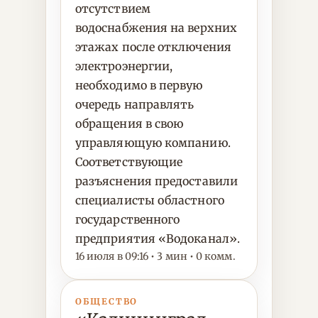
отсутствием
водоснабжения на верхних
этажах после отключения
электроэнергии,
необходимо в первую
очередь направлять
обращения в свою
управляющую компанию.
Соответствующие
разъяснения предоставили
специалисты областного
государственного
предприятия «Водоканал».
16 июля в 09:16 • 3 мин • 0 комм.
ОБЩЕСТВО