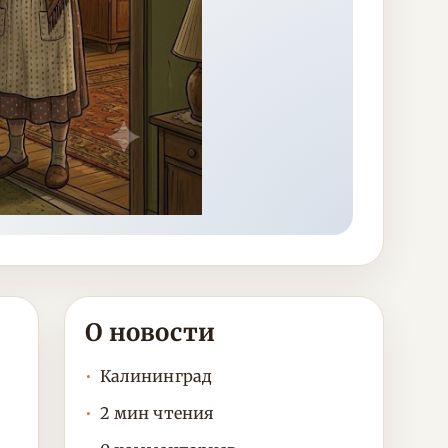
О новости
Калининград
2 мин чтения