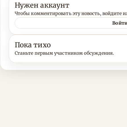
Нужен аккаунт
Чтобы комментировать эту новость, войдите ил
Войти
Пока тихо
Станьте первым участником обсуждения.