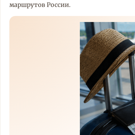
маршрутов России.