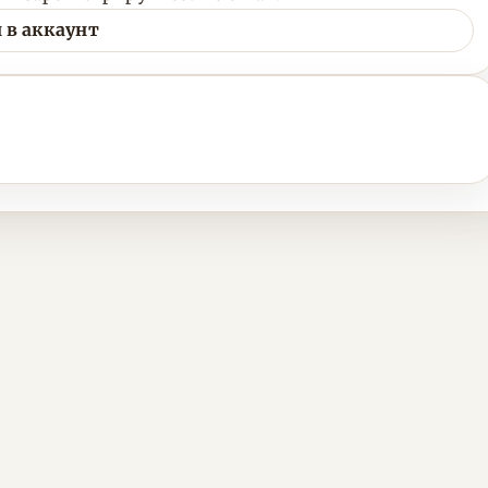
 в аккаунт