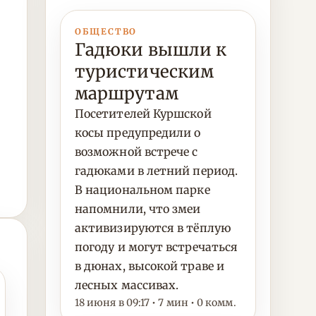
ОБЩЕСТВО
Гадюки вышли к
туристическим
маршрутам
Посетителей Куршской
косы предупредили о
возможной встрече с
гадюками в летний период.
В национальном парке
напомнили, что змеи
активизируются в тёплую
погоду и могут встречаться
в дюнах, высокой траве и
лесных массивах.
18 июня в 09:17 • 7 мин • 0 комм.