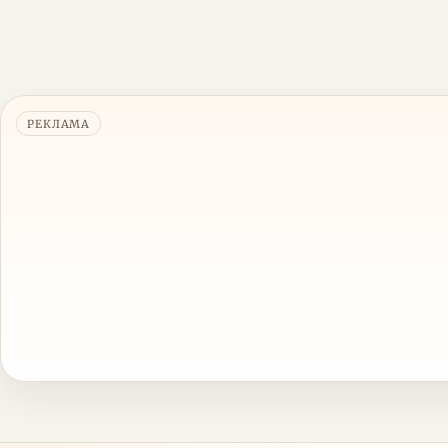
РЕКЛАМА