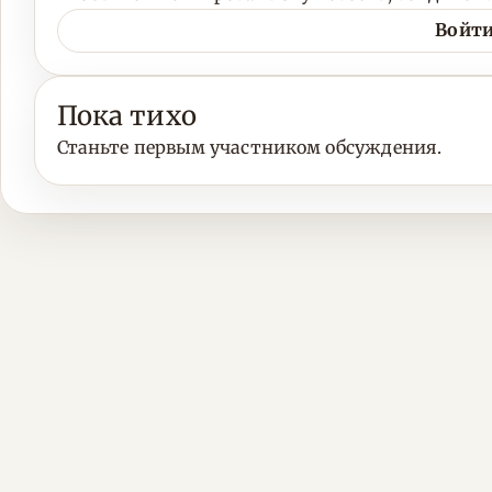
Войти
Пока тихо
Станьте первым участником обсуждения.