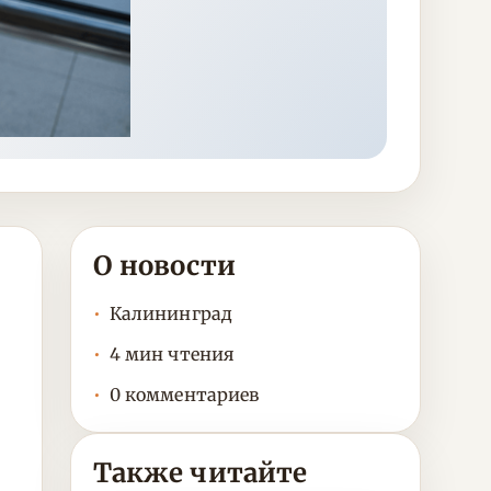
О новости
Калининград
4 мин чтения
0 комментариев
Также читайте