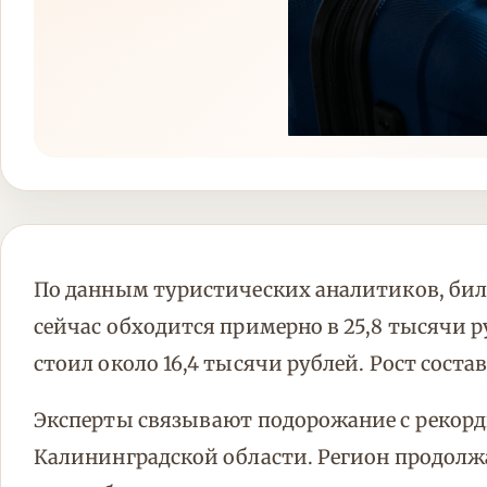
По данным туристических аналитиков, бил
сейчас обходится примерно в 25,8 тысячи р
стоил около 16,4 тысячи рублей. Рост соста
Эксперты связывают подорожание с рекорд
Калининградской области. Регион продолж