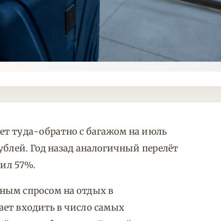
ет туда-обратно с багажом на июль
ублей. Год назад аналогичный перелёт
вил 57%.
ным спросом на отдых в
ает входить в число самых