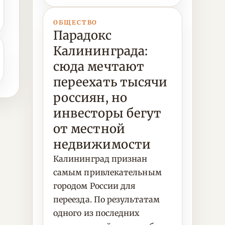
ОБЩЕСТВО
Парадокс
Калининграда:
сюда мечтают
переехать тысячи
россиян, но
инвесторы бегут
от местной
недвижимости
Калининград признан
самым привлекательным
городом России для
переезда. По результатам
одного из последних