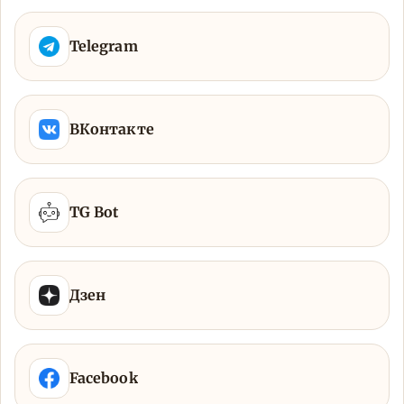
Telegram
ВКонтакте
TG Bot
Дзен
Facebook