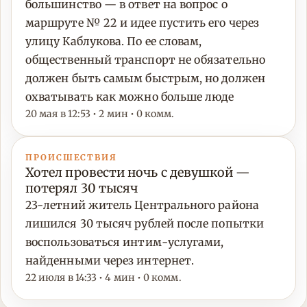
большинство — в ответ на вопрос о
маршруте № 22 и идее пустить его через
улицу Каблукова. По ее словам,
общественный транспорт не обязательно
должен быть самым быстрым, но должен
охватывать как можно больше люде
20 мая в 12:53 • 2 мин • 0 комм.
ПРОИСШЕСТВИЯ
Хотел провести ночь с девушкой —
потерял 30 тысяч
23-летний житель Центрального района
лишился 30 тысяч рублей после попытки
воспользоваться интим-услугами,
найденными через интернет.
22 июля в 14:33 • 4 мин • 0 комм.