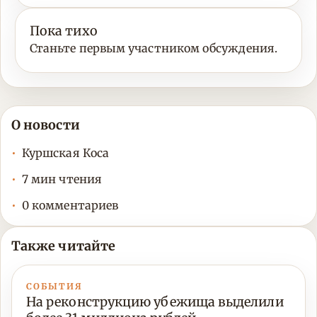
Пока тихо
Станьте первым участником обсуждения.
О новости
Куршская Коса
7 мин чтения
0 комментариев
Также читайте
СОБЫТИЯ
На реконструкцию убежища выделили