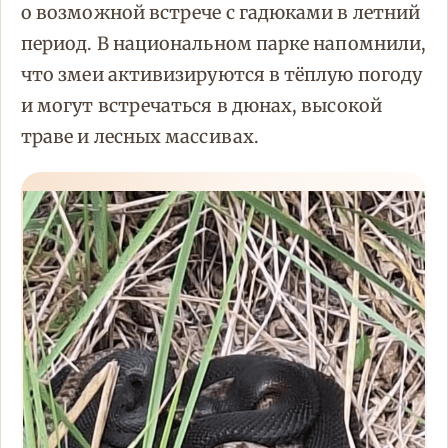
о возможной встрече с гадюками в летний
период. В национальном парке напомнили,
что змеи активизируются в тёплую погоду
и могут встречаться в дюнах, высокой
траве и лесных массивах.