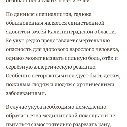
безопасности самих посетителей.
По данным специалистов, гадюка
обыкновенная является единственной
ядовитой змеёй Калининградской области.
Её укус редко представляет смертельную
опасность для здорового взрослого человека,
однако может вызвать сильную боль, отёк и
серьёзную аллергическую реакцию.
Особенно осторожными следует быть детям,
пожилым людям и людям с хроническими
заболеваниями.
В случае укуса необходимо немедленно
обратиться за медицинской помощью и не
пытаться самостоятельно разрезать рану,