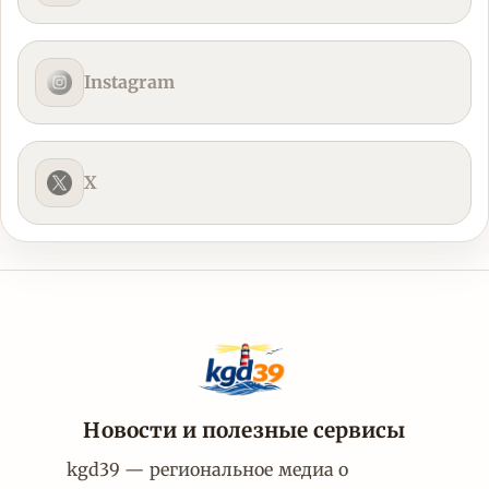
Instagram
X
Новости и полезные сервисы
kgd39 — региональное медиа о