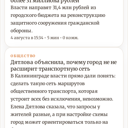
более 31 миллиона рублей
Власти направят 31,4 млн рублей из
городского бюджета на реконструкцию
защитного сооружения гражданской
обороны.
4 августа в 15:34 • 5 мин • 0 комм.
ОБЩЕСТВО
Дятлова объяснила, почему город не не
расширит транспортную сеть
В Калининграде власти прямо дали понять:
сделать такую сеть маршрутов
общественного транспорта, которая
устроит всех без исключения, невозможно.
Елена Дятлова сказала, что запросы у
жителей разные, а при настройке схемы
город может ориентироваться только на