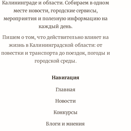
Калининграде и области. Собираем в одном
месте новости, городские сервисы,
мероприятия и полезную информацию на
каждый день.
Пишем о том, что действительно влияет на
жизнь в Калининградской области: от
повестки и транспорта до поездок, погоды и
городской среды.
Навигация
Главная
Новости
Конкурсы
Блоги и мнения