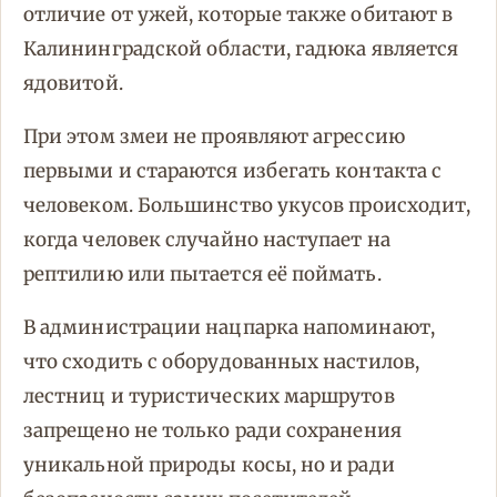
отличие от ужей, которые также обитают в
Калининградской области, гадюка является
ядовитой.
При этом змеи не проявляют агрессию
первыми и стараются избегать контакта с
человеком. Большинство укусов происходит,
когда человек случайно наступает на
рептилию или пытается её поймать.
В администрации нацпарка напоминают,
что сходить с оборудованных настилов,
лестниц и туристических маршрутов
запрещено не только ради сохранения
уникальной природы косы, но и ради