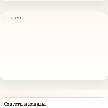
РЕКЛАМА
Соцсети и каналы