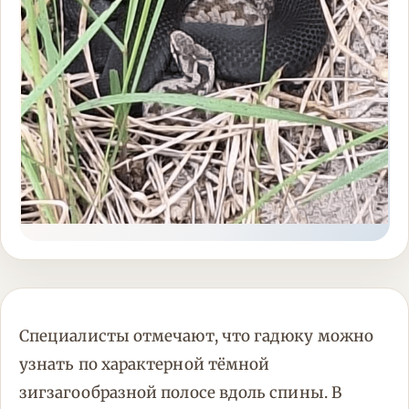
Специалисты отмечают, что гадюку можно
узнать по характерной тёмной
зигзагообразной полосе вдоль спины. В