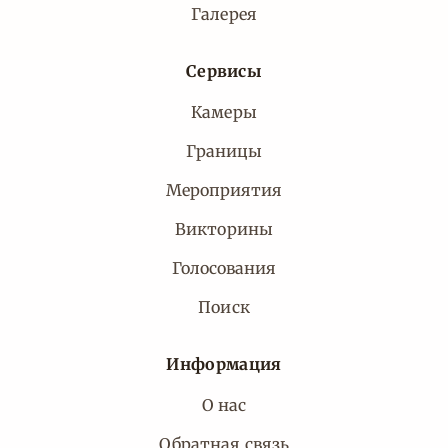
Галерея
Сервисы
Камеры
Границы
Мероприятия
Викторины
Голосования
Поиск
Информация
О нас
Обратная связь