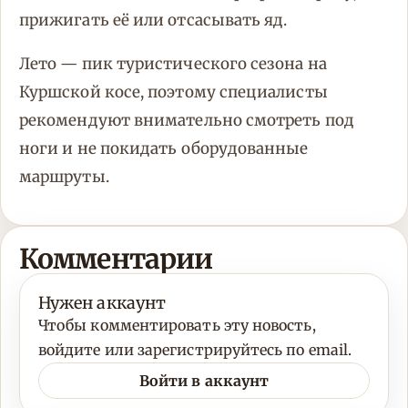
прижигать её или отсасывать яд.
Лето — пик туристического сезона на
Куршской косе, поэтому специалисты
рекомендуют внимательно смотреть под
ноги и не покидать оборудованные
маршруты.
Комментарии
Нужен аккаунт
Чтобы комментировать эту новость,
войдите или зарегистрируйтесь по email.
Войти в аккаунт