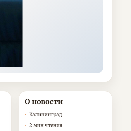
О новости
Калининград
2 мин чтения