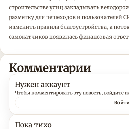
строительстве улиц закладывать велодорожк
разметку для пешеходов и пользователей С
изменить правила благоустройства, а пото
самокатчиков появилась финансовая ответ
Комментарии
Нужен аккаунт
Чтобы комментировать эту новость, войдите ил
Войти
Пока тихо