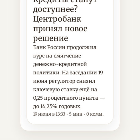
доступнее?
Центробанк
принял новое
решение
Банк России продолжил
курс на смягчение
денежно-кредитной
политики. На заседании 19
июня регулятор снизил
ключевую ставку ещё на
0,25 процентного пункта —
до 14,25% годовых.
19 июня в 13:33 • 5 мин • 0 комм.