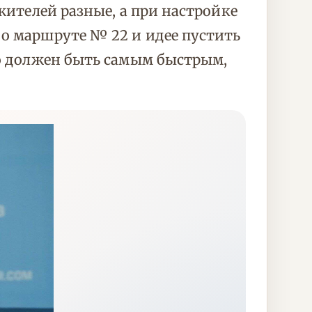
жителей разные, а при настройке
 о маршруте № 22 и идее пустить
но должен быть самым быстрым,