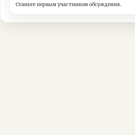
Станьте первым участником обсуждения.