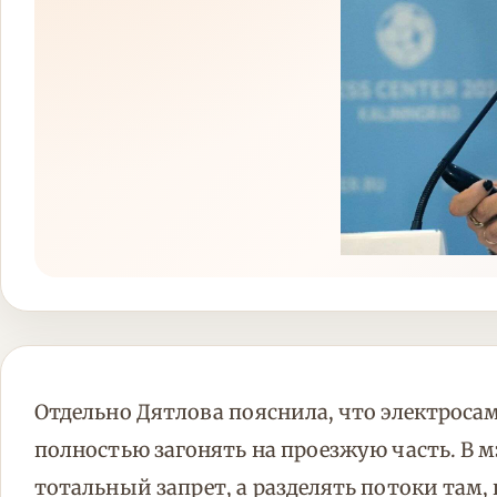
Отдельно Дятлова пояснила, что электроса
полностью загонять на проезжую часть. В м
тотальный запрет, а разделять потоки там,