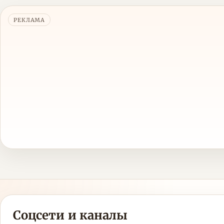
РЕКЛАМА
Соцсети и каналы