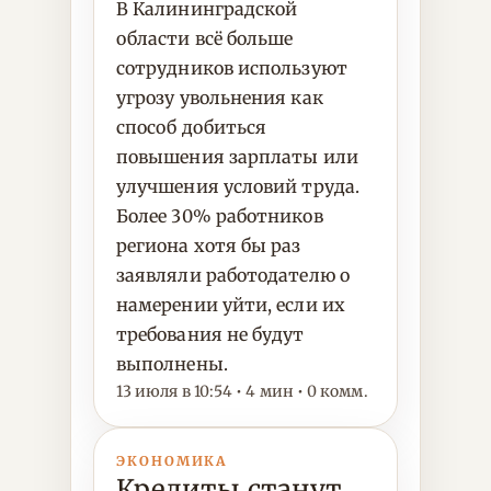
В Калининградской
области всё больше
сотрудников используют
угрозу увольнения как
способ добиться
повышения зарплаты или
улучшения условий труда.
Более 30% работников
региона хотя бы раз
заявляли работодателю о
намерении уйти, если их
требования не будут
выполнены.
13 июля в 10:54 • 4 мин • 0 комм.
ЭКОНОМИКА
Кредиты станут