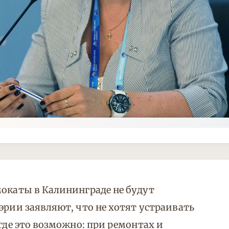
мокаты в Калининграде не будут
эрии заявляют, что не хотят устраивать
 где это возможно: при ремонтах и