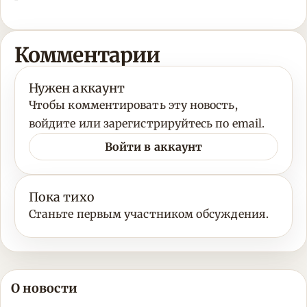
Комментарии
Нужен аккаунт
Чтобы комментировать эту новость,
войдите или зарегистрируйтесь по email.
Войти в аккаунт
Пока тихо
Станьте первым участником обсуждения.
О новости