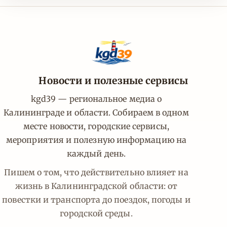
Новости и полезные сервисы
kgd39 — региональное медиа о
Калининграде и области. Собираем в одном
месте новости, городские сервисы,
мероприятия и полезную информацию на
каждый день.
Пишем о том, что действительно влияет на
жизнь в Калининградской области: от
повестки и транспорта до поездок, погоды и
городской среды.