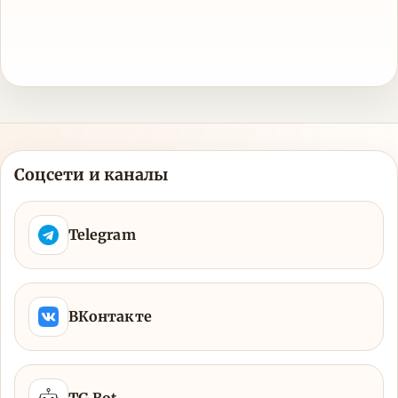
Соцсети и каналы
Telegram
ВКонтакте