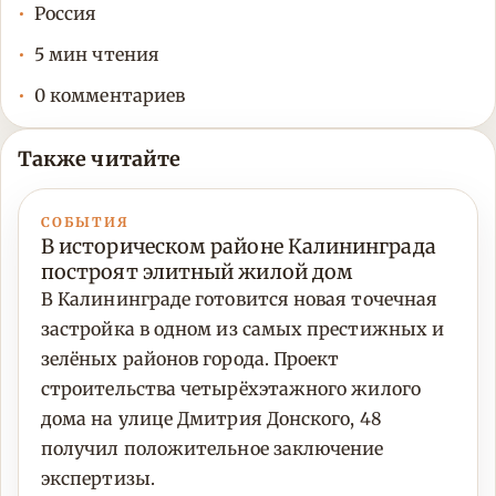
Россия
5 мин чтения
0 комментариев
Также читайте
СОБЫТИЯ
В историческом районе Калининграда
построят элитный жилой дом
В Калининграде готовится новая точечная
застройка в одном из самых престижных и
зелёных районов города. Проект
строительства четырёхэтажного жилого
дома на улице Дмитрия Донского, 48
получил положительное заключение
экспертизы.