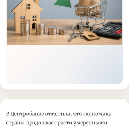
В Центробанке отметили, что экономика
страны продолжает расти умеренными