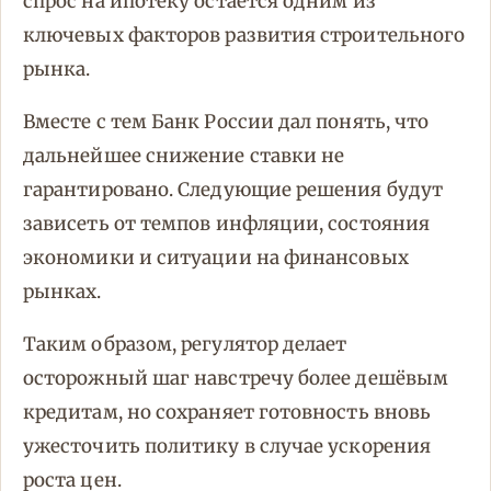
спрос на ипотеку остаётся одним из
ключевых факторов развития строительного
рынка.
Вместе с тем Банк России дал понять, что
дальнейшее снижение ставки не
гарантировано. Следующие решения будут
зависеть от темпов инфляции, состояния
экономики и ситуации на финансовых
рынках.
Таким образом, регулятор делает
осторожный шаг навстречу более дешёвым
кредитам, но сохраняет готовность вновь
ужесточить политику в случае ускорения
роста цен.