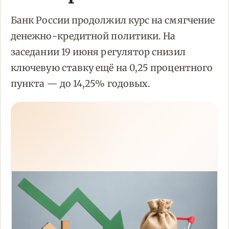
Банк России продолжил курс на смягчение
денежно-кредитной политики. На
заседании 19 июня регулятор снизил
ключевую ставку ещё на 0,25 процентного
пункта — до 14,25% годовых.