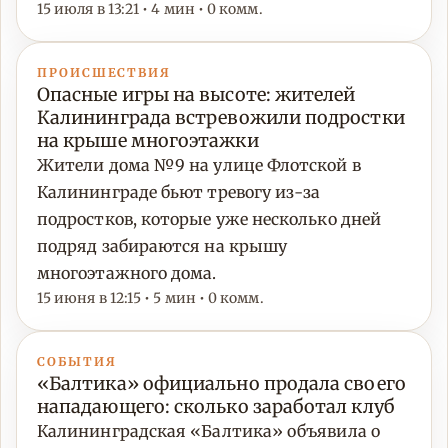
15 июля в 13:21 • 4 мин • 0 комм.
ПРОИСШЕСТВИЯ
Опасные игры на высоте: жителей
Калининграда встревожили подростки
на крыше многоэтажки
Жители дома №9 на улице Флотской в
Калининграде бьют тревогу из-за
подростков, которые уже несколько дней
подряд забираются на крышу
многоэтажного дома.
15 июня в 12:15 • 5 мин • 0 комм.
СОБЫТИЯ
«Балтика» официально продала своего
нападающего: сколько заработал клуб
Калининградская «Балтика» объявила о