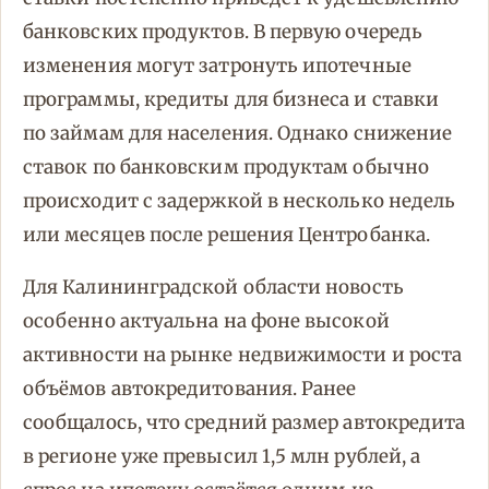
банковских продуктов. В первую очередь
изменения могут затронуть ипотечные
программы, кредиты для бизнеса и ставки
по займам для населения. Однако снижение
ставок по банковским продуктам обычно
происходит с задержкой в несколько недель
или месяцев после решения Центробанка.
Для Калининградской области новость
особенно актуальна на фоне высокой
активности на рынке недвижимости и роста
объёмов автокредитования. Ранее
сообщалось, что средний размер автокредита
в регионе уже превысил 1,5 млн рублей, а