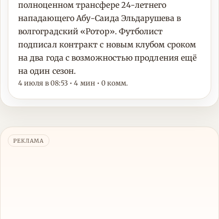
полноценном трансфере 24-летнего
нападающего Абу-Саида Эльдарушева в
волгоградский «Ротор». Футболист
подписал контракт с новым клубом сроком
на два года с возможностью продления ещё
на один сезон.
4 июля в 08:53 • 4 мин • 0 комм.
РЕКЛАМА