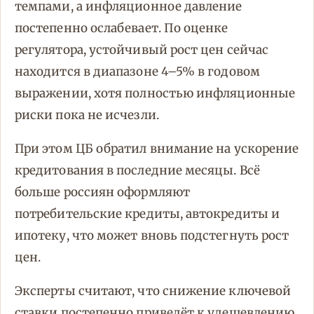
темпами, а инфляционное давление
постепенно ослабевает. По оценке
регулятора, устойчивый рост цен сейчас
находится в диапазоне 4–5% в годовом
выражении, хотя полностью инфляционные
риски пока не исчезли.
При этом ЦБ обратил внимание на ускорение
кредитования в последние месяцы. Всё
больше россиян оформляют
потребительские кредиты, автокредиты и
ипотеку, что может вновь подстегнуть рост
цен.
Эксперты считают, что снижение ключевой
ставки постепенно приведёт к удешевлению