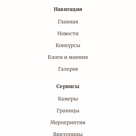
Навигация
Главная
Новости
Конкурсы
Блоги и мнения
Галерея
Сервисы
Камеры
Границы
Мероприятия
Викторины