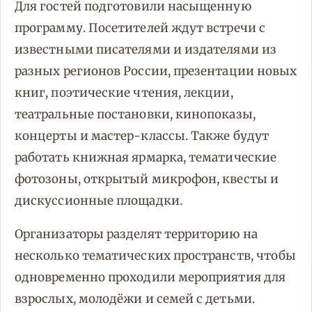
Для гостей подготовили насыщенную
программу. Посетителей ждут встречи с
известными писателями и издателями из
разных регионов России, презентации новых
книг, поэтические чтения, лекции,
театральные постановки, кинопоказы,
концерты и мастер-классы. Также будут
работать книжная ярмарка, тематические
фотозоны, открытый микрофон, квесты и
дискуссионные площадки.
Организаторы разделят территорию на
несколько тематических пространств, чтобы
одновременно проходили мероприятия для
взрослых, молодёжи и семей с детьми.