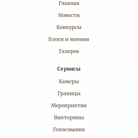
Главная
Новости
Конкурсы
Блоги и мнения
Галерея
Сервисы
Камеры
Границы
Мероприятия
Викторины
Голосования