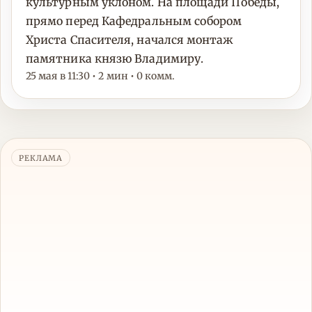
культурным уклоном. На площади Победы,
прямо перед Кафедральным собором
Христа Спасителя, начался монтаж
памятника князю Владимиру.
25 мая в 11:30 • 2 мин • 0 комм.
РЕКЛАМА