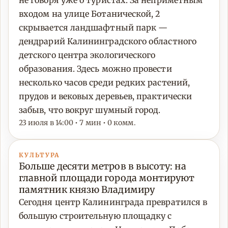
не говоря уже о туристах. За неприметным
входом на улице Ботанической, 2
скрывается ландшафтный парк —
дендрарий Калининградского областного
детского центра экологического
образования. Здесь можно провести
несколько часов среди редких растений,
прудов и вековых деревьев, практически
забыв, что вокруг шумный город.
23 июля в 14:00 • 7 мин • 0 комм.
КУЛЬТУРА
Больше десяти метров в высоту: на
главной площади города монтируют
памятник князю Владимиру
Сегодня центр Калининграда превратился в
большую строительную площадку с