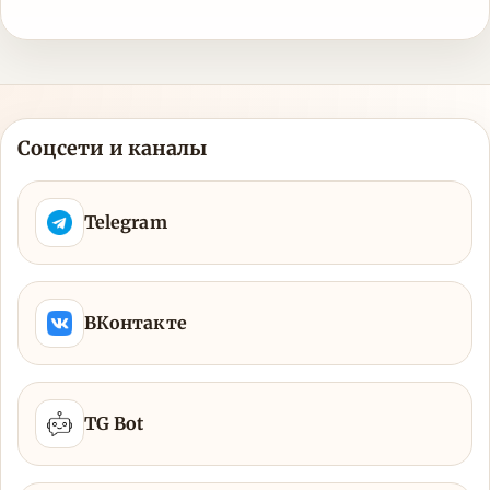
Соцсети и каналы
Telegram
ВКонтакте
TG Bot