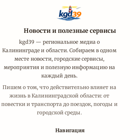
Новости и полезные сервисы
kgd39 — региональное медиа о
Калининграде и области. Собираем в одном
месте новости, городские сервисы,
мероприятия и полезную информацию на
каждый день.
Пишем о том, что действительно влияет на
жизнь в Калининградской области: от
повестки и транспорта до поездок, погоды и
городской среды.
Навигация