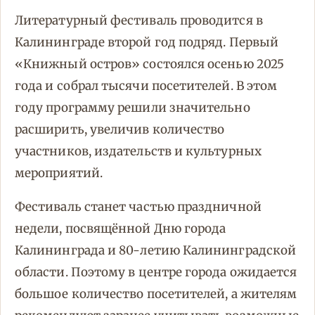
Литературный фестиваль проводится в
Калининграде второй год подряд. Первый
«Книжный остров» состоялся осенью 2025
года и собрал тысячи посетителей. В этом
году программу решили значительно
расширить, увеличив количество
участников, издательств и культурных
мероприятий.
Фестиваль станет частью праздничной
недели, посвящённой Дню города
Калининграда и 80-летию Калининградской
области. Поэтому в центре города ожидается
большое количество посетителей, а жителям