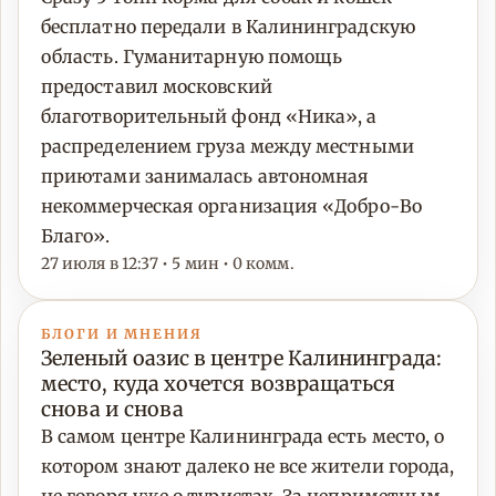
бесплатно передали в Калининградскую
область. Гуманитарную помощь
предоставил московский
благотворительный фонд «Ника», а
распределением груза между местными
приютами занималась автономная
некоммерческая организация «Добро-Во
Благо».
27 июля в 12:37 • 5 мин • 0 комм.
БЛОГИ И МНЕНИЯ
Зеленый оазис в центре Калининграда:
место, куда хочется возвращаться
снова и снова
В самом центре Калининграда есть место, о
котором знают далеко не все жители города,