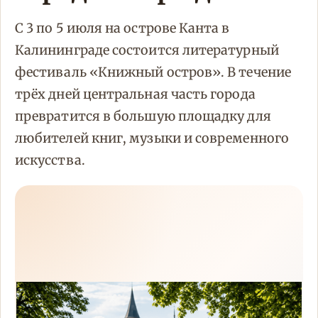
С 3 по 5 июля на острове Канта в
Калининграде состоится литературный
фестиваль «Книжный остров». В течение
трёх дней центральная часть города
превратится в большую площадку для
любителей книг, музыки и современного
искусства.