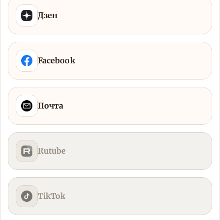
Дзен
Facebook
Почта
Rutube
TikTok