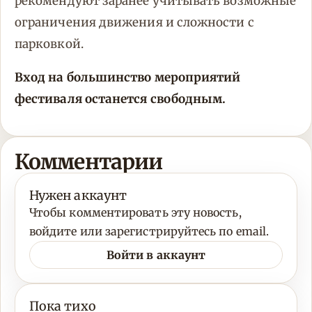
рекомендуют заранее учитывать возможные
ограничения движения и сложности с
парковкой.
Вход на большинство мероприятий
фестиваля останется свободным.
Комментарии
Нужен аккаунт
Чтобы комментировать эту новость,
войдите или зарегистрируйтесь по email.
Войти в аккаунт
Пока тихо