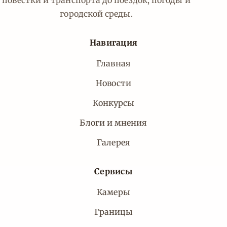
повестки и транспорта до поездок, погоды и
городской среды.
Навигация
Главная
Новости
Конкурсы
Блоги и мнения
Галерея
Сервисы
Камеры
Границы