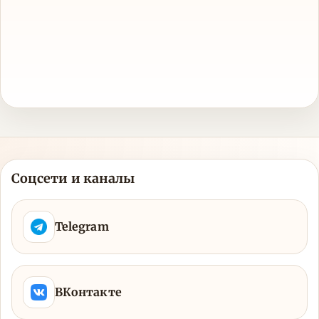
Соцсети и каналы
Telegram
ВКонтакте