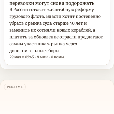
перевозки могут снова подорожать
В России готовят масштабную реформу
грузового флота. Власти хотят постепенно
убрать с рынка суда старше 40 лет и
заменить их сотнями новых кораблей, а
платить за обновление отрасли предлагают
самим участникам рынка через
дополнительные сборы.
29 мая в 05:45 • 8 мин • 0 комм.
РЕКЛАМА