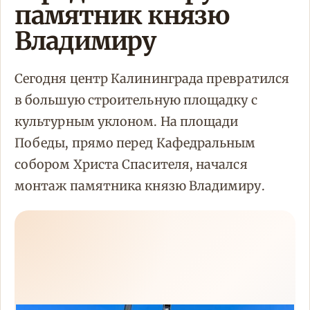
памятник князю
Владимиру
Сегодня центр Калининграда превратился
в большую строительную площадку с
культурным уклоном. На площади
Победы, прямо перед Кафедральным
собором Христа Спасителя, начался
монтаж памятника князю Владимиру.