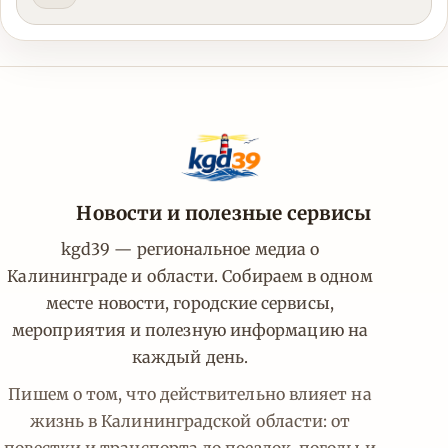
Новости и полезные сервисы
kgd39 — региональное медиа о
Калининграде и области. Собираем в одном
месте новости, городские сервисы,
мероприятия и полезную информацию на
каждый день.
Пишем о том, что действительно влияет на
жизнь в Калининградской области: от