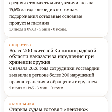
средняя стоимость мяса увеличилась на
15,6% за год, опередив по темпам
подорожания остальные основные
продукты питания.
13 июля в 09:03 • 5 мин • 0 комм.
ОБЩЕСТВО
Более 200 жителей Калининградской
области наказали за нарушения при
хранении оружия
С начала 2026 года сотрудники Росгвардии
выявили в регионе более 200 нарушений
правил хранения и обращения с оружием.
5 июня в 11:45 • 3 мин • 0 комм.
ЭКОНОМИКА
Старым судам готовят «пенсию»: