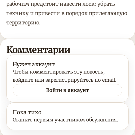
рабочим предстоит навести лоск: убрать
технику и привести в порядок прилегающую
территорию.
Комментарии
Нужен аккаунт
Чтобы комментировать эту новость,
войдите или зарегистрируйтесь по email.
Войти в аккаунт
Пока тихо
Станьте первым участником обсуждения.