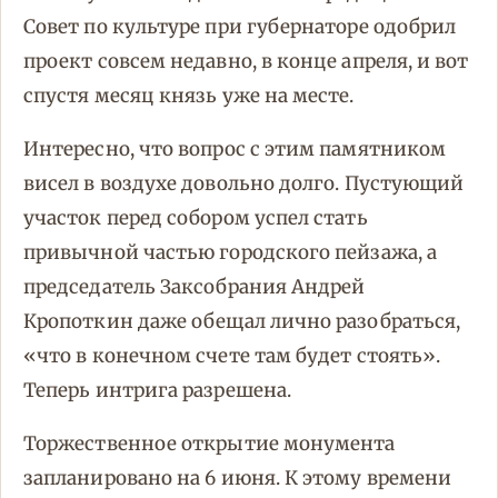
Совет по культуре при губернаторе одобрил
проект совсем недавно, в конце апреля, и вот
спустя месяц князь уже на месте.
Интересно, что вопрос с этим памятником
висел в воздухе довольно долго. Пустующий
участок перед собором успел стать
привычной частью городского пейзажа, а
председатель Заксобрания Андрей
Кропоткин даже обещал лично разобраться,
«что в конечном счете там будет стоять».
Теперь интрига разрешена.
Торжественное открытие монумента
запланировано на 6 июня. К этому времени