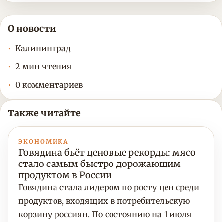
О новости
Калининград
2 мин чтения
0 комментариев
Также читайте
ЭКОНОМИКА
Говядина бьёт ценовые рекорды: мясо
стало самым быстро дорожающим
продуктом в России
Говядина стала лидером по росту цен среди
продуктов, входящих в потребительскую
корзину россиян. По состоянию на 1 июля