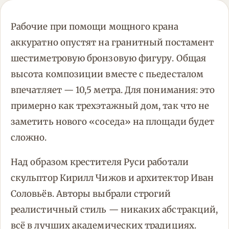
Рабочие при помощи мощного крана
аккуратно опустят на гранитный постамент
шестиметровую бронзовую фигуру. Общая
высота композиции вместе с пьедесталом
впечатляет — 10,5 метра. Для понимания: это
примерно как трехэтажный дом, так что не
заметить нового «соседа» на площади будет
сложно.
Над образом крестителя Руси работали
скульптор Кирилл Чижов и архитектор Иван
Соловьёв. Авторы выбрали строгий
реалистичный стиль — никаких абстракций,
всё в лучших академических традициях.