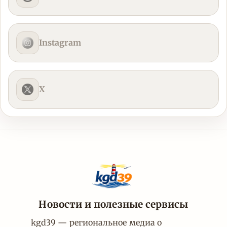
Instagram
X
Новости и полезные сервисы
kgd39 — региональное медиа о