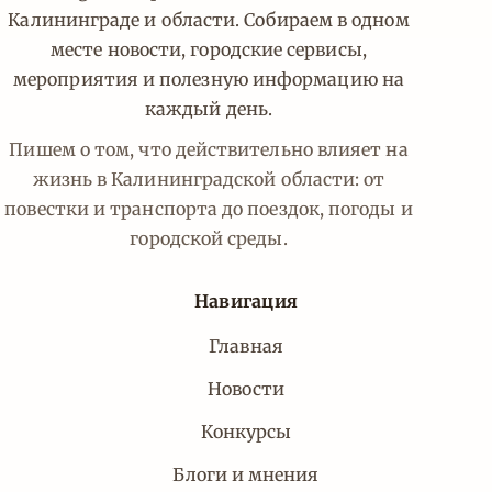
Калининграде и области. Собираем в одном
месте новости, городские сервисы,
мероприятия и полезную информацию на
каждый день.
Пишем о том, что действительно влияет на
жизнь в Калининградской области: от
повестки и транспорта до поездок, погоды и
городской среды.
Навигация
Главная
Новости
Конкурсы
Блоги и мнения