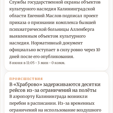
Службы государственной охраны объектов
культурного наследия Калининградской
области Евгений Маслов подписал проект
приказа о признании комплекса бывшей
психиатрической больницы Алленберга
выявленным объектом культурного
наследия. Нормативный документ
официально вступает в силу ровно через 10
дней после его опубликования.
8 июня в 11:05 • 3 мин • 0 комм.
ПРОИСШЕСТВИЯ
В «Храброво» задерживаются десятки
рейсов из-за ограничений на полёты
В аэропорту Калининграда возникли
перебои в расписании. Из-за временных
ограничений на использование воздушного