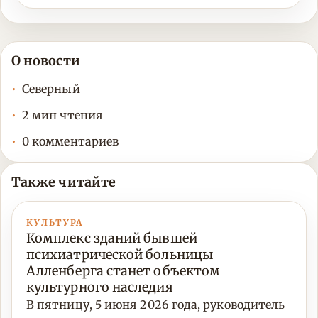
О новости
Северный
2 мин чтения
0 комментариев
Также читайте
КУЛЬТУРА
Комплекс зданий бывшей
психиатрической больницы
Алленберга станет объектом
культурного наследия
В пятницу, 5 июня 2026 года, руководитель