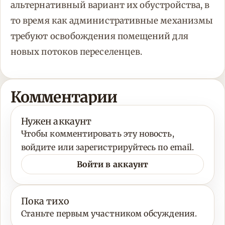
альтернативный вариант их обустройства, в
то время как административные механизмы
требуют освобождения помещений для
новых потоков переселенцев.
Комментарии
Нужен аккаунт
Чтобы комментировать эту новость,
войдите или зарегистрируйтесь по email.
Войти в аккаунт
Пока тихо
Станьте первым участником обсуждения.