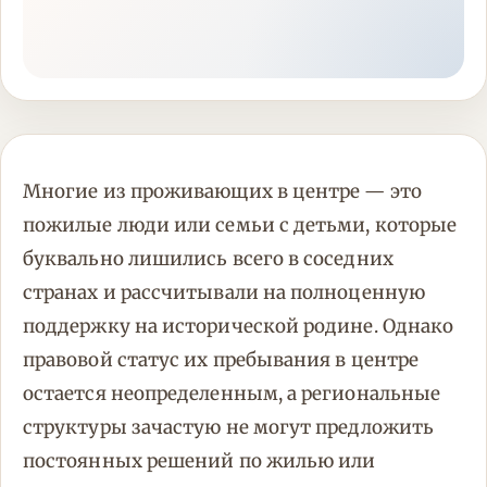
Многие из проживающих в центре — это
пожилые люди или семьи с детьми, которые
буквально лишились всего в соседних
странах и рассчитывали на полноценную
поддержку на исторической родине. Однако
правовой статус их пребывания в центре
остается неопределенным, а региональные
структуры зачастую не могут предложить
постоянных решений по жилью или