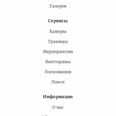
Галерея
Сервисы
Камеры
Границы
Мероприятия
Викторины
Голосования
Поиск
Информация
О нас