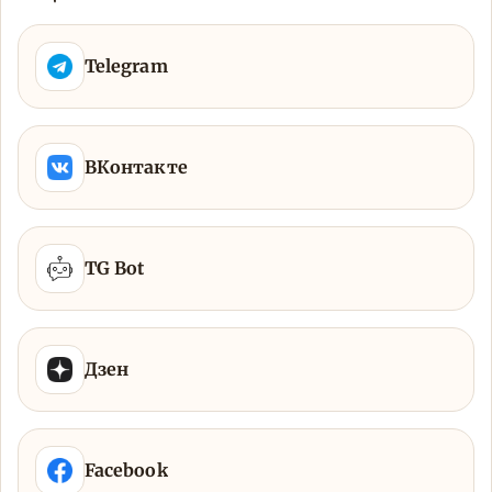
Telegram
ВКонтакте
TG Bot
Дзен
Facebook