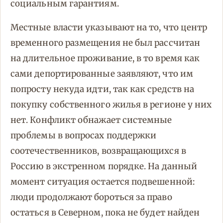
социальным гарантиям.
Местные власти указывают на то, что центр
временного размещения не был рассчитан
на длительное проживание, в то время как
сами депортированные заявляют, что им
попросту некуда идти, так как средств на
покупку собственного жилья в регионе у них
нет. Конфликт обнажает системные
проблемы в вопросах поддержки
соотечественников, возвращающихся в
Россию в экстренном порядке. На данный
момент ситуация остается подвешенной:
люди продолжают бороться за право
остаться в Северном, пока не будет найден