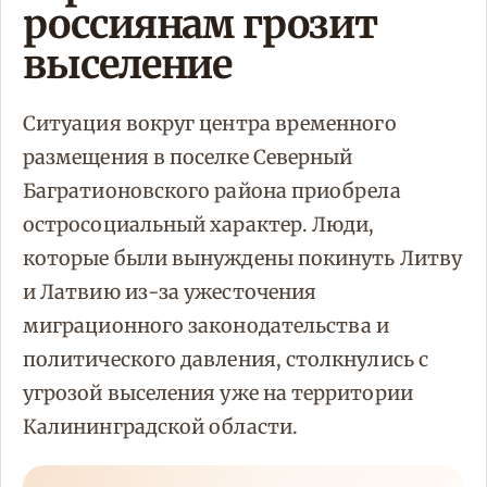
россиянам грозит
выселение
Ситуация вокруг центра временного
размещения в поселке Северный
Багратионовского района приобрела
остросоциальный характер. Люди,
которые были вынуждены покинуть Литву
и Латвию из-за ужесточения
миграционного законодательства и
политического давления, столкнулись с
угрозой выселения уже на территории
Калининградской области.