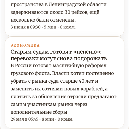
пространства в Ленинградской области
задерживаются около 30 рейсов, ещё
несколько были отменены.
3 июня в 09:30 • 5 мин • 0 комм.
ЭКОНОМИКА
Старым судам готовят «пенсию»:
перевозки могут снова подорожать
В России готовят масштабную реформу
грузового флота. Власти хотят постепенно
убрать с рынка суда старше 40 лет и
заменить их сотнями новых кораблей, а
платить за обновление отрасли предлагают
самим участникам рынка через
дополнительные сборы.
29 мая в 05:45 • 8 мин • 0 комм.