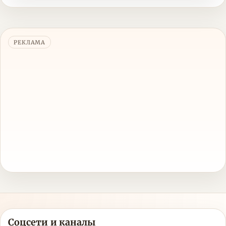
РЕКЛАМА
Соцсети и каналы