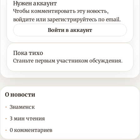
Нужен аккаунт
Чтобы комментировать эту новость,
войдите или зарегистрируйтесь по email.
Войти в аккаунт
Пока тихо
Станьте первым участником обсуждения.
О новости
Знаменск
3 мин чтения
0 комментариев