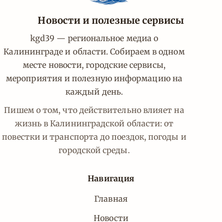
Новости и полезные сервисы
kgd39 — региональное медиа о
Калининграде и области. Собираем в одном
месте новости, городские сервисы,
мероприятия и полезную информацию на
каждый день.
Пишем о том, что действительно влияет на
жизнь в Калининградской области: от
повестки и транспорта до поездок, погоды и
городской среды.
Навигация
Главная
Новости