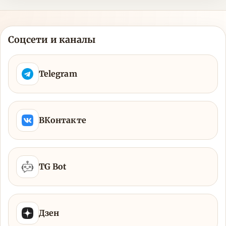
Соцсети и каналы
Telegram
ВКонтакте
TG Bot
Дзен