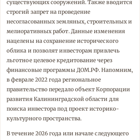
существующих сооружений. Также вводится
строгий запрет на проведение
несогласованных земляных, строительных и
мелиоративных работ. Данные изменения
нацелены на сохранение исторического
облика и позволят инвесторам привлечь
льготное целевое кредитование через
финансовые программы ДОМ.РФ. Напомним,
в феврале 2022 года региональное
правительство передало объект Корпорации
развития Калининградской области для
поиска инвестора под проект историко-
культурного пространства.
В течение 2026 года или начале следующего