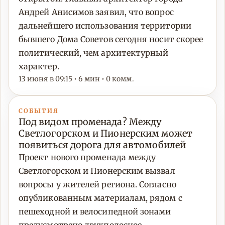
Андрей Анисимов заявил, что вопрос
дальнейшего использования территории
бывшего Дома Советов сегодня носит скорее
политический, чем архитектурный
характер.
13 июня в 09:15 • 6 мин • 0 комм.
СОБЫТИЯ
Под видом променада? Между
Светлогорском и Пионерским может
появиться дорога для автомобилей
Проект нового променада между
Светлогорском и Пионерским вызвал
вопросы у жителей региона. Согласно
опубликованным материалам, рядом с
пешеходной и велосипедной зонами