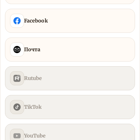
Facebook
Почта
Rutube
TikTok
YouTube