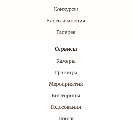
Конкурсы
Блоги и мнения
Галерея
Сервисы
Камеры
Границы
Мероприятия
Викторины
Голосования
Поиск