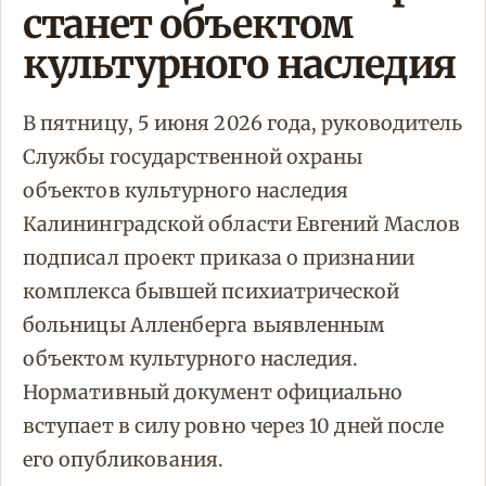
станет объектом
культурного наследия
В пятницу, 5 июня 2026 года, руководитель
Службы государственной охраны
объектов культурного наследия
Калининградской области Евгений Маслов
подписал проект приказа о признании
комплекса бывшей психиатрической
больницы Алленберга выявленным
объектом культурного наследия.
Нормативный документ официально
вступает в силу ровно через 10 дней после
его опубликования.