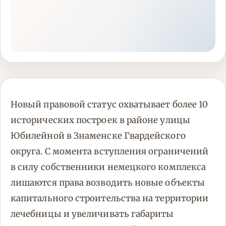
Новый правовой статус охватывает более 10
исторических построек в районе улицы
Юбилейной в Знаменске Гвардейского
округа. С момента вступления ограничений
в силу собственники немецкого комплекса
лишаются права возводить новые объекты
капитального строительства на территории
лечебницы и увеличивать габариты