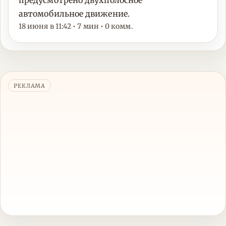
предусмотрено двухполосное
автомобильное движение.
18 июня в 11:42 • 7 мин • 0 комм.
РЕКЛАМА