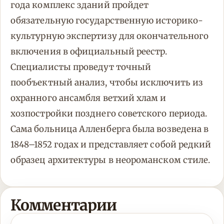
года комплекс зданий пройдет
обязательную государственную историко-
культурную экспертизу для окончательного
включения в официальный реестр.
Специалисты проведут точный
пообъектный анализ, чтобы исключить из
охранного ансамбля ветхий хлам и
хозпостройки позднего советского периода.
Сама больница Алленберга была возведена в
1848–1852 годах и представляет собой редкий
образец архитектуры в неороманском стиле.
Комментарии