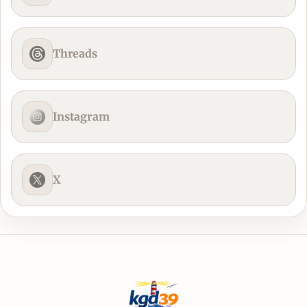
Threads
Instagram
X