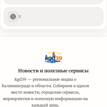
X
Новости и полезные сервисы
kgd39 — региональное медиа о
Калининграде и области. Собираем в одном
месте новости, городские сервисы,
мероприятия и полезную информацию на
каждый день.