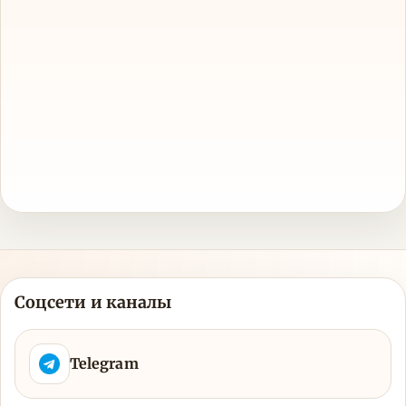
Соцсети и каналы
Telegram