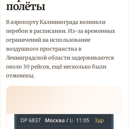
полёты
В аэропорту Калининграда возникли
перебои в расписании. Из-за временных
ограничений на использование
воздушного пространства в
Ленинградской области задерживаются
около 30 рейсов, ещё несколько были
отменены.