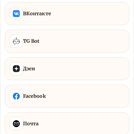
ВКонтакте
TG Bot
Дзен
Facebook
Почта