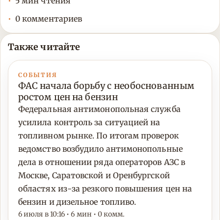
5 мин чтения
0 комментариев
Также читайте
СОБЫТИЯ
ФАС начала борьбу с необоснованным
ростом цен на бензин
Федеральная антимонопольная служба
усилила контроль за ситуацией на
топливном рынке. По итогам проверок
ведомство возбудило антимонопольные
дела в отношении ряда операторов АЗС в
Москве, Саратовской и Оренбургской
областях из-за резкого повышения цен на
бензин и дизельное топливо.
6 июля в 10:16 • 6 мин • 0 комм.