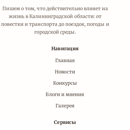
Пишем о том, что действительно влияет на
жизнь в Калининградской области: от
повестки и транспорта до поездок, погоды и
городской среды.
Навигация
Главная
Новости
Конкурсы
Блоги и мнения
Галерея
Сервисы