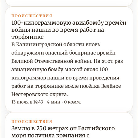
ПРОИСШЕСТВИЯ
100-килограммовую авиабомбу времён
войны нашли во время работ на
торфянике
В Калининградской области вновь
обнаружили опасный боеприпас времён
Великой Отечественной войны. На этот раз
авиационную бомбу массой около 100
килограммов нашли во время проведения
работ на торфянике возле посёлка Зелёное
Нестеровского округа.
13 июля в 14:43 • 4 мин • 0 комм.
ПРОИСШЕСТВИЯ
Землю в 250 метрах от Балтийского
моря получила компания с