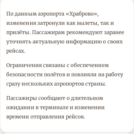
По данным аэропорта «Храброво»,
изменения затронули как вылеты, так и
прилёты. Пассажирам рекомендуют заранее
уточнять актуальную информацию о своих
рейсах.
Ограничения связаны с обеспечением
безопасности полётов и повлияли на работу
сразу нескольких аэропортов страны.
Пассажиры сообщают о длительном
ожидании в терминале и изменении
времени отправления рейсов.