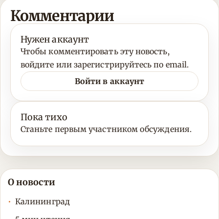
Комментарии
Нужен аккаунт
Чтобы комментировать эту новость,
войдите или зарегистрируйтесь по email.
Войти в аккаунт
Пока тихо
Станьте первым участником обсуждения.
О новости
Калининград