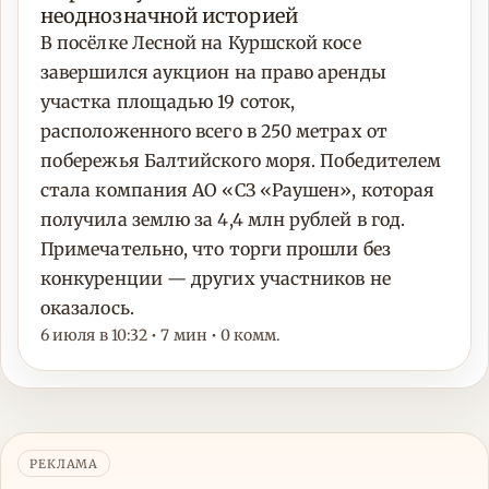
неоднозначной историей
В посёлке Лесной на Куршской косе
завершился аукцион на право аренды
участка площадью 19 соток,
расположенного всего в 250 метрах от
побережья Балтийского моря. Победителем
стала компания АО «СЗ «Раушен», которая
получила землю за 4,4 млн рублей в год.
Примечательно, что торги прошли без
конкуренции — других участников не
оказалось.
6 июля в 10:32 • 7 мин • 0 комм.
РЕКЛАМА