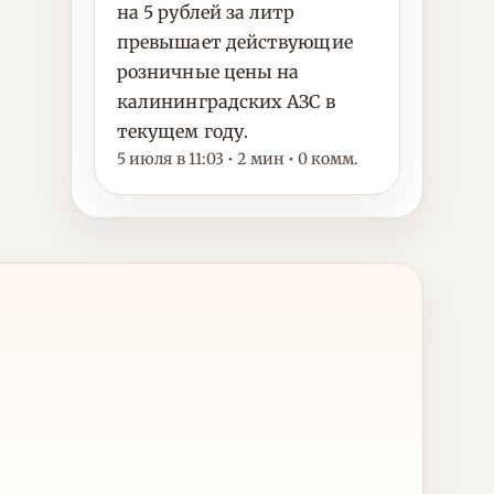
на 5 рублей за литр
превышает действующие
розничные цены на
калининградских АЗС в
текущем году.
5 июля в 11:03 • 2 мин • 0 комм.