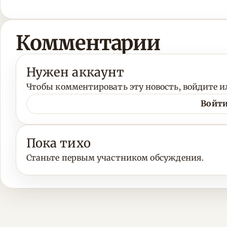
Комментарии
Нужен аккаунт
Чтобы комментировать эту новость, войдите ил
Войти
Пока тихо
Станьте первым участником обсуждения.