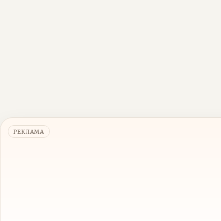
РЕКЛАМА