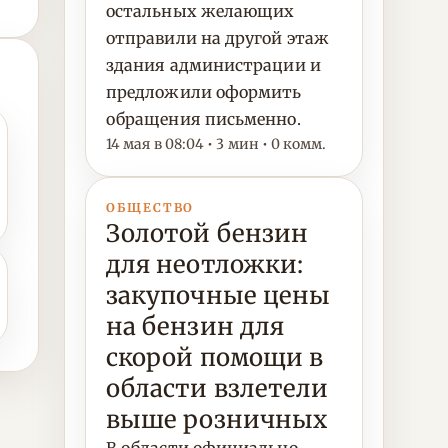
остальных желающих
отправили на другой этаж
здания администрации и
предложили оформить
обращения письменно.
14 мая в 08:04 • 3 мин • 0 комм.
ОБЩЕСТВО
Золотой бензин
для неотложки:
закупочные цены
на бензин для
скорой помощи в
области взлетели
выше розничных