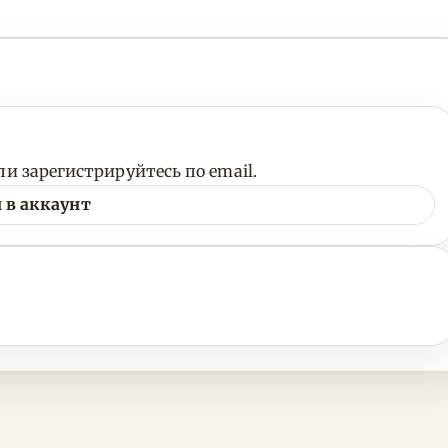
и зарегистрируйтесь по email.
 в аккаунт