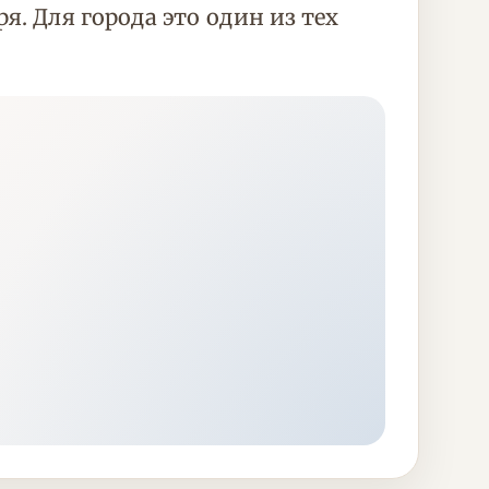
. Для города это один из тех