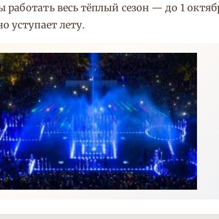
работать весь тёплый сезон — до 1 октября
о уступает лету.