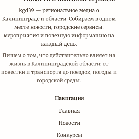
kgd39 — региональное медиа о
Калининграде и области. Собираем в одном
месте новости, городские сервисы,
мероприятия и полезную информацию на
каждый день.
Пишем о том, что действительно влияет на
жизнь в Калининградской области: от
повестки и транспорта до поездок, погоды и
городской среды.
Навигация
Главная
Новости
Конкурсы