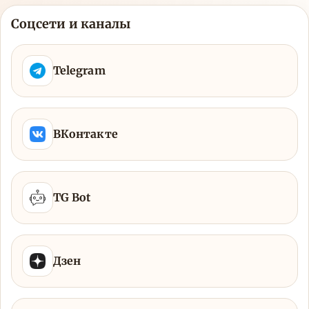
Соцсети и каналы
Telegram
ВКонтакте
TG Bot
Дзен