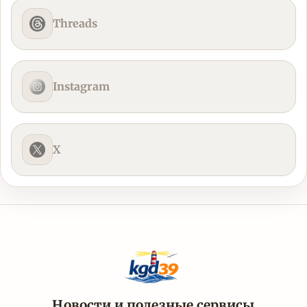
Threads
Instagram
X
Новости и полезные сервисы