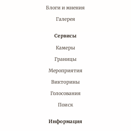
Блоги и мнения
Галерея
Сервисы
Камеры
Границы
Мероприятия
Викторины
Голосования
Поиск
Информация