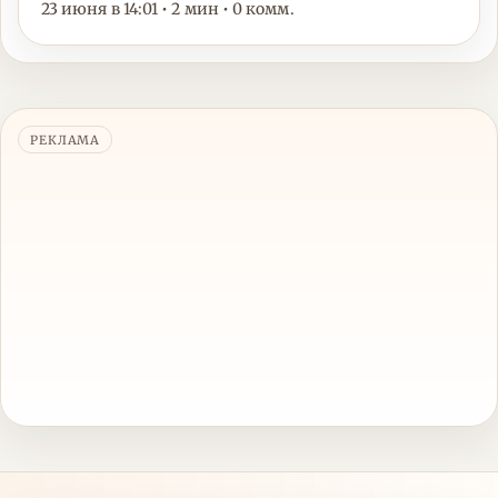
23 июня в 14:01 • 2 мин • 0 комм.
РЕКЛАМА