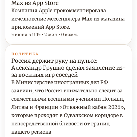
Max из App Store
Компания Apple прокомментировала
исчезновение мессенджера Max из магазина
приложений App Store.
5 июня в 11:15 • 2 мин • 0 комм.
ПОЛИТИКА
Россия держит руку на пульсе:
Александр Грушко сделал заявление из-
за военных игр соседей
В Министерстве иностранных дел РФ
заявили, что Россия внимательно следит за
совместными военными учениями Польши,
Литвы и Франции «Отважный кабан 2026»,
которые проходят в Сувалкском коридоре в
непосредственной близости от границ
нашего региона.