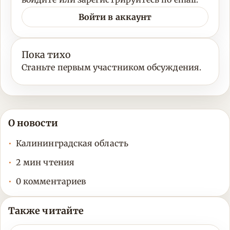
Войти в аккаунт
Пока тихо
Станьте первым участником обсуждения.
О новости
Калининградская область
2 мин чтения
0 комментариев
Также читайте