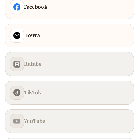
Facebook
Почта
Rutube
TikTok
YouTube