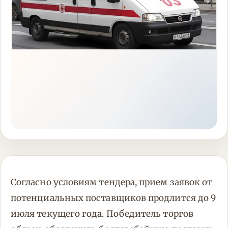
Согласно условиям тендера, прием заявок от
потенциальных поставщиков продлится до 9
июля текущего года. Победитель торгов