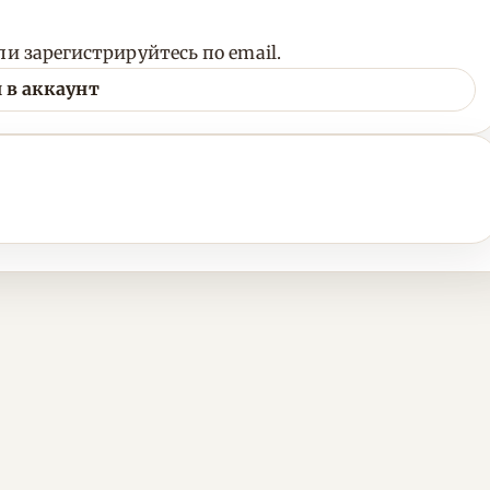
и зарегистрируйтесь по email.
 в аккаунт