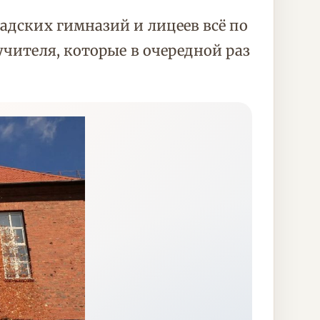
адских гимназий и лицеев всё по
учителя, которые в очередной раз