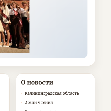
О новости
Калининградская область
2 мин чтения