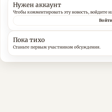
Нужен аккаунт
Чтобы комментировать эту новость, войдите ил
Войти
Пока тихо
Станьте первым участником обсуждения.