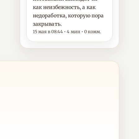
как неизбежность, а как
недоработка, которую пора
закрывать.
15 мая в 08:44 • 4 мин • 0 комм.