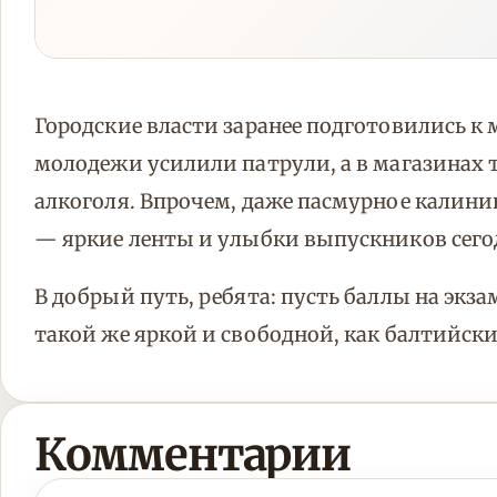
Городские власти заранее подготовились к 
молодежи усилили патрули, а в магазинах
алкоголя. Впрочем, даже пасмурное калини
— яркие ленты и улыбки выпускников сего
В добрый путь, ребята: пусть баллы на экза
такой же яркой и свободной, как балтийски
Комментарии