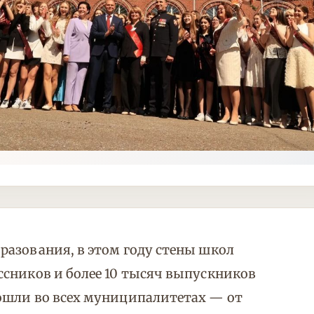
разования, в этом году стены школ
ссников и более 10 тысяч выпускников
ошли во всех муниципалитетах — от