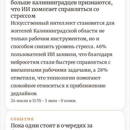
больше калининградцев признаются,
что ИИ помогает справляться со
стрессом
Искусственный интеллект становится для
жителей Калининградской области не
только рабочим инструментом, но и
способом снизить уровень стресса. 46%
пользователей ИИ заявили, что благодаря
нейросетям стали быстрее справляться с
внезапными рабочими задачами, а 28%
отметили, что технологии помогают
спокойнее относиться к приближению
дедлайнов.
24 июля в 11:55 • 3 мин • 0 комм.
СОБЫТИЯ
Пока одни стоят в очередях за