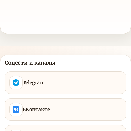
Соцсети и каналы
Telegram
ВКонтакте