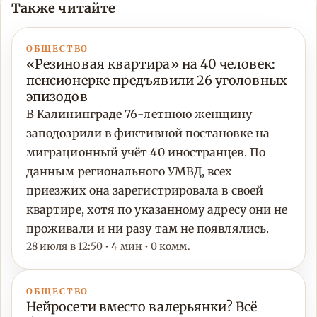
Также читайте
ОБЩЕСТВО
«Резиновая квартира» на 40 человек:
пенсионерке предъявили 26 уголовных
эпизодов
В Калининграде 76-летнюю женщину
заподозрили в фиктивной постановке на
миграционный учёт 40 иностранцев. По
данным регионального УМВД, всех
приезжих она зарегистрировала в своей
квартире, хотя по указанному адресу они не
проживали и ни разу там не появлялись.
28 июля в 12:50 • 4 мин • 0 комм.
ОБЩЕСТВО
Нейросети вместо валерьянки? Всё