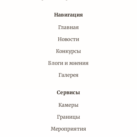
Навигация
Главная
Новости
Конкурсы
Блоги и мнения
Галерея
Сервисы
Камеры
Границы
Мероприятия