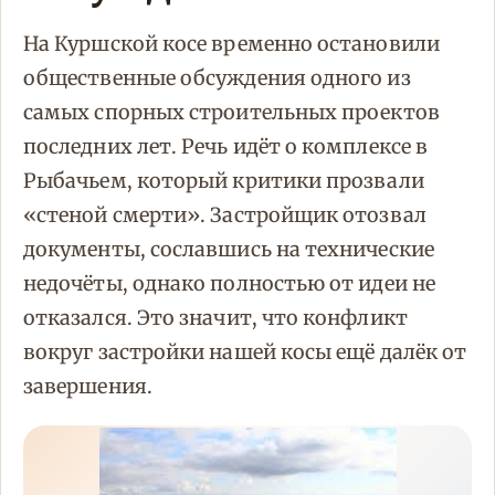
На Куршской косе временно остановили
общественные обсуждения одного из
самых спорных строительных проектов
последних лет. Речь идёт о комплексе в
Рыбачьем, который критики прозвали
«стеной смерти». Застройщик отозвал
документы, сославшись на технические
недочёты, однако полностью от идеи не
отказался. Это значит, что конфликт
вокруг застройки нашей косы ещё далёк от
завершения.