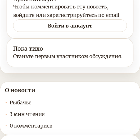
Чтобы комментировать эту новость,
войдите или зарегистрируйтесь по email.
Войти в аккаунт
Пока тихо
Станьте первым участником обсуждения.
О новости
Рыбачье
3 мин чтения
0 комментариев