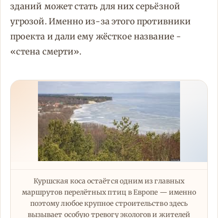
зданий может стать для них серьёзной
угрозой. Именно из-за этого противники
проекта и дали ему жёсткое название -
«стена смерти».
Куршская коса остаётся одним из главных
маршрутов перелётных птиц в Европе — именно
поэтому любое крупное строительство здесь
вызывает особую тревогу экологов и жителей