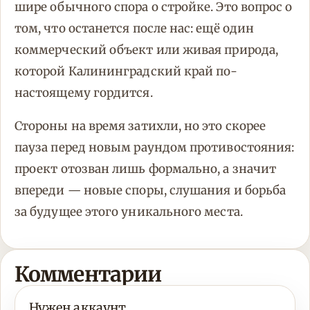
шире обычного спора о стройке. Это вопрос о
том, что останется после нас: ещё один
коммерческий объект или живая природа,
которой Калининградский край по-
настоящему гордится.
Стороны на время затихли, но это скорее
пауза перед новым раундом противостояния:
проект отозван лишь формально, а значит
впереди — новые споры, слушания и борьба
за будущее этого уникального места.
Комментарии
Нужен аккаунт