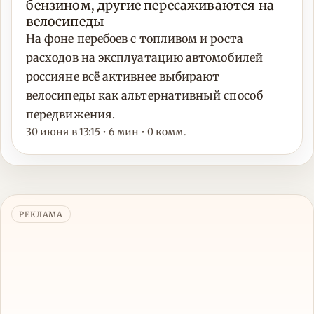
бензином, другие пересаживаются на
велосипеды
На фоне перебоев с топливом и роста
расходов на эксплуатацию автомобилей
россияне всё активнее выбирают
велосипеды как альтернативный способ
передвижения.
30 июня в 13:15 • 6 мин • 0 комм.
РЕКЛАМА