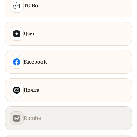
TG Bot
Дзен
Facebook
Почта
Rutube