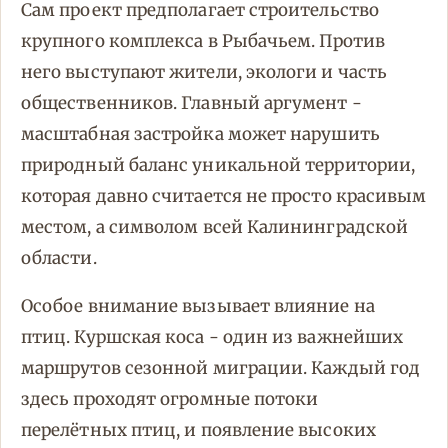
Сам проект предполагает строительство
крупного комплекса в Рыбачьем. Против
него выступают жители, экологи и часть
общественников. Главный аргумент -
масштабная застройка может нарушить
природный баланс уникальной территории,
которая давно считается не просто красивым
местом, а символом всей Калининградской
области.
Особое внимание вызывает влияние на
птиц. Куршская коса - один из важнейших
маршрутов сезонной миграции. Каждый год
здесь проходят огромные потоки
перелётных птиц, и появление высоких