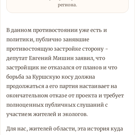
региона.
В данном противостоянии уже есть и
политики, публично занявшие
противостоящую застройке сторону -
депутат Евгений Мишин заявил, что
застройщик не отказался от планов и что
борьба за Куршскую косу должна
продолжаться а его партия настаивает на
окончательном отказе от проекта и требует
полноценных публичных слушаний с
участием жителей и экологов.
Для нас, жителей области, эта история куда