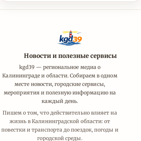
Новости и полезные сервисы
kgd39 — региональное медиа о
Калининграде и области. Собираем в одном
месте новости, городские сервисы,
мероприятия и полезную информацию на
каждый день.
Пишем о том, что действительно влияет на
жизнь в Калининградской области: от
повестки и транспорта до поездок, погоды и
городской среды.