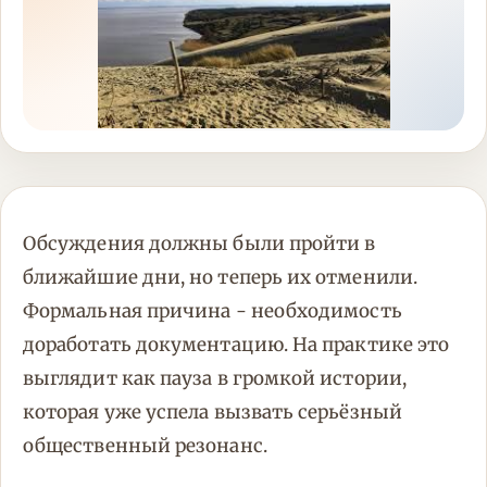
Обсуждения должны были пройти в
ближайшие дни, но теперь их отменили.
Формальная причина - необходимость
доработать документацию. На практике это
выглядит как пауза в громкой истории,
которая уже успела вызвать серьёзный
общественный резонанс.