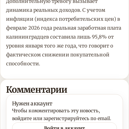
Дополнительную тревогу вызывает
динамика реальных доходов. С учетом
инфляции (индекса потребительских цен) в
феврале 2026 года реальная заработная плата
калининградцев составила лишь 95,8% от
уровня января того же года, что говорит о
фактическом снижении покупательной
способности.
Комментарии
Нужен аккаунт
Чтобы комментировать эту новость,
войдите или зарегистрируйтесь по email.
Войти в аккаунт