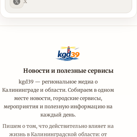
X
Новости и полезные сервисы
kgd39 — региональное медиа о
Калининграде и области. Собираем в одном
месте новости, городские сервисы,
мероприятия и полезную информацию на
каждый день.
Пишем о том, что действительно влияет на
жизнь в Калининградской области: от