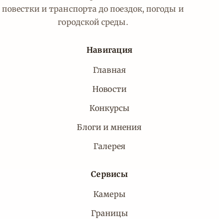
повестки и транспорта до поездок, погоды и
городской среды.
Навигация
Главная
Новости
Конкурсы
Блоги и мнения
Галерея
Сервисы
Камеры
Границы