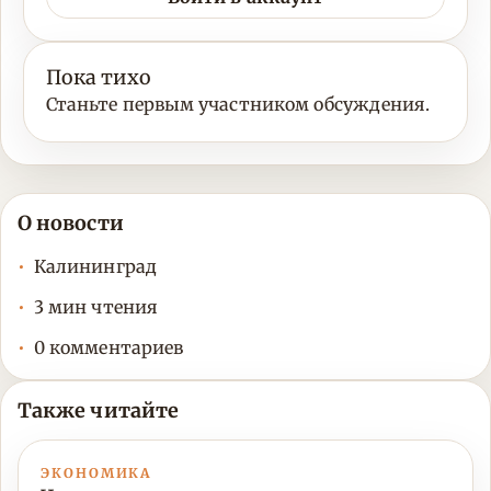
Пока тихо
Станьте первым участником обсуждения.
О новости
Калининград
3 мин чтения
0 комментариев
Также читайте
ЭКОНОМИКА