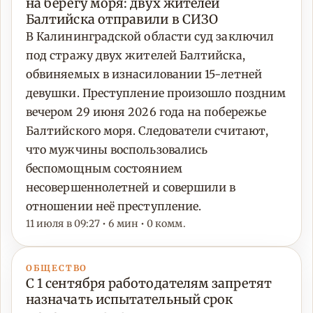
на берегу моря: двух жителей
Балтийска отправили в СИЗО
В Калининградской области суд заключил
под стражу двух жителей Балтийска,
обвиняемых в изнасиловании 15-летней
девушки. Преступление произошло поздним
вечером 29 июня 2026 года на побережье
Балтийского моря. Следователи считают,
что мужчины воспользовались
беспомощным состоянием
несовершеннолетней и совершили в
отношении неё преступление.
11 июля в 09:27 • 6 мин • 0 комм.
ОБЩЕСТВО
С 1 сентября работодателям запретят
назначать испытательный срок