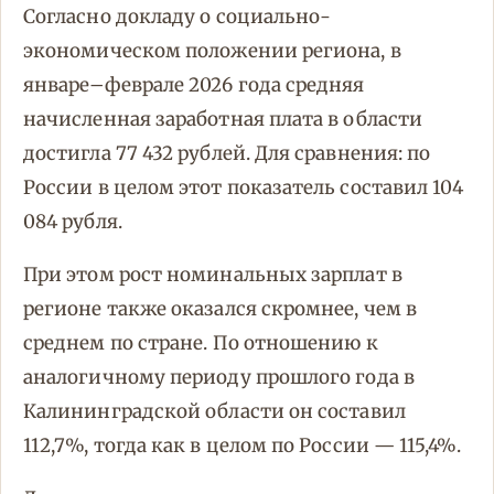
Согласно докладу о социально-
экономическом положении региона, в
январе–феврале 2026 года средняя
начисленная заработная плата в области
достигла 77 432 рублей. Для сравнения: по
России в целом этот показатель составил 104
084 рубля.
При этом рост номинальных зарплат в
регионе также оказался скромнее, чем в
среднем по стране. По отношению к
аналогичному периоду прошлого года в
Калининградской области он составил
112,7%, тогда как в целом по России — 115,4%.