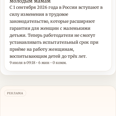
молодым мамам
С 1 сентября 2026 года в России вступают в
силу изменения в трудовое
законодательство, которые расширяют
гарантии для женщин с маленькими
детьми. Теперь работодатели не смогут
устанавливать испытательный срок при
приёме на работу женщинам,
воспитывающим детей до трёх лет.
9 июля в 09:18 • 6 мин • 0 комм.
РЕКЛАМА