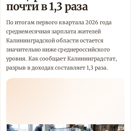
почти в 1,3 раза
По итогам первого квартала 2026 года
среднемесячная зарплата жителей
Калининградской области остается
значительно ниже среднероссийского
уровня. Как сообщает Калининградстат,
разрыв в доходах составляет 1,3 раза.