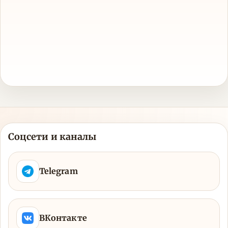
Соцсети и каналы
Telegram
ВКонтакте