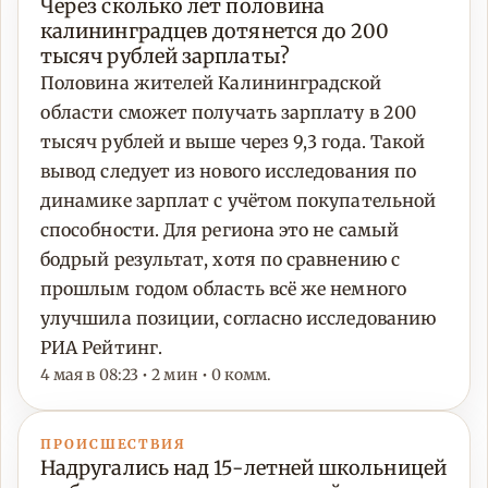
Через сколько лет половина
калининградцев дотянется до 200
тысяч рублей зарплаты?
Половина жителей Калининградской
области сможет получать зарплату в 200
тысяч рублей и выше через 9,3 года. Такой
вывод следует из нового исследования по
динамике зарплат с учётом покупательной
способности. Для региона это не самый
бодрый результат, хотя по сравнению с
прошлым годом область всё же немного
улучшила позиции, согласно исследованию
РИА Рейтинг.
4 мая в 08:23 • 2 мин • 0 комм.
ПРОИСШЕСТВИЯ
Надругались над 15-летней школьницей