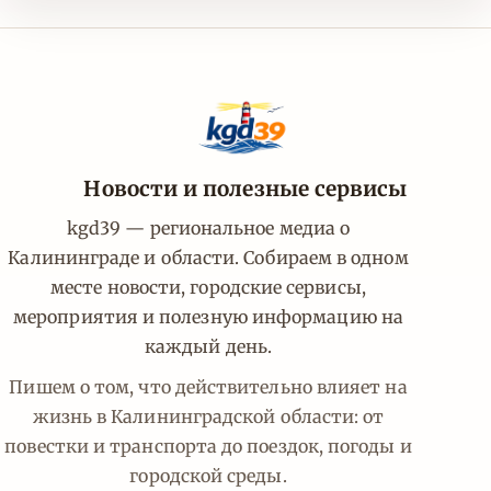
Новости и полезные сервисы
kgd39 — региональное медиа о
Калининграде и области. Собираем в одном
месте новости, городские сервисы,
мероприятия и полезную информацию на
каждый день.
Пишем о том, что действительно влияет на
жизнь в Калининградской области: от
повестки и транспорта до поездок, погоды и
городской среды.