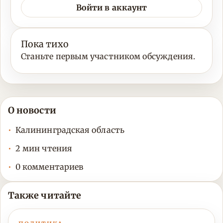
Войти в аккаунт
Пока тихо
Станьте первым участником обсуждения.
О новости
Калининградская область
2 мин чтения
0 комментариев
Также читайте