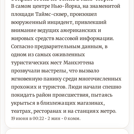
В самом центре Нью-Йорка, на знаменитой
площади Таймс-сквер, произошел
вооруженный инцидент, привлекший
внимание ведущих американских и
мировых средств массовой информации.
Согласно предварительным данным, в
одном из самых оживленных
туристических мест Манхэттена
прозвучали выстрелы, что вызвало
мгновенную панику среди многочисленных
прохожих и туристов. Люди начали спешно
покидать район происшествия, пытаясь
укрыться в близлежащих магазинах,
театрах, ресторанах и на станциях метро.
19 июня в 00:22 • 2 мин • 0 комм.