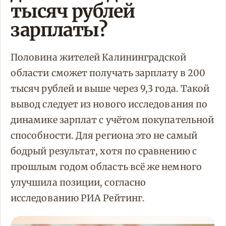
тысяч рублей
зарплаты?
Половина жителей Калининградской
области сможет получать зарплату в 200
тысяч рублей и выше через 9,3 года. Такой
вывод следует из нового исследования по
динамике зарплат с учётом покупательной
способности. Для региона это не самый
бодрый результат, хотя по сравнению с
прошлым годом область всё же немного
улучшила позиции, согласно
исследованию РИА Рейтинг.