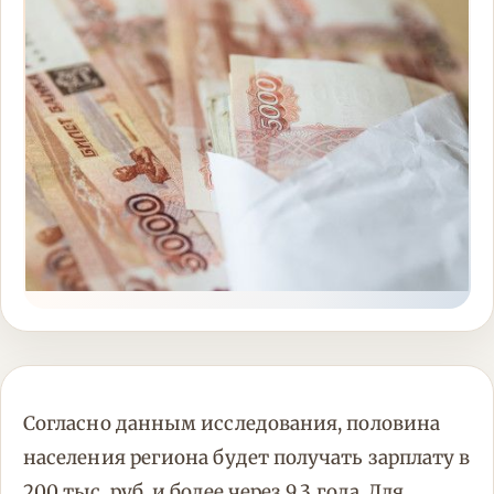
Согласно данным исследования, половина
населения региона будет получать зарплату в
200 тыс. руб. и более через 9,3 года. Для