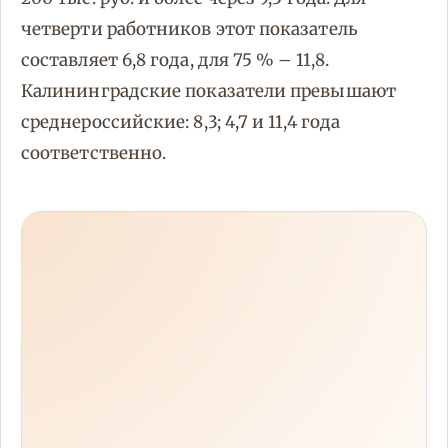
четверти работников этот показатель
составляет 6,8 года, для 75 % – 11,8.
Калининградские показатели превышают
среднероссийские: 8,3; 4,7 и 11,4 года
соответственно.