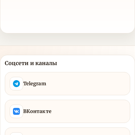
Соцсети и каналы
Telegram
ВКонтакте