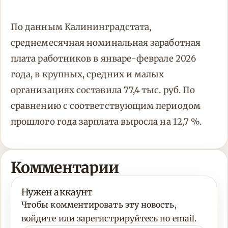
По данным Калининградстата,
среднемесячная номинальная заработная
плата работников в январе-феврале 2026
года, в крупных, средних и малых
организациях составила 77,4 тыс. руб. По
сравнению с соответствующим периодом
прошлого года зарплата выросла на 12,7 %.
Комментарии
Нужен аккаунт
Чтобы комментировать эту новость,
войдите или зарегистрируйтесь по email.