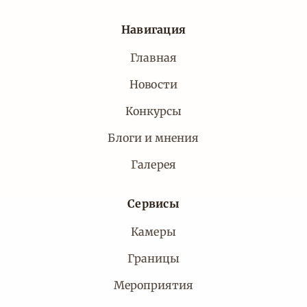
Навигация
Главная
Новости
Конкурсы
Блоги и мнения
Галерея
Сервисы
Камеры
Границы
Мероприятия