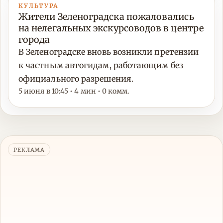
КУЛЬТУРА
Жители Зеленоградска пожаловались
на нелегальных экскурсоводов в центре
города
В Зеленоградске вновь возникли претензии
к частным автогидам, работающим без
официального разрешения.
5 июня в 10:45 • 4 мин • 0 комм.
РЕКЛАМА