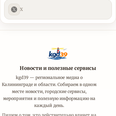
X
Новости и полезные сервисы
kgd39 — региональное медиа о
Калининграде и области. Собираем в одном
месте новости, городские сервисы,
мероприятия и полезную информацию на
каждый день.
Пишем о том, что действительно влияет на