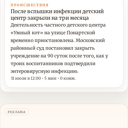
ПРОИСШЕСТВИЯ
После вспышки инфекции детский
центр закрыли на три месяца
Деятельность частного детского центра
«Умный кот» на улице Понартской
временно приостановлена. Московский
районный суд постановил закрыть
учреждение на 90 суток после того, как у
троих воспитанников подтвердили
энтеровирусную инфекцию.
31 июля в 12:00 • 5 мин • 0 комм.
РЕКЛАМА