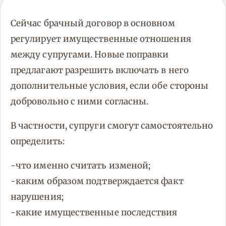
Сейчас брачный договор в основном
регулирует имущественные отношения
между супругами. Новые поправки
предлагают разрешить включать в него
дополнительные условия, если обе стороны
добровольно с ними согласны.
В частности, супруги смогут самостоятельно
определить:
-что именно считать изменой;
-каким образом подтверждается факт
нарушения;
-какие имущественные последствия