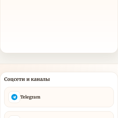
Соцсети и каналы
Telegram