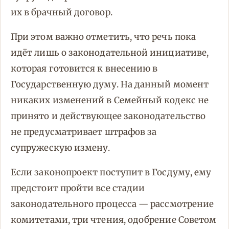
их в брачный договор.
При этом важно отметить, что речь пока
идёт лишь о законодательной инициативе,
которая готовится к внесению в
Государственную думу. На данный момент
никаких изменений в Семейный кодекс не
принято и действующее законодательство
не предусматривает штрафов за
супружескую измену.
Если законопроект поступит в Госдуму, ему
предстоит пройти все стадии
законодательного процесса — рассмотрение
комитетами, три чтения, одобрение Советом