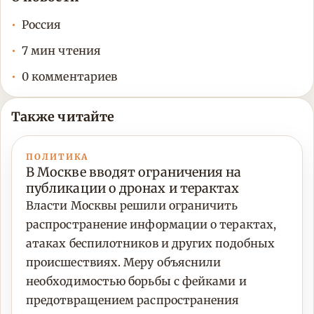
Россия
7 мин чтения
0 комментариев
Также читайте
ПОЛИТИКА
В Москве вводят ограничения на
публикации о дронах и терактах
Власти Москвы решили ограничить
распространение информации о терактах,
атаках беспилотников и других подобных
происшествиях. Меру объяснили
необходимостью борьбы с фейками и
предотвращением распространения