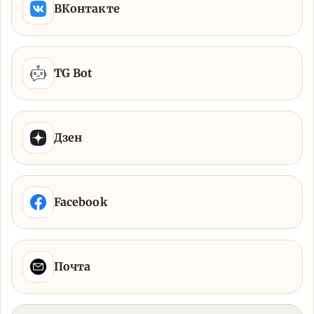
ВКонтакте
TG Bot
Дзен
Facebook
Почта