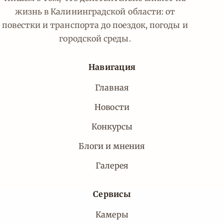
жизнь в Калининградской области: от
повестки и транспорта до поездок, погоды и
городской среды.
Навигация
Главная
Новости
Конкурсы
Блоги и мнения
Галерея
Сервисы
Камеры