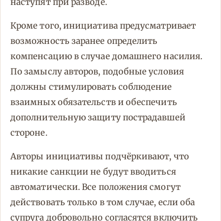
наступят при разводе.
Кроме того, инициатива предусматривает
возможность заранее определить
компенсацию в случае домашнего насилия.
По замыслу авторов, подобные условия
должны стимулировать соблюдение
взаимных обязательств и обеспечить
дополнительную защиту пострадавшей
стороне.
Авторы инициативы подчёркивают, что
никакие санкции не будут вводиться
автоматически. Все положения смогут
действовать только в том случае, если оба
супруга добровольно согласятся включить