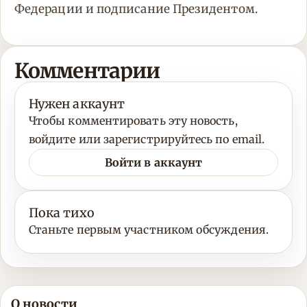
Федерации и подписание Президентом.
Комментарии
Нужен аккаунт
Чтобы комментировать эту новость,
войдите или зарегистрируйтесь по email.
Войти в аккаунт
Пока тихо
Станьте первым участником обсуждения.
О новости