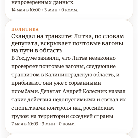
непроверенных данных.
14 мая в 10:00 • 3 мин • 0 комм.
ПОЛИТИКА
Скандал на транзите: Литва, по словам
депутата, вскрывает почтовые вагоны
на пути в область
В Госдуме заявили, что Литва незаконно
проверяет почтовые вагоны, следующие
транзитом в Калининградскую область, и
прибывают они уже с сорванными
пломбами. Депутат Андрей Колесник назвал
такие действия недопустимыми и связал их
с попытками контроля над российским
грузом на территории соседней страны
7 мая в 10:03 • 3 мин • 0 комм.