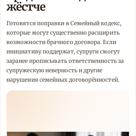
жёстче
Готовятся поправки в Семейный кодекс,
которые могут существенно расширить
возможности брачного договора. Если
инициативу поддержат, супруги смогут
заранее прописывать ответственность за
супружескую неверность и другие
нарушения семейных договорённостей.