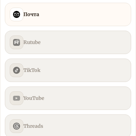
Почта
Rutube
TikTok
YouTube
Threads