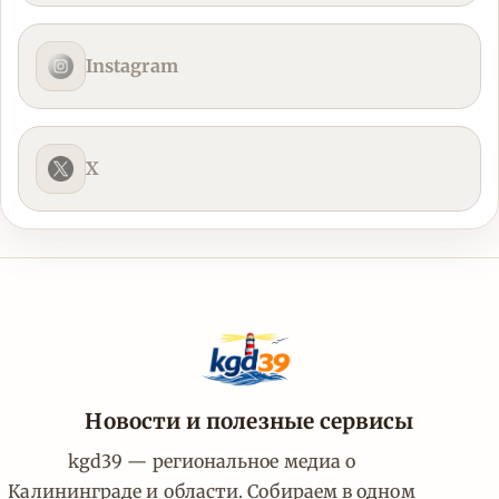
Instagram
X
Новости и полезные сервисы
kgd39 — региональное медиа о
Калининграде и области. Собираем в одном