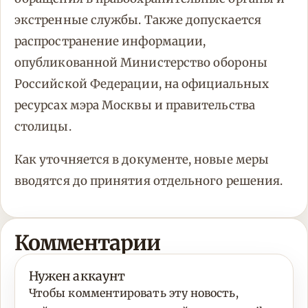
экстренные службы. Также допускается
распространение информации,
опубликованной Министерство обороны
Российской Федерации, на официальных
ресурсах мэра Москвы и правительства
столицы.
Как уточняется в документе, новые меры
вводятся до принятия отдельного решения.
Комментарии
Нужен аккаунт
Чтобы комментировать эту новость,