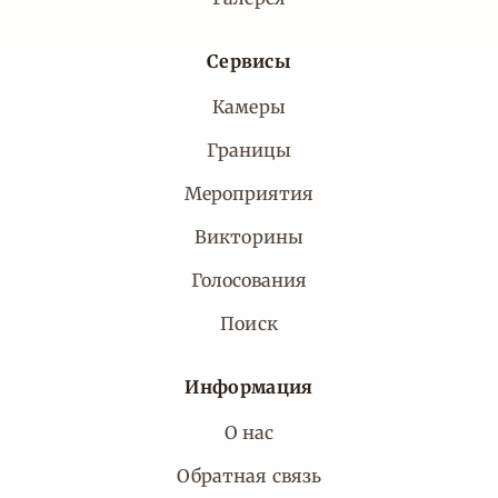
Сервисы
Камеры
Границы
Мероприятия
Викторины
Голосования
Поиск
Информация
О нас
Обратная связь