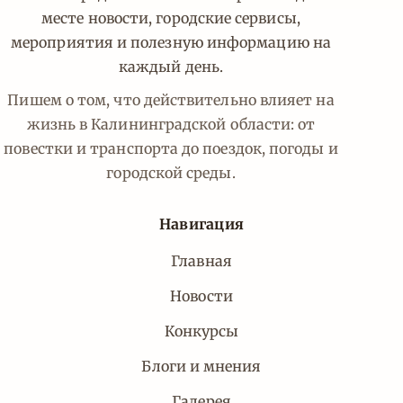
месте новости, городские сервисы,
мероприятия и полезную информацию на
каждый день.
Пишем о том, что действительно влияет на
жизнь в Калининградской области: от
повестки и транспорта до поездок, погоды и
городской среды.
Навигация
Главная
Новости
Конкурсы
Блоги и мнения
Галерея