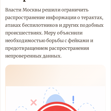
Власти Москвы решили ограничить
распространение информации о терактах,
атаках беспилотников и других подобных
происшествиях. Меру объяснили
необходимостью борьбы с фейками и
предотвращением распространения
непроверенных данных.