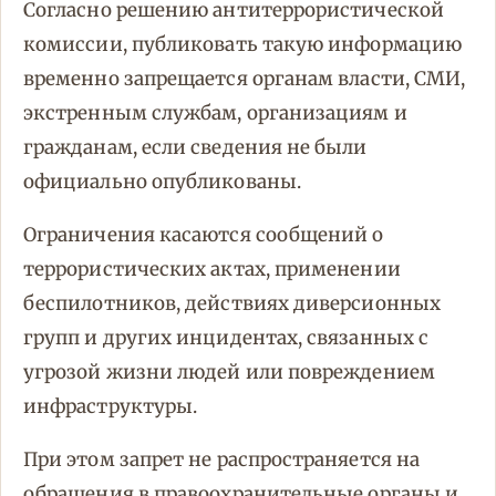
Согласно решению антитеррористической
комиссии, публиковать такую информацию
временно запрещается органам власти, СМИ,
экстренным службам, организациям и
гражданам, если сведения не были
официально опубликованы.
Ограничения касаются сообщений о
террористических актах, применении
беспилотников, действиях диверсионных
групп и других инцидентах, связанных с
угрозой жизни людей или повреждением
инфраструктуры.
При этом запрет не распространяется на
обращения в правоохранительные органы и