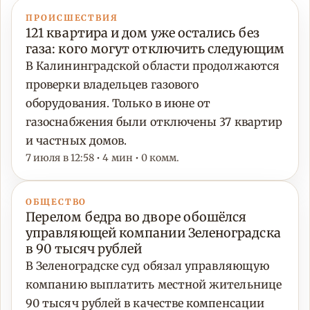
ПРОИСШЕСТВИЯ
121 квартира и дом уже остались без
газа: кого могут отключить следующим
В Калининградской области продолжаются
проверки владельцев газового
оборудования. Только в июне от
газоснабжения были отключены 37 квартир
и частных домов.
7 июля в 12:58 • 4 мин • 0 комм.
ОБЩЕСТВО
Перелом бедра во дворе обошёлся
управляющей компании Зеленоградска
в 90 тысяч рублей
В Зеленоградске суд обязал управляющую
компанию выплатить местной жительнице
90 тысяч рублей в качестве компенсации