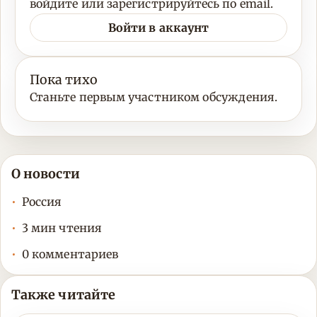
войдите или зарегистрируйтесь по email.
Войти в аккаунт
Пока тихо
Станьте первым участником обсуждения.
О новости
Россия
3 мин чтения
0 комментариев
Также читайте