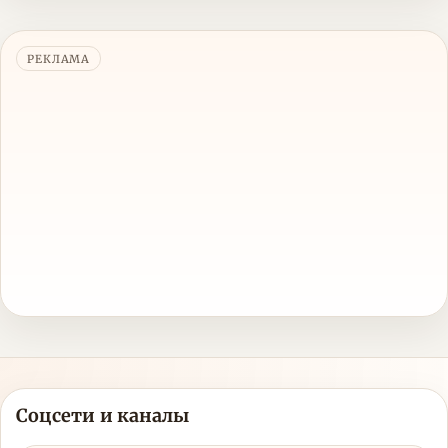
РЕКЛАМА
Соцсети и каналы