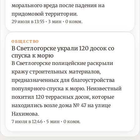
морального вреда после падения на
придомовой территории.
29 июля в 13:55 • 3 мин • 0 комм.
ОБЩЕСТВО
В Светлогорске украли 120 досок со
спуска к морю
В Светлогорске полицейские раскрыли
кражу строительных материалов,
предназначенных для благоустройства
популярного спуска к морю. Неизвестный
похитил 120 террасных досок, которые
находились возле дома № 47 на улице
Нахимова.
7 июля в 12:46 • 5 мин • 0 комм.