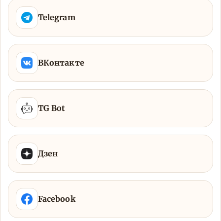
Telegram
ВКонтакте
TG Bot
Дзен
Facebook