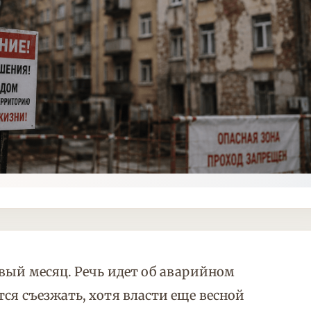
рвый месяц. Речь идет об аварийном
ся съезжать, хотя власти еще весной