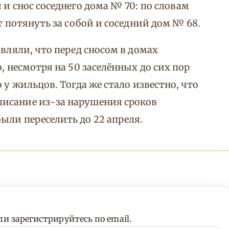
 и снос соседнего дома № 70: по словам
т потянуть за собой и соседний дом № 68.
являли, что перед сносом в домах
, несмотря на 50 заселённых до сих пор
 у жильцов. Тогда же стало известно, что
исание из-за нарушения сроков
ыли переселить до 22 апреля.
и зарегистрируйтесь по email.