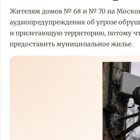
Жителям домов № 68 и № 70 на Моско
аудиопредупреждения об угрозе обруш
и прилегающую территорию, потому чт
предоставить муниципальное жилье.