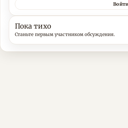
Войти
Пока тихо
Станьте первым участником обсуждения.