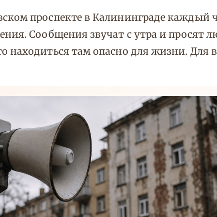
вском проспекте в Калининграде каждый 
ения. Сообщения звучат с утра и просят 
о находиться там опасно для жизни. Для