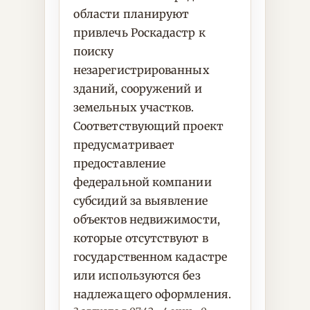
области планируют
привлечь Роскадастр к
поиску
незарегистрированных
зданий, сооружений и
земельных участков.
Соответствующий проект
предусматривает
предоставление
федеральной компании
субсидий за выявление
объектов недвижимости,
которые отсутствуют в
государственном кадастре
или используются без
надлежащего оформления.