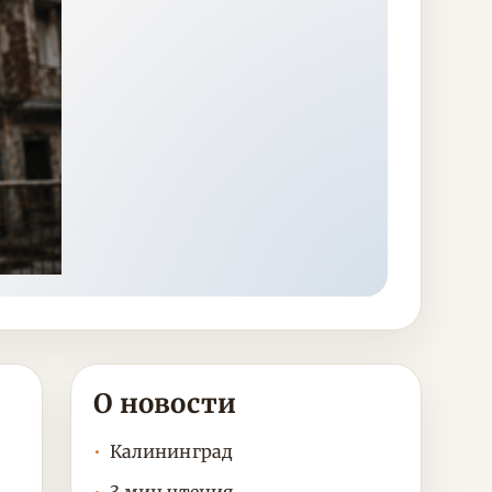
О новости
Калининград