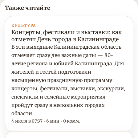
Также читайте
КУЛЬТУРА
Концерты, фестивали и выставки: как
отметят День города в Калининграде
В эти выходные Калининградская область
отмечает сразу две важные даты — 80-
летие региона и юбилей Калининграда. Для
жителей и гостей подготовили
насыщенную праздничную программу:
концерты, фестивали, выставки, экскурсии,
спектакли и семейные мероприятия
пройдут сразу в нескольких городах
области.
4 июля в 07:37 • 6 мин • 0 комм.