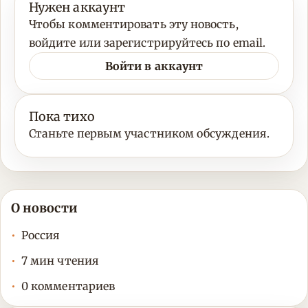
Нужен аккаунт
Чтобы комментировать эту новость,
войдите или зарегистрируйтесь по email.
Войти в аккаунт
Пока тихо
Станьте первым участником обсуждения.
О новости
Россия
7 мин чтения
0 комментариев