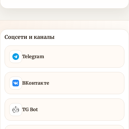
Соцсети и каналы
Telegram
ВКонтакте
TG Bot