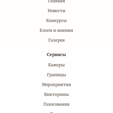
Главная
Новости
Конкурсы
Блоги и мнения
Галерея
Сервисы
Камеры
Границы
Мероприятия
Викторины
Голосования