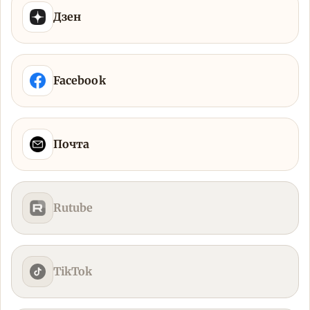
Дзен
Facebook
Почта
Rutube
TikTok