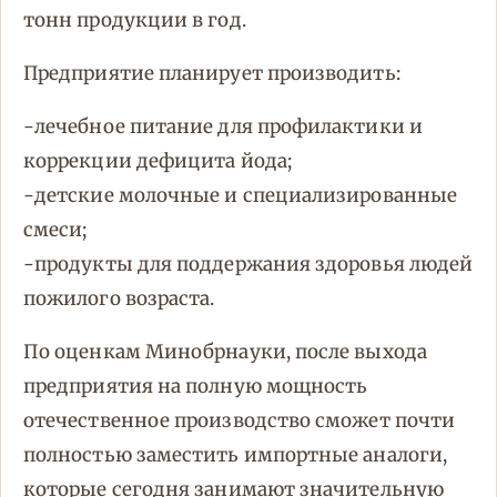
тонн продукции в год.
Предприятие планирует производить:
-лечебное питание для профилактики и
коррекции дефицита йода;
-детские молочные и специализированные
смеси;
-продукты для поддержания здоровья людей
пожилого возраста.
По оценкам Минобрнауки, после выхода
предприятия на полную мощность
отечественное производство сможет почти
полностью заместить импортные аналоги,
которые сегодня занимают значительную