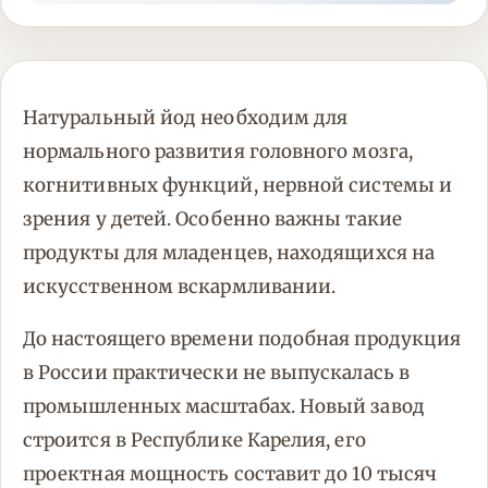
Натуральный йод необходим для
нормального развития головного мозга,
когнитивных функций, нервной системы и
зрения у детей. Особенно важны такие
продукты для младенцев, находящихся на
искусственном вскармливании.
До настоящего времени подобная продукция
в России практически не выпускалась в
промышленных масштабах. Новый завод
строится в Республике Карелия, его
проектная мощность составит до 10 тысяч