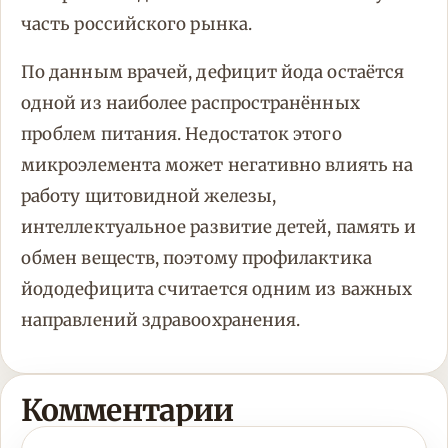
часть российского рынка.
По данным врачей, дефицит йода остаётся
одной из наиболее распространённых
проблем питания. Недостаток этого
микроэлемента может негативно влиять на
работу щитовидной железы,
интеллектуальное развитие детей, память и
обмен веществ, поэтому профилактика
йододефицита считается одним из важных
направлений здравоохранения.
Комментарии