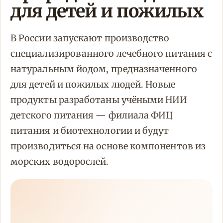
для детей и пожилых
В России запускают производство
специализированного лечебного питания с
натуральным йодом, предназначенного
для детей и пожилых людей. Новые
продукты разработаны учёными НИИ
детского питания — филиала ФИЦ
питания и биотехнологии и будут
производиться на основе компонентов из
морских водорослей.