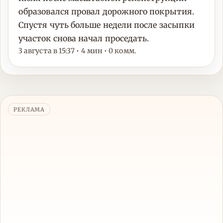
образовался провал дорожного покрытия.
Спустя чуть больше недели после засыпки
участок снова начал проседать.
3 августа в 15:37 • 4 мин • 0 комм.
РЕКЛАМА