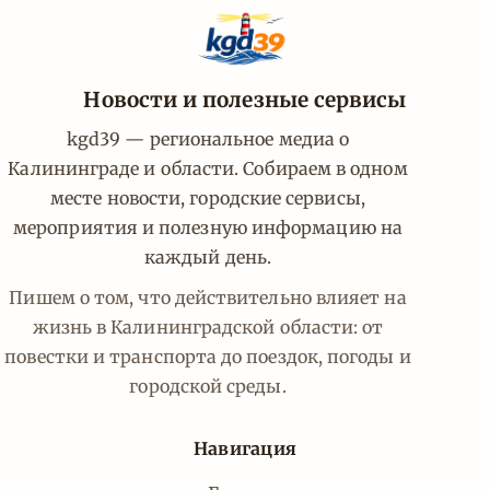
Новости и полезные сервисы
kgd39 — региональное медиа о
Калининграде и области. Собираем в одном
месте новости, городские сервисы,
мероприятия и полезную информацию на
каждый день.
Пишем о том, что действительно влияет на
жизнь в Калининградской области: от
повестки и транспорта до поездок, погоды и
городской среды.
Навигация