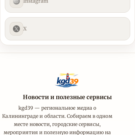
Instagram
X
Новости и полезные сервисы
kgd39 — региональное медиа о
Калининграде и области. Собираем в одном
месте новости, городские сервисы,
мероприятия и полезную информацию на