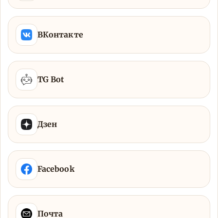
ВКонтакте
TG Bot
Дзен
Facebook
Почта