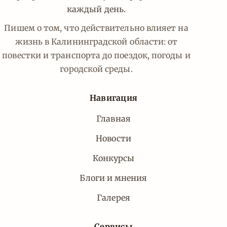
каждый день.
Пишем о том, что действительно влияет на
жизнь в Калининградской области: от
повестки и транспорта до поездок, погоды и
городской среды.
Навигация
Главная
Новости
Конкурсы
Блоги и мнения
Галерея
Сервисы