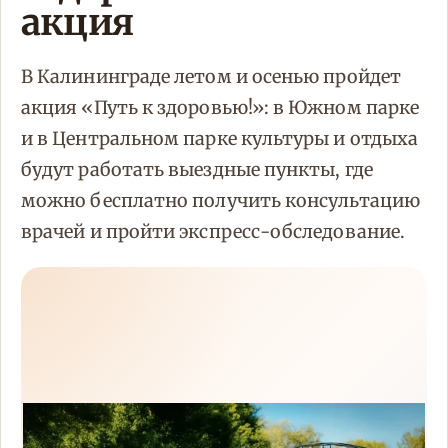
акция
В Калининграде летом и осенью пройдет
акция «Путь к здоровью!»: в Южном парке
и в Центральном парке культуры и отдыха
будут работать выездные пункты, где
можно бесплатно получить консультацию
врачей и пройти экспресс-обследование.