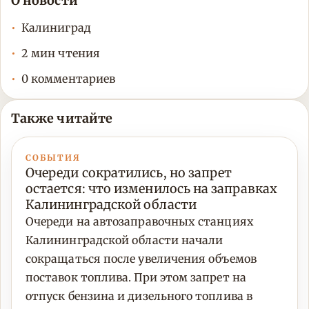
О новости
Калиниград
2 мин чтения
0 комментариев
Также читайте
СОБЫТИЯ
Очереди сократились, но запрет
остается: что изменилось на заправках
Калининградской области
Очереди на автозаправочных станциях
Калининградской области начали
сокращаться после увеличения объемов
поставок топлива. При этом запрет на
отпуск бензина и дизельного топлива в