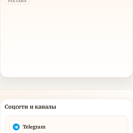
РЕКЛАМА
Соцсети и каналы
Telegram