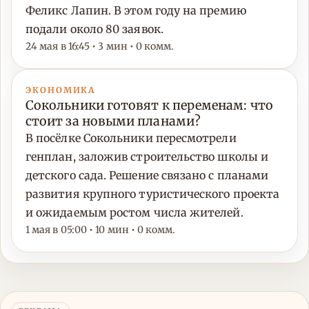
Феликс Лапин. В этом году на премию
подали около 80 заявок.
24 мая в 16:45 • 3 мин • 0 комм.
ЭКОНОМИКА
Сокольники готовят к переменам: что
стоит за новыми планами?
В посёлке Сокольники пересмотрели
генплан, заложив строительство школы и
детского сада. Решение связано с планами
развития крупного туристического проекта
и ожидаемым ростом числа жителей.
1 мая в 05:00 • 10 мин • 0 комм.