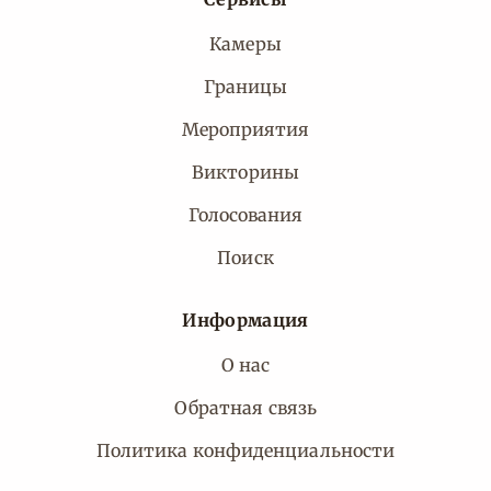
Камеры
Границы
Мероприятия
Викторины
Голосования
Поиск
Информация
О нас
Обратная связь
Политика конфиденциальности