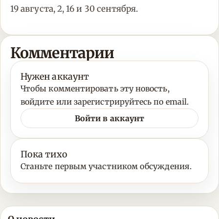
19 августа, 2, 16 и 30 сентября.
Комментарии
Нужен аккаунт
Чтобы комментировать эту новость,
войдите или зарегистрируйтесь по email.
Войти в аккаунт
Пока тихо
Станьте первым участником обсуждения.