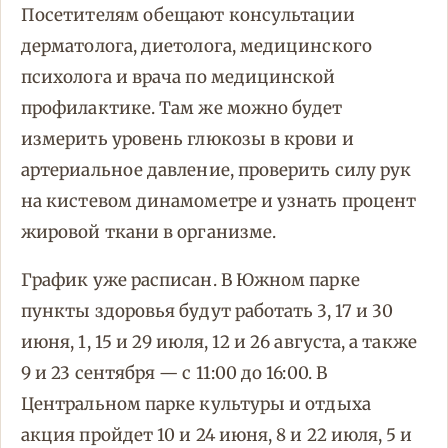
Посетителям обещают консультации
дерматолога, диетолога, медицинского
психолога и врача по медицинской
профилактике. Там же можно будет
измерить уровень глюкозы в крови и
артериальное давление, проверить силу рук
на кистевом динамометре и узнать процент
жировой ткани в организме.
График уже расписан. В Южном парке
пункты здоровья будут работать 3, 17 и 30
июня, 1, 15 и 29 июля, 12 и 26 августа, а также
9 и 23 сентября — с 11:00 до 16:00. В
Центральном парке культуры и отдыха
акция пройдет 10 и 24 июня, 8 и 22 июля, 5 и