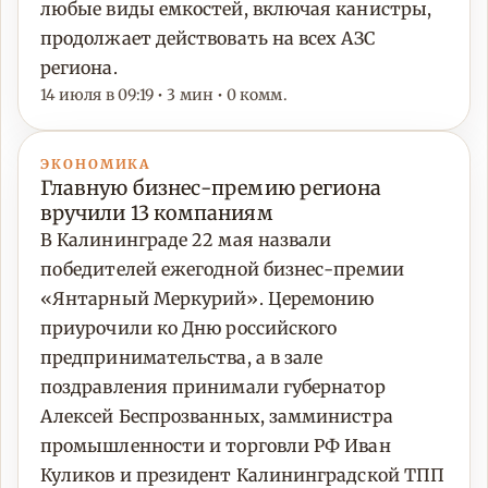
любые виды емкостей, включая канистры,
продолжает действовать на всех АЗС
региона.
14 июля в 09:19 • 3 мин • 0 комм.
ЭКОНОМИКА
Главную бизнес-премию региона
вручили 13 компаниям
В Калининграде 22 мая назвали
победителей ежегодной бизнес-премии
«Янтарный Меркурий». Церемонию
приурочили ко Дню российского
предпринимательства, а в зале
поздравления принимали губернатор
Алексей Беспрозванных, замминистра
промышленности и торговли РФ Иван
Куликов и президент Калининградской ТПП