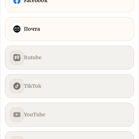
Facebook
Почта
Rutube
TikTok
YouTube