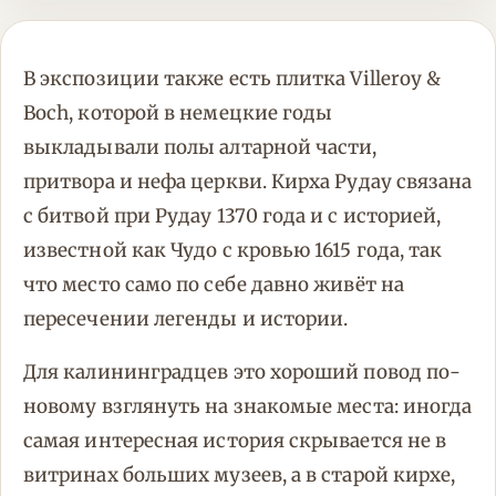
В экспозиции также есть плитка Villeroy &
Boch, которой в немецкие годы
выкладывали полы алтарной части,
притвора и нефа церкви. Кирха Рудау связана
с битвой при Рудау 1370 года и с историей,
известной как Чудо с кровью 1615 года, так
что место само по себе давно живёт на
пересечении легенды и истории.
Для калининградцев это хороший повод по-
новому взглянуть на знакомые места: иногда
самая интересная история скрывается не в
витринах больших музеев, а в старой кирхе,