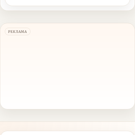
РЕКЛАМА