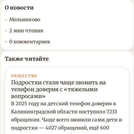
О новости
Мельниково
2 мин чтения
0 комментариев
Также читайте
ОБЩЕСТВО
Подростки стали чаще звонить на
телефон доверия с «тяжелыми
вопросами»
В 2025 году на детский телефон доверия в
Калининградской области поступило 7233
обращения. Чаще всего звонили сами дети и
подростки — 4027 обращений, ещё 600