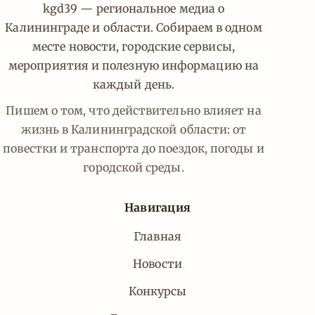
kgd39 — региональное медиа о
Калининграде и области. Собираем в одном
месте новости, городские сервисы,
мероприятия и полезную информацию на
каждый день.
Пишем о том, что действительно влияет на
жизнь в Калининградской области: от
повестки и транспорта до поездок, погоды и
городской среды.
Навигация
Главная
Новости
Конкурсы