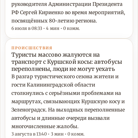
руководителя Администрации Президента
РФ Сергей Кириенко во время мероприятий,
посвящённых 80-летию региона.
6 июля в 08:33 • 4 мин • 0 комм.
ПРОИСШЕСТВИЯ
Туристы массово жалуются на
транспорт с Куршской косы: автобусы
переполнены, люди не могут уехать
В разгар туристического сезона жители и
гости Калининградской области
столкнулись с серьёзными проблемами на
маршрутах, связывающих Куршскую косу и
Зеленоградск. На выходных переполненные
автобусы и длинные очереди вызвали
многочисленные жалобы.
3 августа в 13:40 • 3 мин • 0 комм.