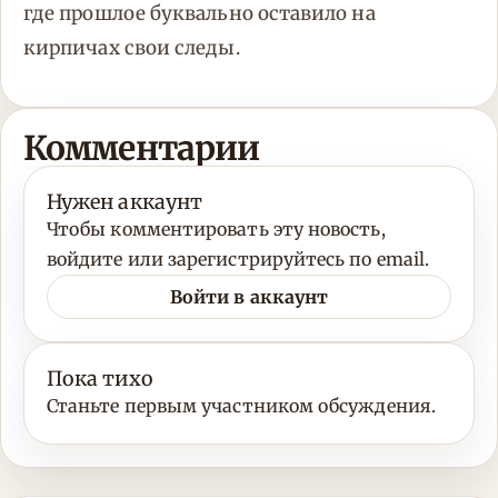
где прошлое буквально оставило на
кирпичах свои следы.
Комментарии
Нужен аккаунт
Чтобы комментировать эту новость,
войдите или зарегистрируйтесь по email.
Войти в аккаунт
Пока тихо
Станьте первым участником обсуждения.