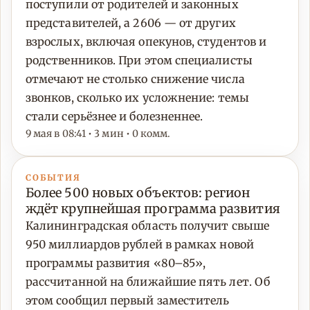
поступили от родителей и законных
представителей, а 2606 — от других
взрослых, включая опекунов, студентов и
родственников. При этом специалисты
отмечают не столько снижение числа
звонков, сколько их усложнение: темы
стали серьёзнее и болезненнее.
9 мая в 08:41 • 3 мин • 0 комм.
СОБЫТИЯ
Более 500 новых объектов: регион
ждёт крупнейшая программа развития
Калининградская область получит свыше
950 миллиардов рублей в рамках новой
программы развития «80–85»,
рассчитанной на ближайшие пять лет. Об
этом сообщил первый заместитель