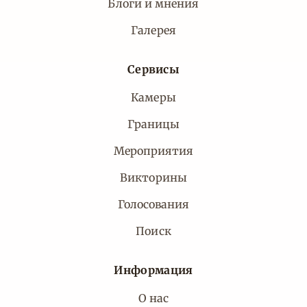
Блоги и мнения
Галерея
Сервисы
Камеры
Границы
Мероприятия
Викторины
Голосования
Поиск
Информация
О нас