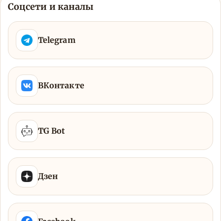
Соцсети и каналы
Telegram
ВКонтакте
TG Bot
Дзен