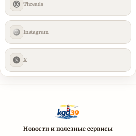
Threads
Instagram
X
Новости и полезные сервисы