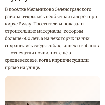
В посёлке Мельниково Зеленоградского
района открылась необычная галерея при
кирхе Рудау. Посетителям показали
строительные материалы, которым
больше 600 лет, а на некоторых из них
сохранились следы собак, кошек и кабанов
— отпечатки появились ещё в
средневековье, когда кирпичи сушили
прямо на улице.