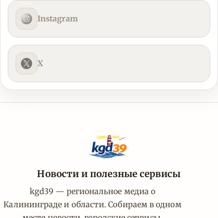
Instagram
X
Новости и полезные сервисы
kgd39 — региональное медиа о
Калининграде и области. Собираем в одном
месте новости, городские сервисы,