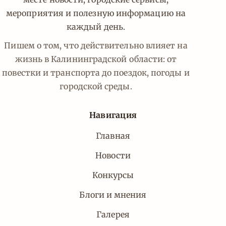
мероприятия и полезную информацию на
каждый день.
Пишем о том, что действительно влияет на
жизнь в Калининградской области: от
повестки и транспорта до поездок, погоды и
городской среды.
Навигация
Главная
Новости
Конкурсы
Блоги и мнения
Галерея