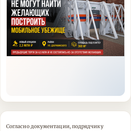
Согласно документации, подрядчику