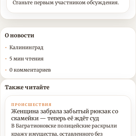
Станьте первым участником обсуждения.
О новости
Калининград
5 мин чтения
0 комментариев
Также читайте
ПРОИСШЕСТВИЯ
Женщина забрала забытый рюкзак со
скамейки — теперь её ждёт суд
В Багратионовске полицейские раскрыли
кражу имущества, оставленного без