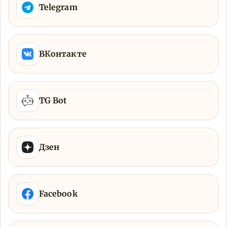
Telegram
ВКонтакте
TG Bot
Дзен
Facebook