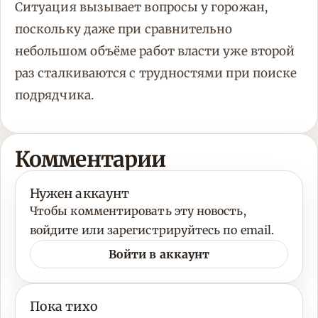
Ситуация вызывает вопросы у горожан,
поскольку даже при сравнительно
небольшом объёме работ власти уже второй
раз сталкиваются с трудностями при поиске
подрядчика.
Комментарии
Нужен аккаунт
Чтобы комментировать эту новость,
войдите или зарегистрируйтесь по email.
Войти в аккаунт
Пока тихо