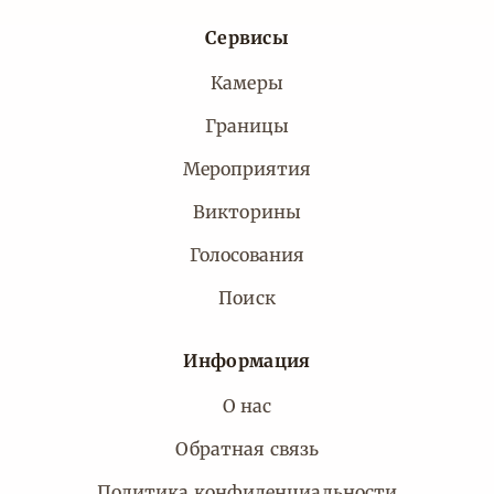
Сервисы
Камеры
Границы
Мероприятия
Викторины
Голосования
Поиск
Информация
О нас
Обратная связь
Политика конфиденциальности