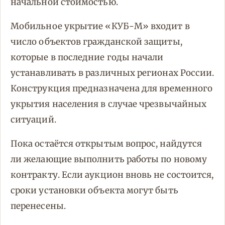
начальной стоимостью.
Мобильное укрытие «КУБ-М» входит в
число объектов гражданской защиты,
которые в последние годы начали
устанавливать в различных регионах России.
Конструкция предназначена для временного
укрытия населения в случае чрезвычайных
ситуаций.
Пока остаётся открытым вопрос, найдутся
ли желающие выполнить работы по новому
контракту. Если аукцион вновь не состоится,
сроки установки объекта могут быть
перенесены.