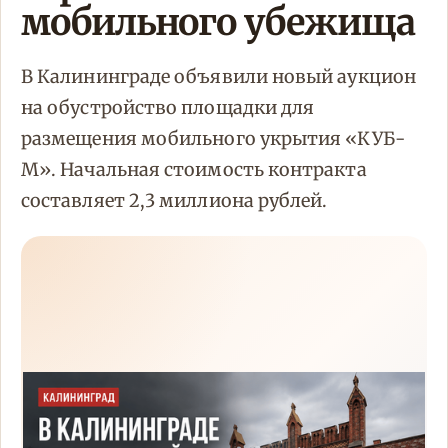
мобильного убежища
В Калининграде объявили новый аукцион
на обустройство площадки для
размещения мобильного укрытия «КУБ-
М». Начальная стоимость контракта
составляет 2,3 миллиона рублей.