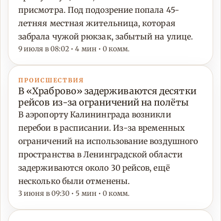
присмотра. Под подозрение попала 45-
летняя местная жительница, которая
забрала чужой рюкзак, забытый на улице.
9 июля в 08:02 • 4 мин • 0 комм.
ПРОИСШЕСТВИЯ
В «Храброво» задерживаются десятки
рейсов из-за ограничений на полёты
В аэропорту Калининграда возникли
перебои в расписании. Из-за временных
ограничений на использование воздушного
пространства в Ленинградской области
задерживаются около 30 рейсов, ещё
несколько были отменены.
3 июня в 09:30 • 5 мин • 0 комм.