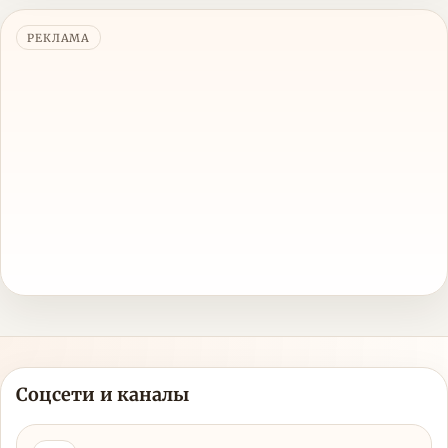
РЕКЛАМА
Соцсети и каналы