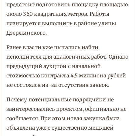
предстоит подготовить площадку площадью
около 360 квадратных метров. Работы
планируется выполнить в районе улицы
Дзержинского.
Ранее власти уже пытались найти
исполнителя для аналогичных работ. Однако
предыдущий аукцион с начальной
стоимостью контракта 4,5 миллиона рублей
не состоялся из-за отсутствия заявок.
Почему потенциальные подрядчики не
заинтересовались проектом, официально не
сообщается. При этом новая закупка была
объявлена уже с существенно меньшей