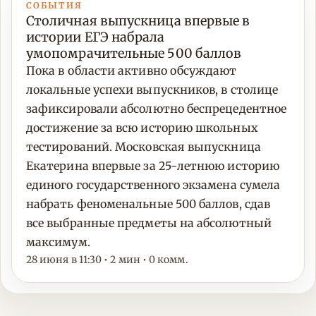
СОБЫТИЯ
Столичная выпускница впервые в
истории ЕГЭ набрала
умопомрачительные 500 баллов
Пока в области активно обсуждают
локальные успехи выпускников, в столице
зафиксировали абсолютно беспрецедентное
достижение за всю историю школьных
тестирований. Московская выпускница
Екатерина впервые за 25-летнюю историю
единого государственного экзамена сумела
набрать феноменальные 500 баллов, сдав
все выбранные предметы на абсолютный
максимум.
28 июня в 11:30 • 2 мин • 0 комм.