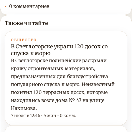
0 комментариев
Также читайте
ОБЩЕСТВО
В Светлогорске украли 120 досок со
спуска к морю
В Светлогорске полицейские раскрыли
кражу строительных материалов,
предназначенных для благоустройства
популярного спуска к морю. Неизвестный
похитил 120 террасных досок, которые
находились возле дома № 47 на улице
Нахимова.
7 июля в 12:46 • 5 мин • 0 комм.