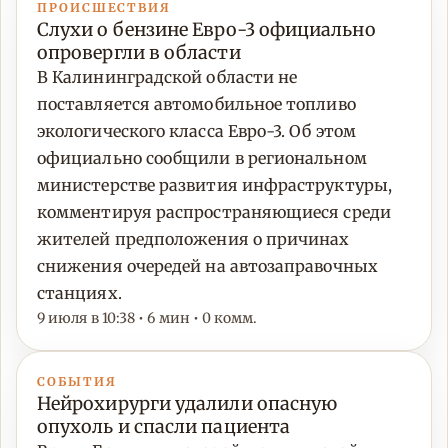
ПРОИСШЕСТВИЯ
Слухи о бензине Евро-3 официально
опровергли в области
В Калининградской области не
поставляется автомобильное топливо
экологического класса Евро-3. Об этом
официально сообщили в региональном
министерстве развития инфраструктуры,
комментируя распространяющиеся среди
жителей предположения о причинах
снижения очередей на автозаправочных
станциях.
9 июля в 10:38 • 6 мин • 0 комм.
СОБЫТИЯ
Нейрохирурги удалили опасную
опухоль и спасли пациента