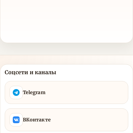
Соцсети и каналы
Telegram
ВКонтакте