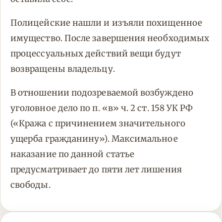
Полицейские нашли и изъяли похищенное
имущество. После завершения необходимых
процессуальных действий вещи будут
возвращены владельцу.
В отношении подозреваемой возбуждено
уголовное дело по п. «в» ч. 2 ст. 158 УК РФ
(«Кража с причинением значительного
ущерба гражданину»). Максимальное
наказание по данной статье
предусматривает до пяти лет лишения
свободы.