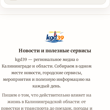
Новости и полезные сервисы
kgd39 — региональное медиа о
Калининграде и области. Собираем в одном
месте новости, городские сервисы,
мероприятия и полезную информацию на
каждый день.
Пишем о том, что действительно влияет на
жизнь в Калининградской области: от
повестки и транспорта до поездок, погоды и