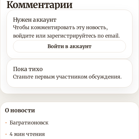
Комментарии
Нужен аккаунт
Чтобы комментировать эту новость,
войдите или зарегистрируйтесь по email.
Войти в аккаунт
Пока тихо
Станьте первым участником обсуждения.
О новости
Багратионовск
4 мин чтения