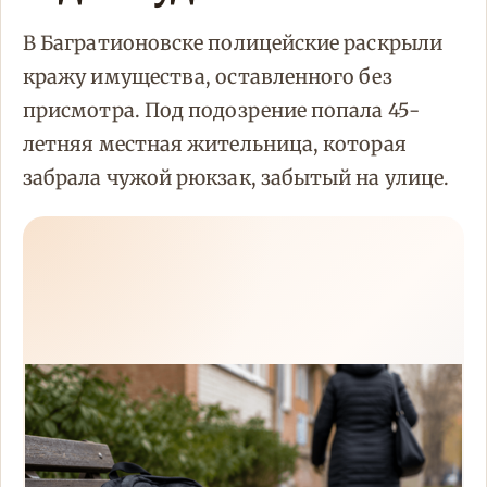
В Багратионовске полицейские раскрыли
кражу имущества, оставленного без
присмотра. Под подозрение попала 45-
летняя местная жительница, которая
забрала чужой рюкзак, забытый на улице.