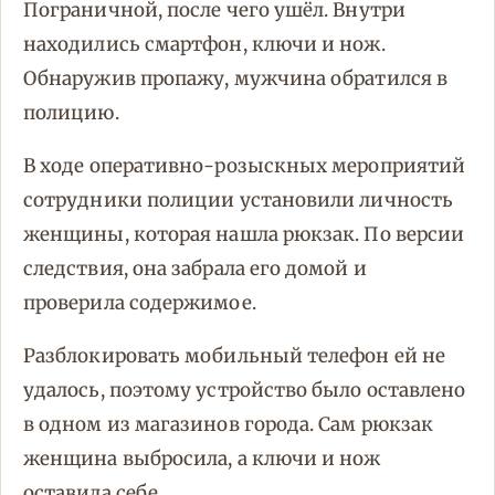
Пограничной, после чего ушёл. Внутри
находились смартфон, ключи и нож.
Обнаружив пропажу, мужчина обратился в
полицию.
В ходе оперативно-розыскных мероприятий
сотрудники полиции установили личность
женщины, которая нашла рюкзак. По версии
следствия, она забрала его домой и
проверила содержимое.
Разблокировать мобильный телефон ей не
удалось, поэтому устройство было оставлено
в одном из магазинов города. Сам рюкзак
женщина выбросила, а ключи и нож
оставила себе.