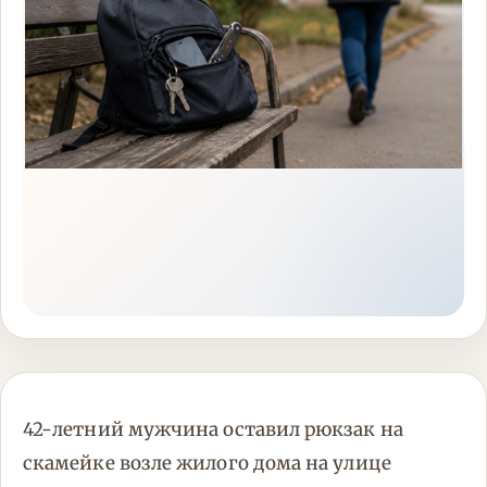
42-летний мужчина оставил рюкзак на
скамейке возле жилого дома на улице