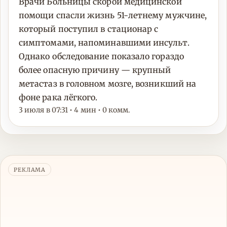
Врачи Больницы скорой медицинской
помощи спасли жизнь 51-летнему мужчине,
который поступил в стационар с
симптомами, напоминавшими инсульт.
Однако обследование показало гораздо
более опасную причину — крупный
метастаз в головном мозге, возникший на
фоне рака лёгкого.
3 июля в 07:31 • 4 мин • 0 комм.
РЕКЛАМА