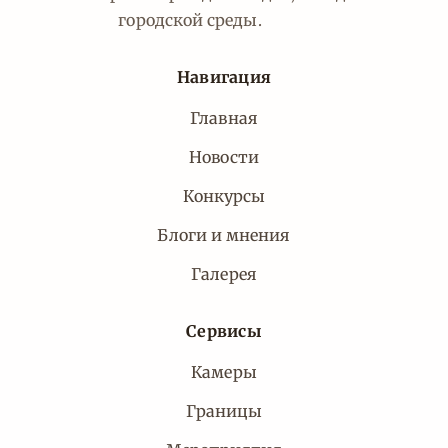
городской среды.
Навигация
Главная
Новости
Конкурсы
Блоги и мнения
Галерея
Сервисы
Камеры
Границы