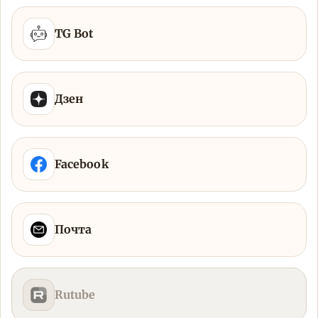
TG Bot
Дзен
Facebook
Почта
Rutube