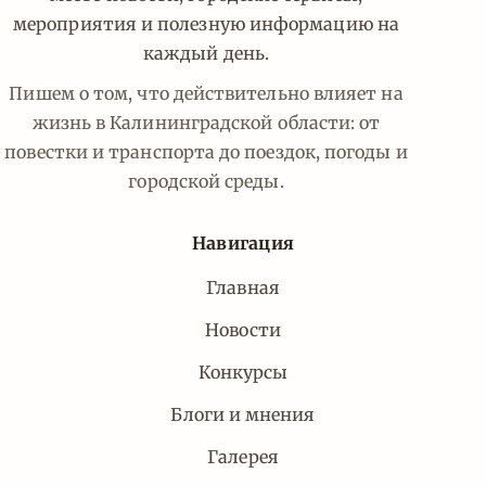
мероприятия и полезную информацию на
каждый день.
Пишем о том, что действительно влияет на
жизнь в Калининградской области: от
повестки и транспорта до поездок, погоды и
городской среды.
Навигация
Главная
Новости
Конкурсы
Блоги и мнения
Галерея