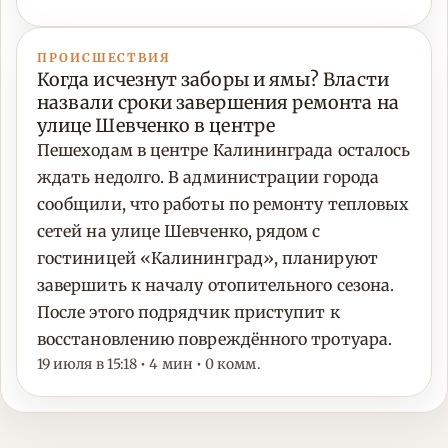
ПРОИСШЕСТВИЯ
Когда исчезнут заборы и ямы? Власти
назвали сроки завершения ремонта на
улице Шевченко в центре
Пешеходам в центре Калининграда осталось
ждать недолго. В администрации города
сообщили, что работы по ремонту тепловых
сетей на улице Шевченко, рядом с
гостиницей «Калининград», планируют
завершить к началу отопительного сезона.
После этого подрядчик приступит к
восстановлению повреждённого тротуара.
19 июля в 15:18 • 4 мин • 0 комм.