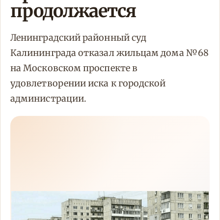
продолжается
Ленинградский районный суд
Калининграда отказал жильцам дома №68
на Московском проспекте в
удовлетворении иска к городской
администрации.