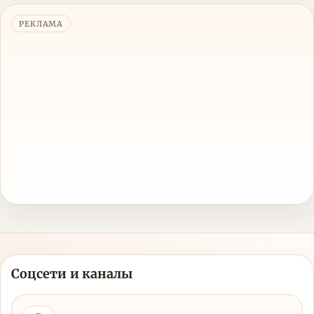
РЕКЛАМА
Соцсети и каналы