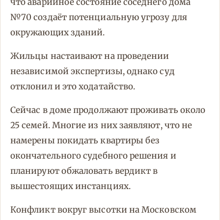
что аварийное состояние соседнего дома
№70 создаёт потенциальную угрозу для
окружающих зданий.
Жильцы настаивают на проведении
независимой экспертизы, однако суд
отклонил и это ходатайство.
Сейчас в доме продолжают проживать около
25 семей. Многие из них заявляют, что не
намерены покидать квартиры без
окончательного судебного решения и
планируют обжаловать вердикт в
вышестоящих инстанциях.
Конфликт вокруг высотки на Московском