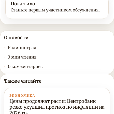
Пока тихо
Станьте первым участником обсуждения.
О новости
Калининград
3 мин чтения
0 комментариев
Также читайте
ЭКОНОМИКА
Цены продолжат расти: Центробанк
резко ухудшил прогноз по инфляции на
2026 год