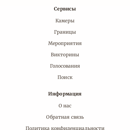
Сервисы
Камеры
Границы
Мероприятия
Викторины
Голосования
Поиск
Информация
О нас
Обратная связь
Политика конфиденциальности