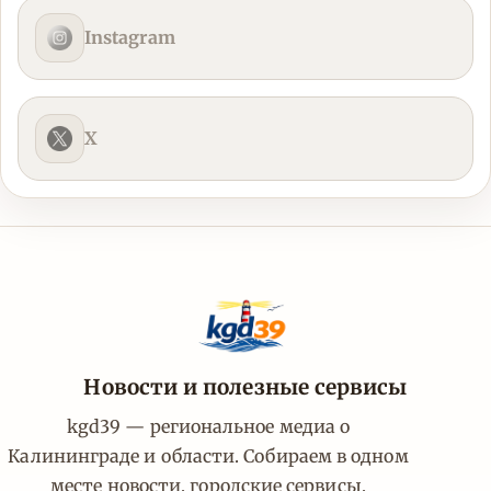
Instagram
X
Новости и полезные сервисы
kgd39 — региональное медиа о
Калининграде и области. Собираем в одном
месте новости, городские сервисы,