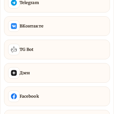
Telegram
ВКонтакте
TG Bot
Дзен
Facebook