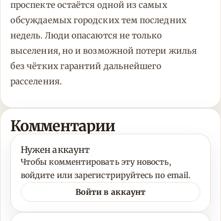
проспекте остаётся одной из самых
обсуждаемых городских тем последних
недель. Люди опасаются не только
выселения, но и возможной потери жилья
без чётких гарантий дальнейшего
расселения.
Комментарии
Нужен аккаунт
Чтобы комментировать эту новость,
войдите или зарегистрируйтесь по email.
Войти в аккаунт