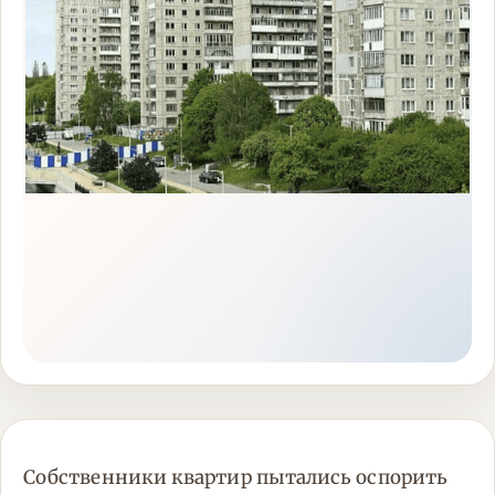
Собственники квартир пытались оспорить