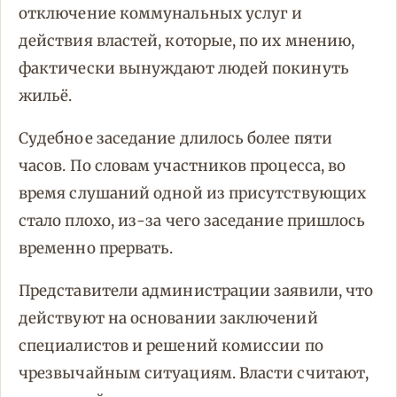
отключение коммунальных услуг и
действия властей, которые, по их мнению,
фактически вынуждают людей покинуть
жильё.
Судебное заседание длилось более пяти
часов. По словам участников процесса, во
время слушаний одной из присутствующих
стало плохо, из-за чего заседание пришлось
временно прервать.
Представители администрации заявили, что
действуют на основании заключений
специалистов и решений комиссии по
чрезвычайным ситуациям. Власти считают,