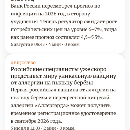
Банк России пересмотрел прогноз по
инфляции на 2026 год в сторону
ухудшения. Теперь регулятор ожидает рост
потребительских цен на уровне 6–7%, тогда
как ранее прогноз составлял 4,5–5,5%.
6 августа в 08:43 • 4 мин • 0 комм.
ОБЩЕСТВО
Российские специалисты уже скоро
представят миру уникальную вакцину
от аллергии на пыльцу берёзы
Первая российская вакцина от аллергии на
пыльцу березы и перекрестной пищевой
аллергии «Аллергарда» может получить
временное регистрационное удостоверение
в сентябре 2026 года.
5 июня в 12:03 • 2 мин • 0 комм.