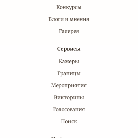
Конкурсы
Блоги и мнения
Галерея
Сервисы
Камеры
Границы
Мероприятия
Викторины
Голосования
Поиск