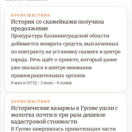
ПРОИСШЕСТВИЯ
История со скамейками получила
продолжение
Прокуратура Калининградской области
добивается возврата средств, выплаченных
по контракту на установку скамеек в центре
города. Речь идёт о проекте, который ранее
уже оказался в центре внимания
правоохранительных органов.
8 мая в 07:52 • 3 мин • 0 комм.
ПРОИСШЕСТВИЯ
Исторические казармы в Гусеве ушли с
молотка почти в три раза дешевле
кадастровой стоимости
В Гусеве завершилась приватизация части