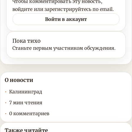
Чтобы комментировать эту новость,
войдите или зарегистрируйтесь по email.
Войти в аккаунт
Пока тихо
Станьте первым участником обсуждения.
О новости
Калининград
7 мин чтения
0 комментариев
Также читайте