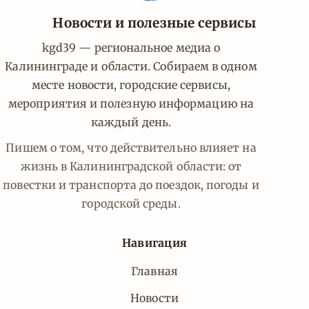
Новости и полезные сервисы
kgd39 — региональное медиа о
Калининграде и области. Собираем в одном
месте новости, городские сервисы,
мероприятия и полезную информацию на
каждый день.
Пишем о том, что действительно влияет на
жизнь в Калининградской области: от
повестки и транспорта до поездок, погоды и
городской среды.
Навигация
Главная
Новости