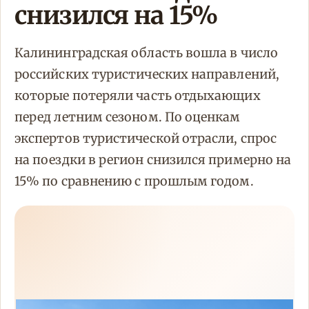
снизился на 15%
Калининградская область вошла в число
российских туристических направлений,
которые потеряли часть отдыхающих
перед летним сезоном. По оценкам
экспертов туристической отрасли, спрос
на поездки в регион снизился примерно на
15% по сравнению с прошлым годом.