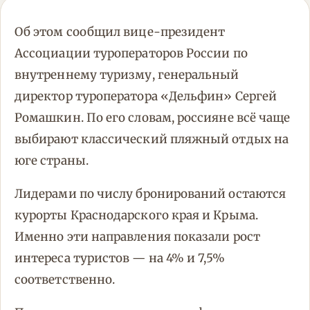
Об этом сообщил вице-президент
Ассоциации туроператоров России по
внутреннему туризму, генеральный
директор туроператора «Дельфин» Сергей
Ромашкин. По его словам, россияне всё чаще
выбирают классический пляжный отдых на
юге страны.
Лидерами по числу бронирований остаются
курорты Краснодарского края и Крыма.
Именно эти направления показали рост
интереса туристов — на 4% и 7,5%
соответственно.