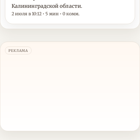
Калининградской области.
2 июля в 10:12 • 5 мин • 0 комм.
РЕКЛАМА