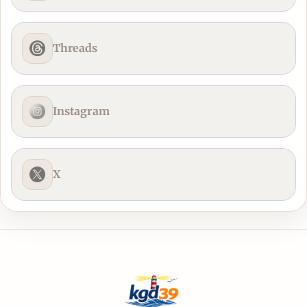
Threads
Instagram
X