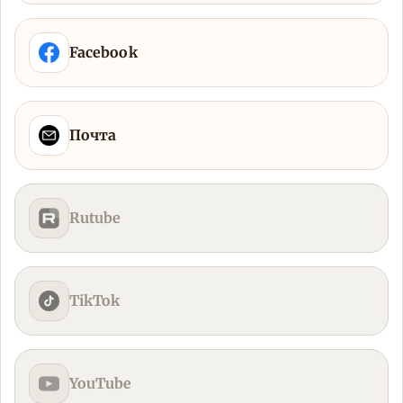
Facebook
Почта
Rutube
TikTok
YouTube