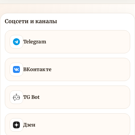
Соцсети и каналы
Telegram
ВКонтакте
TG Bot
Дзен