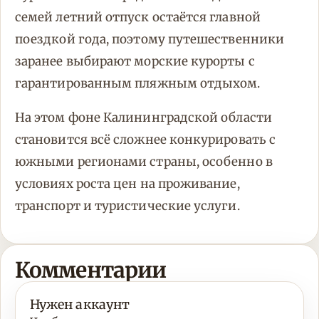
семей летний отпуск остаётся главной
поездкой года, поэтому путешественники
заранее выбирают морские курорты с
гарантированным пляжным отдыхом.
На этом фоне Калининградской области
становится всё сложнее конкурировать с
южными регионами страны, особенно в
условиях роста цен на проживание,
транспорт и туристические услуги.
Комментарии
Нужен аккаунт