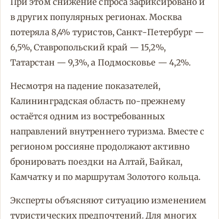
При этом снижение спроса зафиксировано и
в других популярных регионах. Москва
потеряла 8,4% туристов, Санкт-Петербург —
6,5%, Ставропольский край — 15,2%,
Татарстан — 9,3%, а Подмосковье — 4,2%.
Несмотря на падение показателей,
Калининградская область по-прежнему
остаётся одним из востребованных
направлений внутреннего туризма. Вместе с
регионом россияне продолжают активно
бронировать поездки на Алтай, Байкал,
Камчатку и по маршрутам Золотого кольца.
Эксперты объясняют ситуацию изменением
туристических предпочтений. Для многих