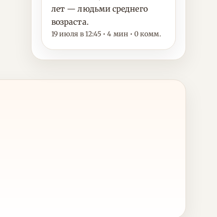
лет — людьми среднего
возраста.
19 июля в 12:45 • 4 мин • 0 комм.