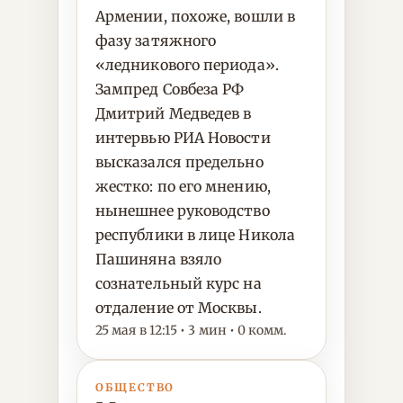
Армении, похоже, вошли в
фазу затяжного
«ледникового периода».
Зампред Совбеза РФ
Дмитрий Медведев в
интервью РИА Новости
высказался предельно
жестко: по его мнению,
нынешнее руководство
республики в лице Никола
Пашиняна взяло
сознательный курс на
отдаление от Москвы.
25 мая в 12:15 • 3 мин • 0 комм.
ОБЩЕСТВО