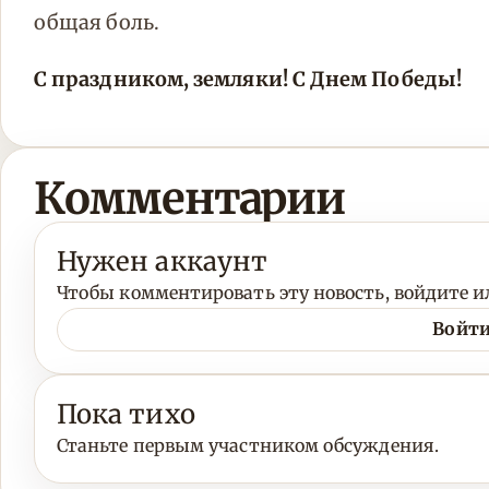
общая боль.
С праздником, земляки! С Днем Победы!
Комментарии
Нужен аккаунт
Чтобы комментировать эту новость, войдите ил
Войти
Пока тихо
Станьте первым участником обсуждения.