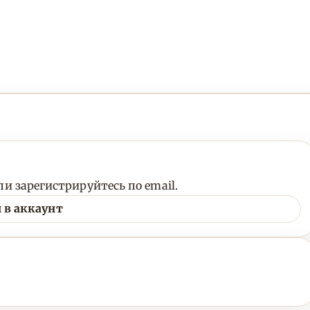
и зарегистрируйтесь по email.
 в аккаунт