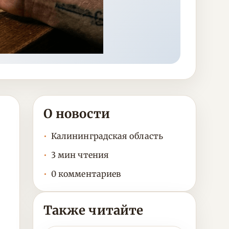
О новости
Калининградская область
3 мин чтения
0 комментариев
Также читайте