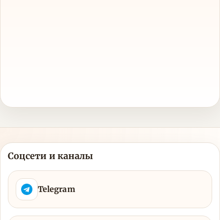
Соцсети и каналы
Telegram