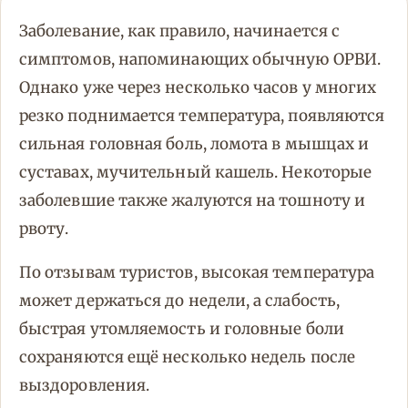
Заболевание, как правило, начинается с
симптомов, напоминающих обычную ОРВИ.
Однако уже через несколько часов у многих
резко поднимается температура, появляются
сильная головная боль, ломота в мышцах и
суставах, мучительный кашель. Некоторые
заболевшие также жалуются на тошноту и
рвоту.
По отзывам туристов, высокая температура
может держаться до недели, а слабость,
быстрая утомляемость и головные боли
сохраняются ещё несколько недель после
выздоровления.