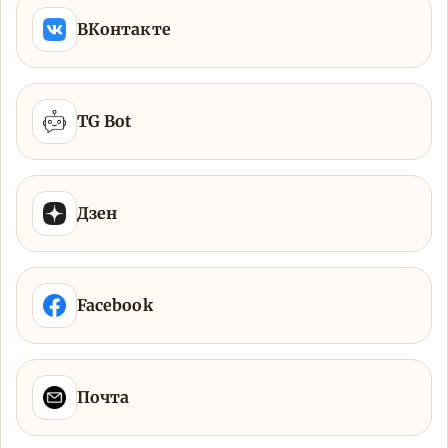
ВКонтакте
TG Bot
Дзен
Facebook
Почта