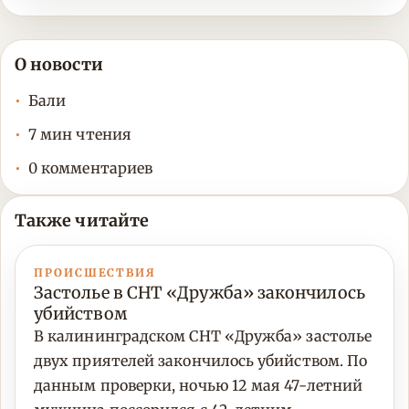
О новости
Бали
7 мин чтения
0 комментариев
Также читайте
ПРОИСШЕСТВИЯ
Застолье в СНТ «Дружба» закончилось
убийством
В калининградском СНТ «Дружба» застолье
двух приятелей закончилось убийством. По
данным проверки, ночью 12 мая 47-летний