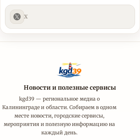
X
Новости и полезные сервисы
kgd39 — региональное медиа о
Калининграде и области. Собираем в одном
месте новости, городские сервисы,
мероприятия и полезную информацию на
каждый день.