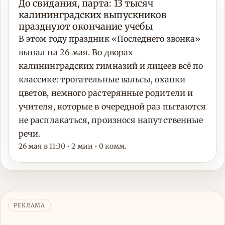
До свидания, парта: 13 тысяч
калининградских выпускников
празднуют окончание учебы
В этом году праздник «Последнего звонка»
выпал на 26 мая. Во дворах
калининградских гимназий и лицеев всё по
классике: трогательные вальсы, охапки
цветов, немного растерянные родители и
учителя, которые в очередной раз пытаются
не расплакаться, произнося напутственные
речи.
26 мая в 11:30 • 2 мин • 0 комм.
РЕКЛАМА