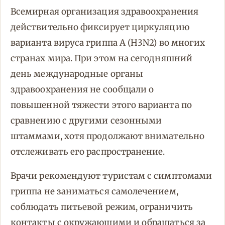
Всемирная организация здравоохранения
действительно фиксирует циркуляцию
варианта вируса гриппа A (H3N2) во многих
странах мира. При этом на сегодняшний
день международные органы
здравоохранения не сообщали о
повышенной тяжести этого варианта по
сравнению с другими сезонными
штаммами, хотя продолжают внимательно
отслеживать его распространение.
Врачи рекомендуют туристам с симптомами
гриппа не заниматься самолечением,
соблюдать питьевой режим, ограничить
контакты с окружающими и обращаться за