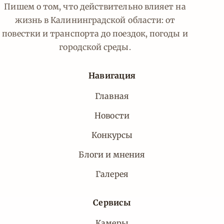
Пишем о том, что действительно влияет на
жизнь в Калининградской области: от
повестки и транспорта до поездок, погоды и
городской среды.
Навигация
Главная
Новости
Конкурсы
Блоги и мнения
Галерея
Сервисы
Камеры