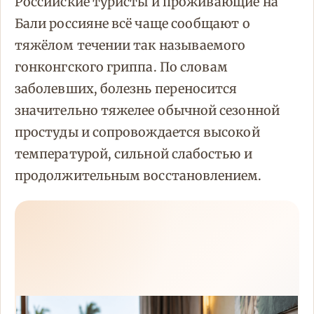
Российские туристы и проживающие на
Бали россияне всё чаще сообщают о
тяжёлом течении так называемого
гонконгского гриппа. По словам
заболевших, болезнь переносится
значительно тяжелее обычной сезонной
простуды и сопровождается высокой
температурой, сильной слабостью и
продолжительным восстановлением.