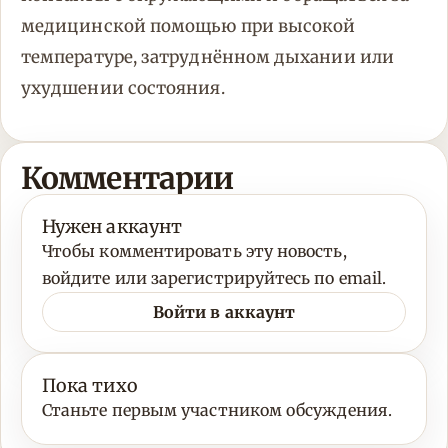
медицинской помощью при высокой
температуре, затруднённом дыхании или
ухудшении состояния.
Комментарии
Нужен аккаунт
Чтобы комментировать эту новость,
войдите или зарегистрируйтесь по email.
Войти в аккаунт
Пока тихо
Станьте первым участником обсуждения.