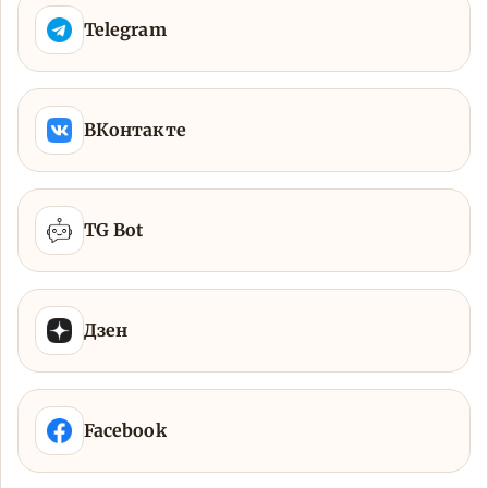
Telegram
ВКонтакте
TG Bot
Дзен
Facebook