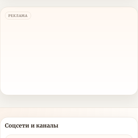
РЕКЛАМА
Соцсети и каналы