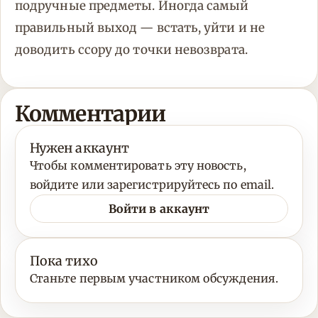
подручные предметы. Иногда самый
правильный выход — встать, уйти и не
доводить ссору до точки невозврата.
Комментарии
Нужен аккаунт
Чтобы комментировать эту новость,
войдите или зарегистрируйтесь по email.
Войти в аккаунт
Пока тихо
Станьте первым участником обсуждения.