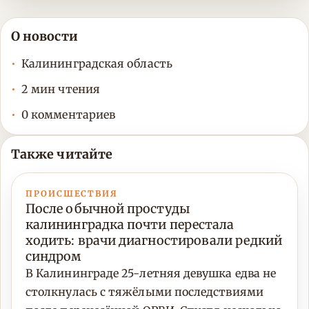
О новости
Калининградская область
2 мин чтения
0 комментариев
Также читайте
ПРОИСШЕСТВИЯ
После обычной простуды
калининградка почти перестала
ходить: врачи диагностировали редкий
синдром
В Калининграде 25-летняя девушка едва не
столкнулась с тяжёлыми последствиями