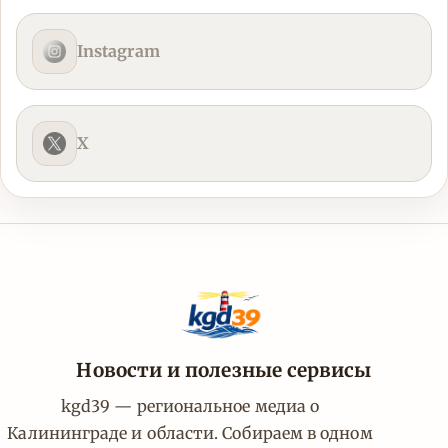
Instagram
X
Новости и полезные сервисы
kgd39 — региональное медиа о
Калининграде и области. Собираем в одном