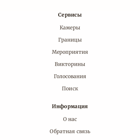
Сервисы
Камеры
Границы
Мероприятия
Викторины
Голосования
Поиск
Информация
О нас
Обратная связь