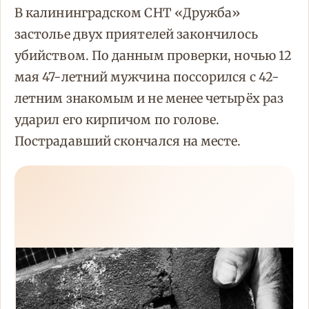
В калининградском СНТ «Дружба»
застолье двух приятелей закончилось
убийством. По данным проверки, ночью 12
мая 47-летний мужчина поссорился с 42-
летним знакомым и не менее четырёх раз
ударил его кирпичом по голове.
Пострадавший скончался на месте.