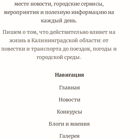
месте новости, городские сервисы,
мероприятия и полезную информацию на
каждый день.
Пишем о том, что действительно влияет на
жизнь в Калининградской области: от
повестки и транспорта до поездок, погоды и
городской среды.
Навигация
Главная
Новости
Конкурсы
Блоги и мнения
Галерея