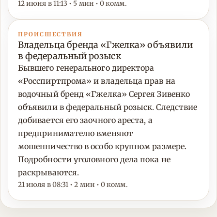
12 июня в 11:13 • 5 мин • 0 комм.
ПРОИСШЕСТВИЯ
Владельца бренда «Гжелка» объявили
в федеральный розыск
Бывшего генерального директора
«Росспиртпрома» и владельца прав на
водочный бренд «Гжелка» Сергея Зивенко
объявили в федеральный розыск. Следствие
добивается его заочного ареста, а
предпринимателю вменяют
мошенничество в особо крупном размере.
Подробности уголовного дела пока не
раскрываются.
21 июля в 08:31 • 2 мин • 0 комм.