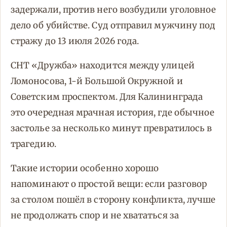
задержали, против него возбудили уголовное
дело об убийстве. Суд отправил мужчину под
стражу до 13 июля 2026 года.
СНТ «Дружба» находится между улицей
Ломоносова, 1-й Большой Окружной и
Советским проспектом. Для Калининграда
это очередная мрачная история, где обычное
застолье за несколько минут превратилось в
трагедию.
Такие истории особенно хорошо
напоминают о простой вещи: если разговор
за столом пошёл в сторону конфликта, лучше
не продолжать спор и не хвататься за