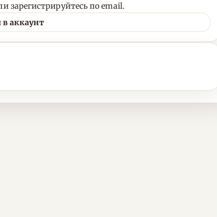
и зарегистрируйтесь по email.
 в аккаунт