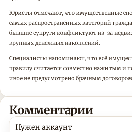
Юристы отмечают, что имущественные спор
самых распространённых категорий граждан
бывшие супруги конфликтуют из-за недви
крупных денежных накоплений.
Специалисты напоминают, что всё имущест
правилу считается совместно нажитым и п
иное не предусмотрено брачным договоро
Комментарии
Нужен аккаунт