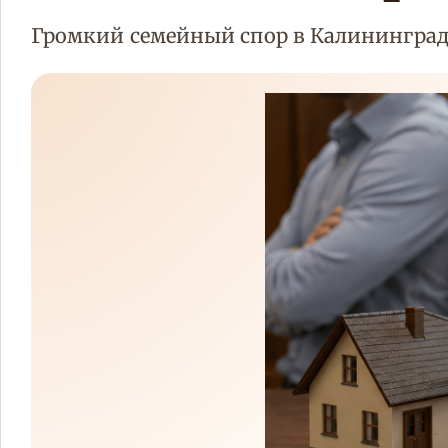
Громкий семейный спор в Калининграде