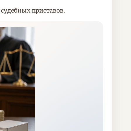
 судебных приставов.