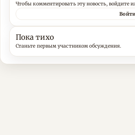
Чтобы комментировать эту новость, войдите ил
Войти
Пока тихо
Станьте первым участником обсуждения.