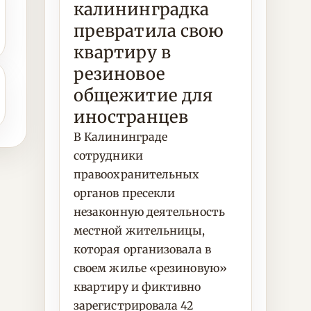
калининградка
превратила свою
квартиру в
резиновое
общежитие для
иностранцев
В Калининграде
сотрудники
правоохранительных
органов пресекли
незаконную деятельность
местной жительницы,
которая организовала в
своем жилье «резиновую»
квартиру и фиктивно
зарегистрировала 42