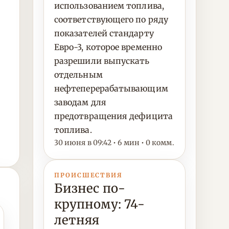
использованием топлива,
соответствующего по ряду
показателей стандарту
Евро-3, которое временно
разрешили выпускать
отдельным
нефтеперерабатывающим
заводам для
предотвращения дефицита
топлива.
30 июня в 09:42 • 6 мин • 0 комм.
ПРОИСШЕСТВИЯ
Бизнес по-
крупному: 74-
летняя