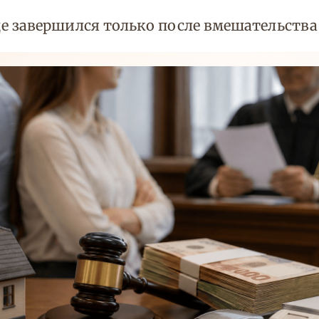
 завершился только после вмешательства