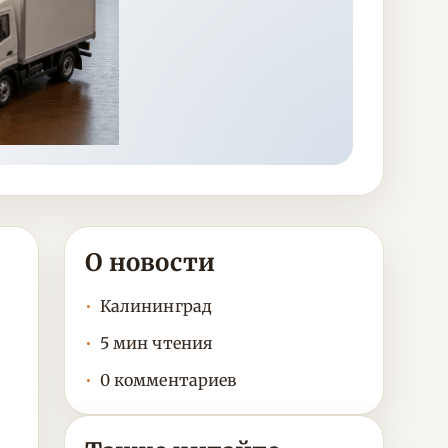
О новости
Калининград
5 мин чтения
0 комментариев