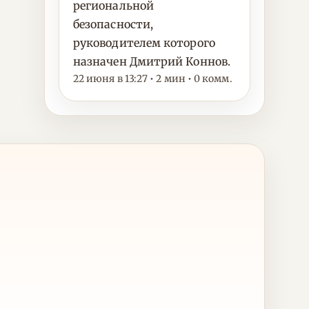
региональной
безопасности,
руководителем которого
назначен Дмитрий Коннов.
22 июня в 13:27 • 2 мин • 0 комм.