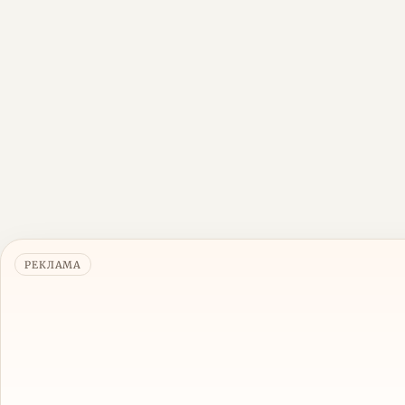
РЕКЛАМА