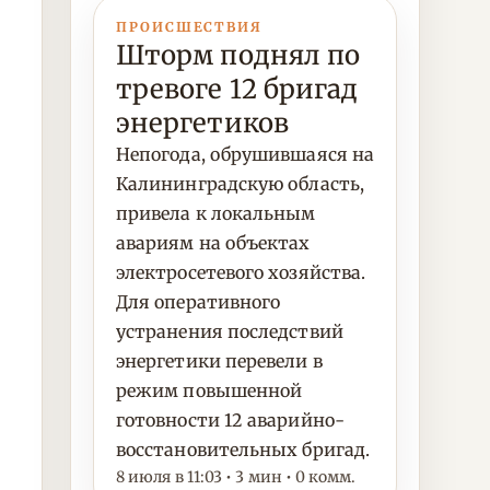
ПРОИСШЕСТВИЯ
Шторм поднял по
тревоге 12 бригад
энергетиков
Непогода, обрушившаяся на
Калининградскую область,
привела к локальным
авариям на объектах
электросетевого хозяйства.
Для оперативного
устранения последствий
энергетики перевели в
режим повышенной
готовности 12 аварийно-
восстановительных бригад.
8 июля в 11:03 • 3 мин • 0 комм.