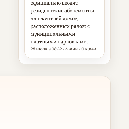
официально вводят
резидентские абонементы
для жителей домов,
расположенных рядом с
муниципальными
платными парковками.
28 июля в 08:42 • 4 мин • 0 комм.