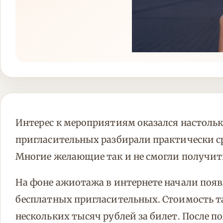
Интерес к мероприятиям оказался настоль
пригласительных разбирали практически с
Многие желающие так и не смогли получит
На фоне ажиотажа в интернете начали появ
бесплатных пригласительных. Стоимость т
нескольких тысяч рублей за билет. После 