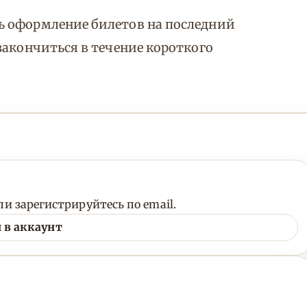
ь оформление билетов на последний
закончиться в течение короткого
и зарегистрируйтесь по email.
 в аккаунт