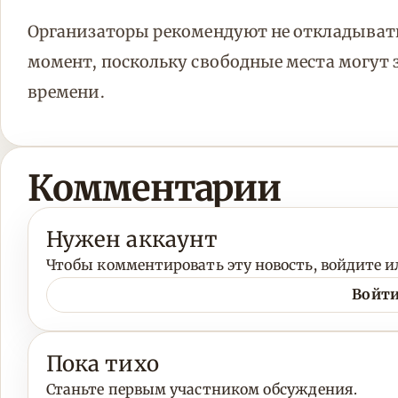
Организаторы рекомендуют не откладыват
момент, поскольку свободные места могут 
времени.
Комментарии
Нужен аккаунт
Чтобы комментировать эту новость, войдите ил
Войти
Пока тихо
Станьте первым участником обсуждения.