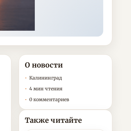
О новости
Калининград
4 мин чтения
0 комментариев
Также читайте