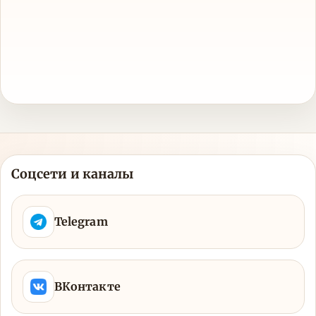
Соцсети и каналы
Telegram
ВКонтакте