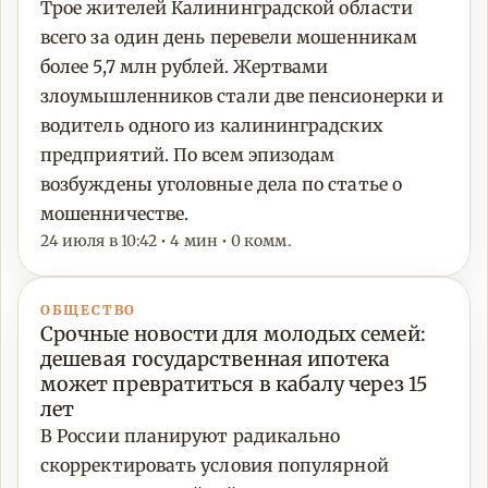
Трое жителей Калининградской области
всего за один день перевели мошенникам
более 5,7 млн рублей. Жертвами
злоумышленников стали две пенсионерки и
водитель одного из калининградских
предприятий. По всем эпизодам
возбуждены уголовные дела по статье о
мошенничестве.
24 июля в 10:42 • 4 мин • 0 комм.
ОБЩЕСТВО
Срочные новости для молодых семей:
дешевая государственная ипотека
может превратиться в кабалу через 15
лет
В России планируют радикально
скорректировать условия популярной