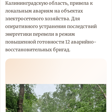
Калининградскую область, привела к
локальным авариям на объектах
электросетевого хозяйства. Для
оперативного устранения последствий
энергетики перевели в режим
повышенной готовности 12 аварийно-
восстановительных бригад.