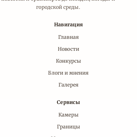
городской среды.
Навигация
Главная
Новости
Конкурсы
Блоги и мнения
Галерея
Сервисы
Камеры
Границы