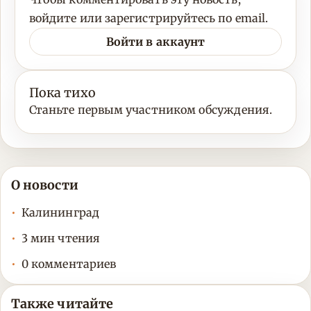
войдите или зарегистрируйтесь по email.
Войти в аккаунт
Пока тихо
Станьте первым участником обсуждения.
О новости
Калининград
3 мин чтения
0 комментариев
Также читайте