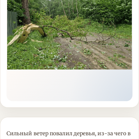
Сильный ветер повалил деревья, из-за чего в