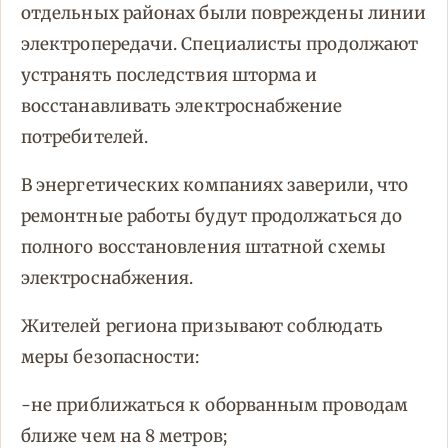
отдельных районах были повреждены линии
электропередачи. Специалисты продолжают
устранять последствия шторма и
восстанавливать электроснабжение
потребителей.
В энергетических компаниях заверили, что
ремонтные работы будут продолжаться до
полного восстановления штатной схемы
электроснабжения.
Жителей региона призывают соблюдать
меры безопасности:
-не приближаться к оборванным проводам
ближе чем на 8 метров;