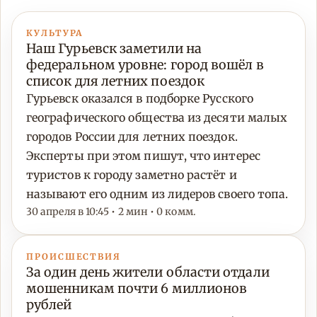
КУЛЬТУРА
Наш Гурьевск заметили на
федеральном уровне: город вошёл в
список для летних поездок
Гурьевск оказался в подборке Русского
географического общества из десяти малых
городов России для летних поездок.
Эксперты при этом пишут, что интерес
туристов к городу заметно растёт и
называют его одним из лидеров своего топа.
30 апреля в 10:45 • 2 мин • 0 комм.
ПРОИСШЕСТВИЯ
За один день жители области отдали
мошенникам почти 6 миллионов
рублей