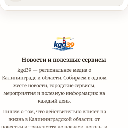
Новости и полезные сервисы
kgd39 — региональное медиа о
Калининграде и области. Собираем в одном
месте новости, городские сервисы,
мероприятия и полезную информацию на
каждый день.
Пишем о том, что действительно влияет на
жизнь в Калининградской области: от
повестки и транспорта до поездок, погоды и