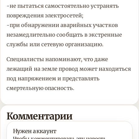
-не пытаться самостоятельно устранять
повреждения электросетей;
-при обнаружении аварийных участков
незамедлительно сообщать в экстренные
службы или сетевую организацию.
Специалисты напоминают, что даже
лежащий на земле провод может находиться
под напряжением и представлять
смертельную опасность.
Комментарии
Нужен аккаунт
Чтобы комментировать эту новость,