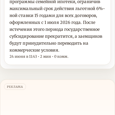
программы семейной ипотеки, ограничив
максимальный срок действия льготной 6%-
ной ставки 15 годами для всех договоров,
оформленных с 1 июля 2026 года. После
истечения этого периода государственное
субсидирование прекратится, а заемщиков
будут принудительно переводить на
коммерческие условия.
24 июня в 11:43 • 2 мин • 0 комм.
РЕКЛАМА