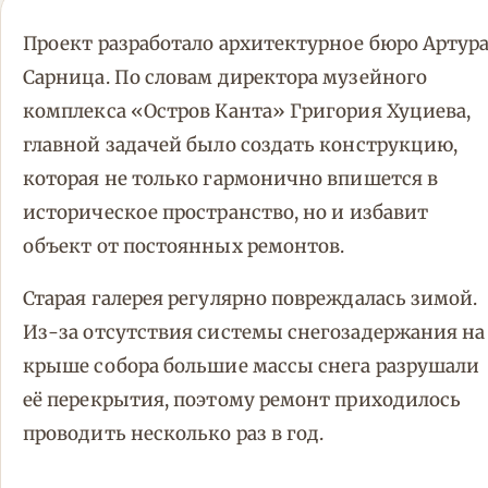
Проект разработало архитектурное бюро Артур
Сарница. По словам директора музейного
комплекса «Остров Канта» Григория Хуциева,
главной задачей было создать конструкцию,
которая не только гармонично впишется в
историческое пространство, но и избавит
объект от постоянных ремонтов.
Старая галерея регулярно повреждалась зимой.
Из-за отсутствия системы снегозадержания на
крыше собора большие массы снега разрушали
её перекрытия, поэтому ремонт приходилось
проводить несколько раз в год.