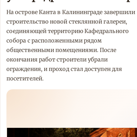
На острове Канта в Калининграде завершили
строительство новой стеклянной галереи,
соединяющей территорию Кафедрального
собора с расположенными рядом
общественными помещениями. После
окончания работ строители убрали
ограждения, и проход стал доступен для
посетителей.