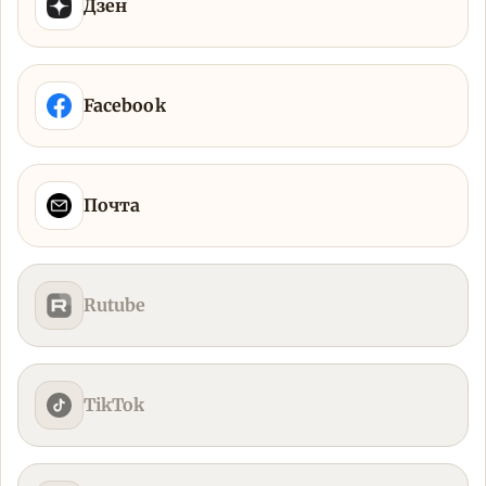
Дзен
Facebook
Почта
Rutube
TikTok