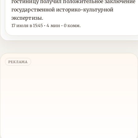
гостиницу получил положительное заключение
государственной историко-культурной
экспертизы.
17 июля в 15:45 • 4 мин • 0 комм.
РЕКЛАМА