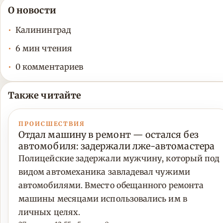
О новости
Калининград
6 мин чтения
0 комментариев
Также читайте
ПРОИСШЕСТВИЯ
Отдал машину в ремонт — остался без
автомобиля: задержали лже-автомастера
Полицейские задержали мужчину, который под
видом автомеханика завладевал чужими
автомобилями. Вместо обещанного ремонта
машины месяцами использовались им в
личных целях.