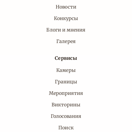
Новости
Конкурсы
Блоги и мнения
Галерея
Сервисы
Камеры
Границы
Мероприятия
Викторины
Голосования
Поиск