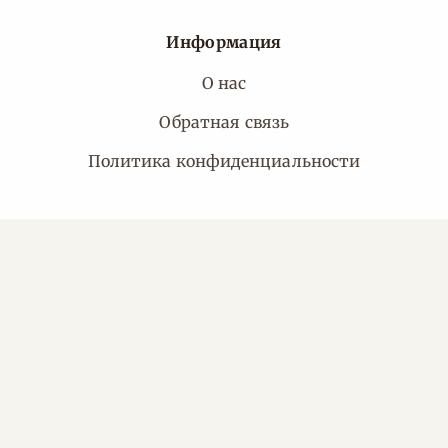
Информация
О нас
Обратная связь
Политика конфиденциальности