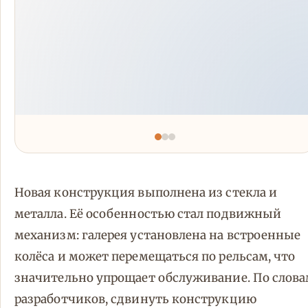
Новая конструкция выполнена из стекла и
металла. Её особенностью стал подвижный
механизм: галерея установлена на встроенные
колёса и может перемещаться по рельсам, что
значительно упрощает обслуживание. По слов
разработчиков, сдвинуть конструкцию