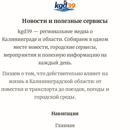
Новости и полезные сервисы
kgd39 — региональное медиа о
Калининграде и области. Собираем в одном
месте новости, городские сервисы,
мероприятия и полезную информацию на
каждый день.
Пишем о том, что действительно влияет на
жизнь в Калининградской области: от
повестки и транспорта до поездок, погоды и
городской среды.
Навигация
Главная