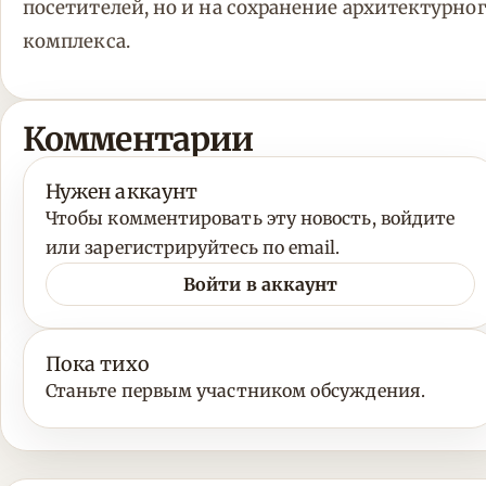
посетителей, но и на сохранение архитектурно
комплекса.
Комментарии
Нужен аккаунт
Чтобы комментировать эту новость, войдите
или зарегистрируйтесь по email.
Войти в аккаунт
Пока тихо
Станьте первым участником обсуждения.