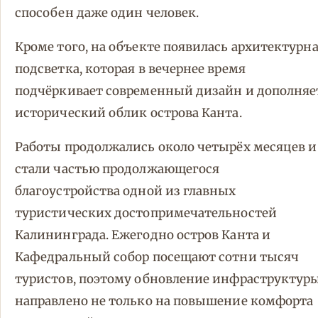
способен даже один человек.
Кроме того, на объекте появилась архитектурн
подсветка, которая в вечернее время
подчёркивает современный дизайн и дополняе
исторический облик острова Канта.
Работы продолжались около четырёх месяцев и
стали частью продолжающегося
благоустройства одной из главных
туристических достопримечательностей
Калининграда. Ежегодно остров Канта и
Кафедральный собор посещают сотни тысяч
туристов, поэтому обновление инфраструктур
направлено не только на повышение комфорта