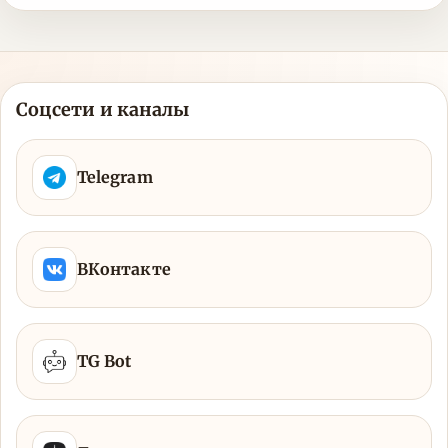
Соцсети и каналы
Telegram
ВКонтакте
TG Bot