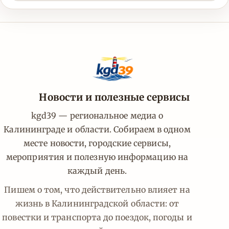
Новости и полезные сервисы
kgd39 — региональное медиа о
Калининграде и области. Собираем в одном
месте новости, городские сервисы,
мероприятия и полезную информацию на
каждый день.
Пишем о том, что действительно влияет на
жизнь в Калининградской области: от
повестки и транспорта до поездок, погоды и