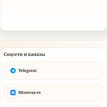
Соцсети и каналы
Telegram
ВКонтакте