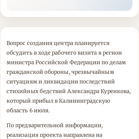
Вопрос создания центра планируется
обсудить в ходе рабочего визита в регион
министра Российской Федерации по делам
гражданской обороны, чрезвычайным
ситуациям и ликвидации последствий
стихийных бедствий Александра Куренкова,
который прибыл в Калининградскую
область 6 июля.
По предварительной информации,
реализация проекта направлена на