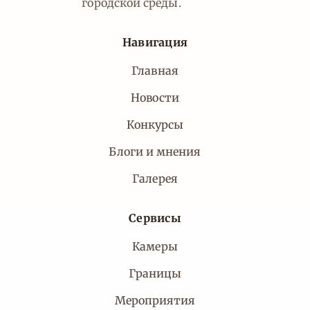
городской среды.
Навигация
Главная
Новости
Конкурсы
Блоги и мнения
Галерея
Сервисы
Камеры
Границы
Мероприятия