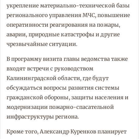
укрепление материально-технической базы
регионального управления МЧС, повышение
оперативности реагирования на пожары,
аварии, природные катастрофы и другие
чрезвычайные ситуации.
В программу визита главы ведомства также
входят встречи с руководством
Калининградской области, где будут
обсуждаться вопросы развития системы
гражданской обороны, защиты населения и
модернизации пожарно-спасательной
инфраструктуры региона.
Кроме того, Александр Куренков планирует