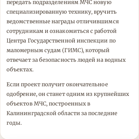
передать подразделениям МЧС новую
специализированную технику, вручить
ведомственные награды отличившимся
сотрудникам и ознакомиться с работой
Центра Государственной инспекции по
маломерным судам (ГИМС), который
отвечает за безопасность людей на водных
объектах.
Если проект получит окончательное
одобрение, он станет одним из крупнейших
объектов МЧС, построенных в
Калининградской области за последние
годы.