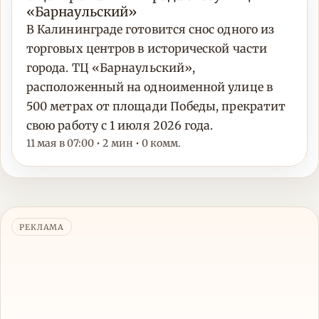
«Барнаульский»
В Калининграде готовится снос одного из
торговых центров в исторической части
города. ТЦ «Барнаульский»,
расположенный на одноименной улице в
500 метрах от площади Победы, прекратит
свою работу с 1 июля 2026 года.
11 мая в 07:00 • 2 мин • 0 комм.
РЕКЛАМА