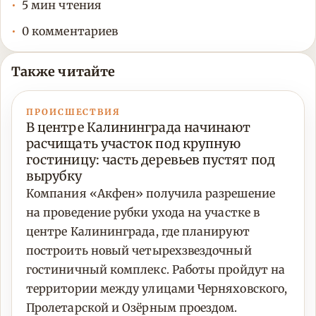
5 мин чтения
0 комментариев
Также читайте
ПРОИСШЕСТВИЯ
В центре Калининграда начинают
расчищать участок под крупную
гостиницу: часть деревьев пустят под
вырубку
Компания «Акфен» получила разрешение
на проведение рубки ухода на участке в
центре Калининграда, где планируют
построить новый четырехзвездочный
гостиничный комплекс. Работы пройдут на
территории между улицами Черняховского,
Пролетарской и Озёрным проездом.