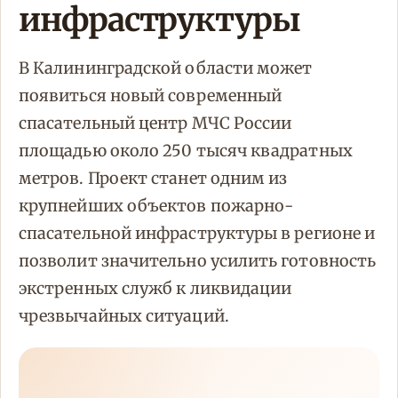
инфраструктуры
В Калининградской области может
появиться новый современный
спасательный центр МЧС России
площадью около 250 тысяч квадратных
метров. Проект станет одним из
крупнейших объектов пожарно-
спасательной инфраструктуры в регионе и
позволит значительно усилить готовность
экстренных служб к ликвидации
чрезвычайных ситуаций.