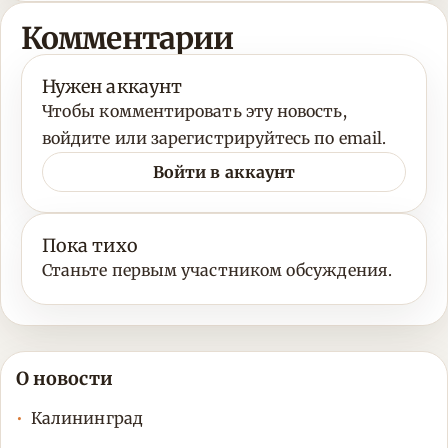
Комментарии
Нужен аккаунт
Чтобы комментировать эту новость,
войдите или зарегистрируйтесь по email.
Войти в аккаунт
Пока тихо
Станьте первым участником обсуждения.
О новости
Калининград