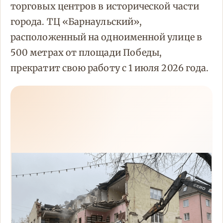
торговых центров в исторической части
города. ТЦ «Барнаульский»,
расположенный на одноименной улице в
500 метрах от площади Победы,
прекратит свою работу с 1 июля 2026 года.