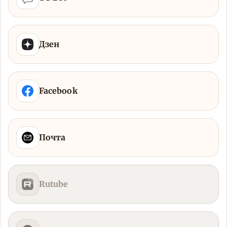
Дзен
Facebook
Почта
Rutube