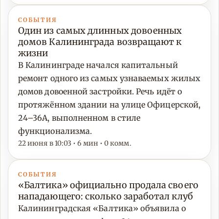
СОБЫТИЯ
Один из самых длинных довоенных
домов Калининграда возвращают к
жизни
В Калининграде начался капитальный
ремонт одного из самых узнаваемых жилых
домов довоенной застройки. Речь идёт о
протяжённом здании на улице Офицерской,
24–36А, выполненном в стиле
функционализма.
22 июня в 10:03 • 6 мин • 0 комм.
СОБЫТИЯ
«Балтика» официально продала своего
нападающего: сколько заработал клуб
Калининградская «Балтика» объявила о