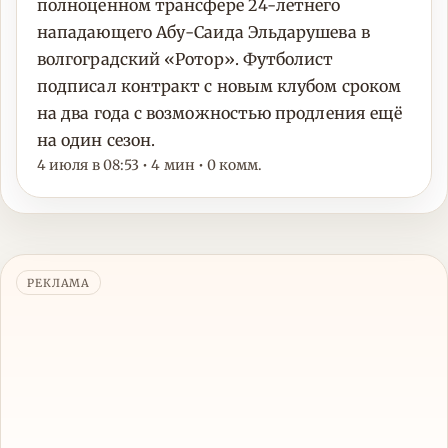
полноценном трансфере 24-летнего
нападающего Абу-Саида Эльдарушева в
волгоградский «Ротор». Футболист
подписал контракт с новым клубом сроком
на два года с возможностью продления ещё
на один сезон.
4 июля в 08:53 • 4 мин • 0 комм.
РЕКЛАМА