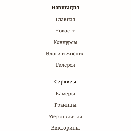
Навигация
Главная
Новости
Конкурсы
Блоги и мнения
Галерея
Сервисы
Камеры
Границы
Мероприятия
Викторины