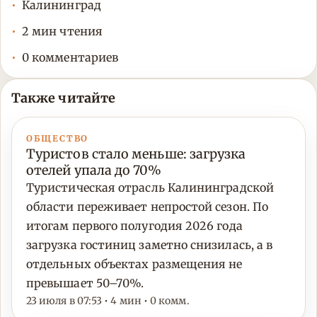
Калининград
2 мин чтения
0 комментариев
Также читайте
ОБЩЕСТВО
Туристов стало меньше: загрузка
отелей упала до 70%
Туристическая отрасль Калининградской
области переживает непростой сезон. По
итогам первого полугодия 2026 года
загрузка гостиниц заметно снизилась, а в
отдельных объектах размещения не
превышает 50–70%.
23 июля в 07:53 • 4 мин • 0 комм.