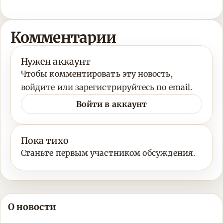
Комментарии
Нужен аккаунт
Чтобы комментировать эту новость,
войдите или зарегистрируйтесь по email.
Войти в аккаунт
Пока тихо
Станьте первым участником обсуждения.
О новости