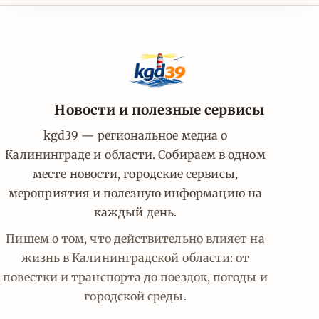
Новости и полезные сервисы
kgd39 — региональное медиа о
Калининграде и области. Собираем в одном
месте новости, городские сервисы,
мероприятия и полезную информацию на
каждый день.
Пишем о том, что действительно влияет на
жизнь в Калининградской области: от
повестки и транспорта до поездок, погоды и
городской среды.