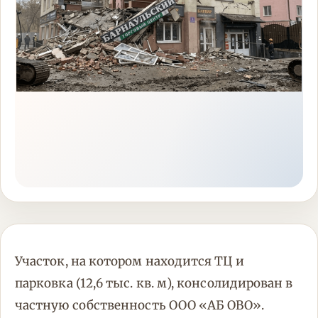
Участок, на котором находится ТЦ и
парковка (12,6 тыс. кв. м), консолидирован в
частную собственность ООО «АБ ОВО».