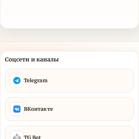
Соцсети и каналы
Telegram
ВКонтакте
TG Bot