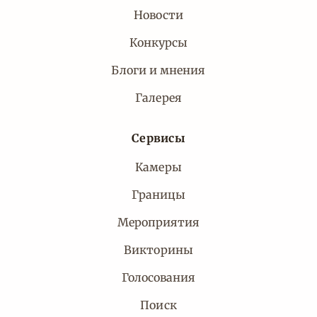
Новости
Конкурсы
Блоги и мнения
Галерея
Сервисы
Камеры
Границы
Мероприятия
Викторины
Голосования
Поиск