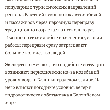
популярных туристических направлений
региона. В летний сезон поток автомобилей
и пассажиров через паромную переправу
традиционно возрастает в несколько раз.
Именно поэтому любые изменения условий
работы переправы сразу затрагивают
большое количество людей.
Эксперты отмечают, что подобные ситуации
возникают периодически из-за колебаний
уровня воды в Калининградском заливе. На
него влияют погодные условия, ветер и
гидрологическая обстановка в Балтийском
море.