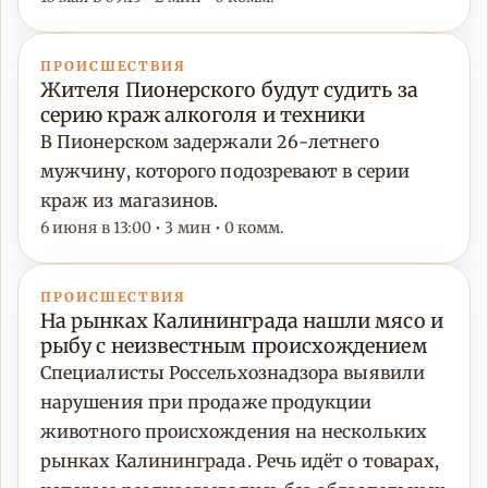
ПРОИСШЕСТВИЯ
Жителя Пионерского будут судить за
серию краж алкоголя и техники
В Пионерском задержали 26-летнего
мужчину, которого подозревают в серии
краж из магазинов.
6 июня в 13:00 • 3 мин • 0 комм.
ПРОИСШЕСТВИЯ
На рынках Калининграда нашли мясо и
рыбу с неизвестным происхождением
Специалисты Россельхознадзора выявили
нарушения при продаже продукции
животного происхождения на нескольких
рынках Калининграда. Речь идёт о товарах,