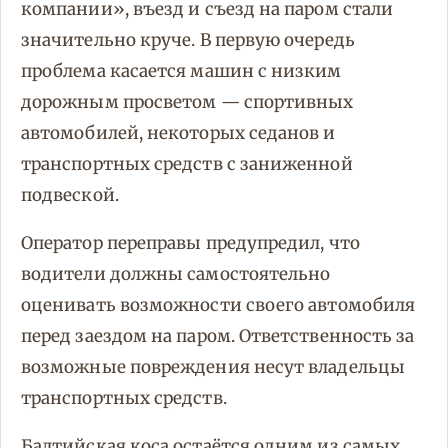
компании», въезд и съезд на паром стали
значительно круче. В первую очередь
проблема касается машин с низким
дорожным просветом — спортивных
автомобилей, некоторых седанов и
транспортных средств с заниженной
подвеской.
Оператор переправы предупредил, что
водители должны самостоятельно
оценивать возможности своего автомобиля
перед заездом на паром. Ответственность за
возможные повреждения несут владельцы
транспортных средств.
Балтийская коса остаётся одним из самых