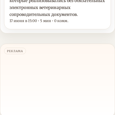
которые реализовывались без обязательных
электронных ветеринарных
сопроводительных документов.
17 июня в 15:00 • 5 мин • 0 комм.
РЕКЛАМА