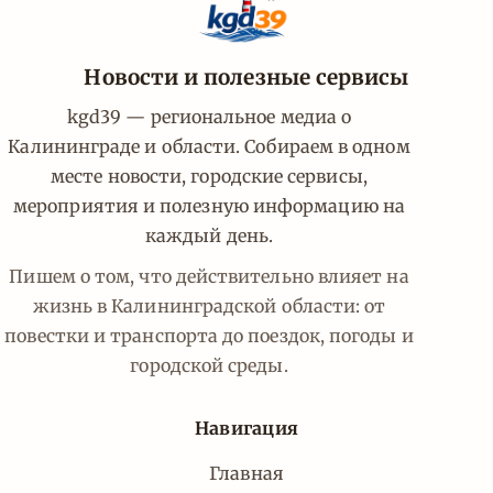
Новости и полезные сервисы
kgd39 — региональное медиа о
Калининграде и области. Собираем в одном
месте новости, городские сервисы,
мероприятия и полезную информацию на
каждый день.
Пишем о том, что действительно влияет на
жизнь в Калининградской области: от
повестки и транспорта до поездок, погоды и
городской среды.
Навигация
Главная