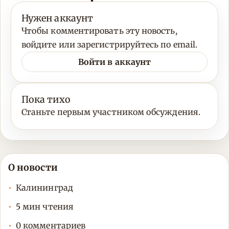
Нужен аккаунт
Чтобы комментировать эту новость,
войдите или зарегистрируйтесь по email.
Войти в аккаунт
Пока тихо
Станьте первым участником обсуждения.
О новости
Калининград
5 мин чтения
0 комментариев