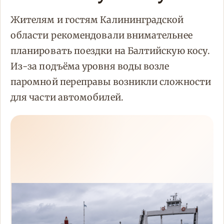
Жителям и гостям Калининградской
области рекомендовали внимательнее
планировать поездки на Балтийскую косу.
Из-за подъёма уровня воды возле
паромной переправы возникли сложности
для части автомобилей.