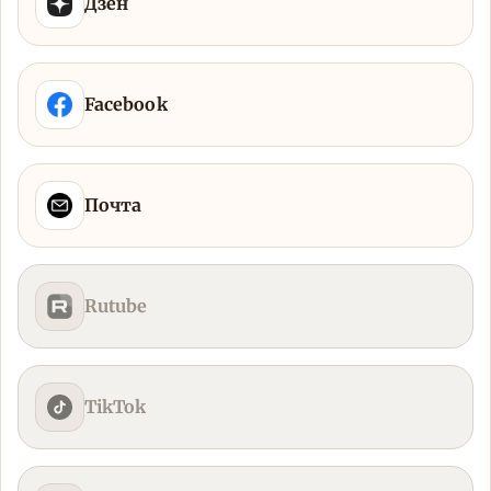
Дзен
Facebook
Почта
Rutube
TikTok