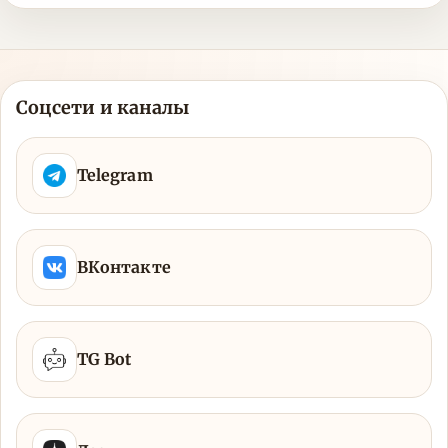
Соцсети и каналы
Telegram
ВКонтакте
TG Bot