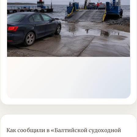
Как сообщили в «Балтийской судоходной