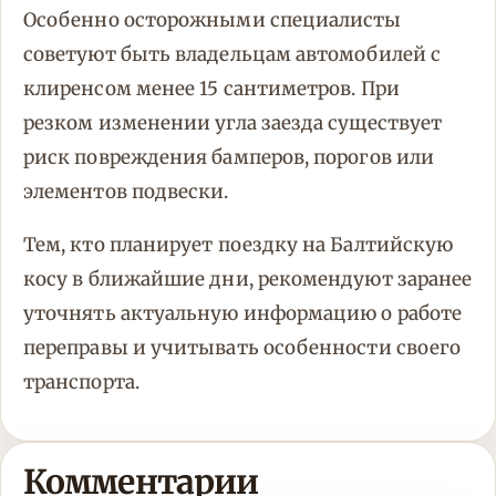
Особенно осторожными специалисты
советуют быть владельцам автомобилей с
клиренсом менее 15 сантиметров. При
резком изменении угла заезда существует
риск повреждения бамперов, порогов или
элементов подвески.
Тем, кто планирует поездку на Балтийскую
косу в ближайшие дни, рекомендуют заранее
уточнять актуальную информацию о работе
переправы и учитывать особенности своего
транспорта.
Комментарии