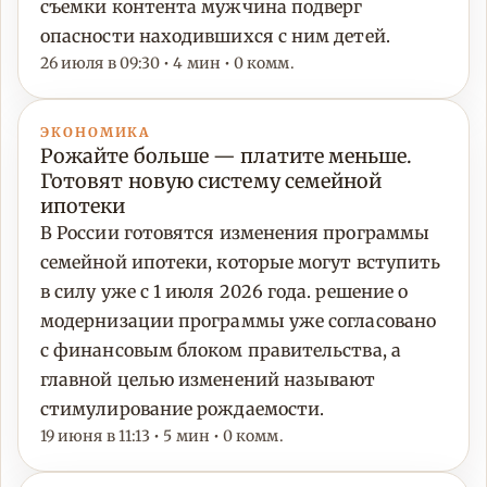
съемки контента мужчина подверг
опасности находившихся с ним детей.
26 июля в 09:30 • 4 мин • 0 комм.
ЭКОНОМИКА
Рожайте больше — платите меньше.
Готовят новую систему семейной
ипотеки
В России готовятся изменения программы
семейной ипотеки, которые могут вступить
в силу уже с 1 июля 2026 года. решение о
модернизации программы уже согласовано
с финансовым блоком правительства, а
главной целью изменений называют
стимулирование рождаемости.
19 июня в 11:13 • 5 мин • 0 комм.