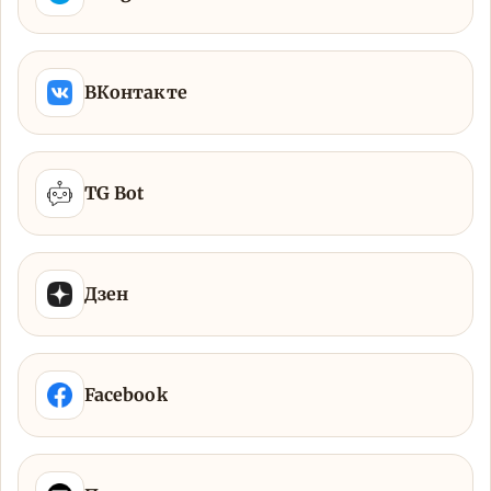
ВКонтакте
TG Bot
Дзен
Facebook