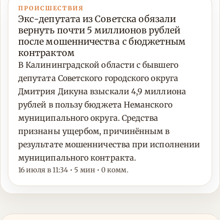
ПРОИСШЕСТВИЯ
Экс-депутата из Советска обязали
вернуть почти 5 миллионов рублей
после мошенничества с бюджетным
контрактом
В Калининградской области с бывшего
депутата Советского городского округа
Дмитрия Дикуна взыскали 4,9 миллиона
рублей в пользу бюджета Неманского
муниципального округа. Средства
признаны ущербом, причинённым в
результате мошенничества при исполнении
муниципального контракта.
16 июля в 11:34 • 5 мин • 0 комм.