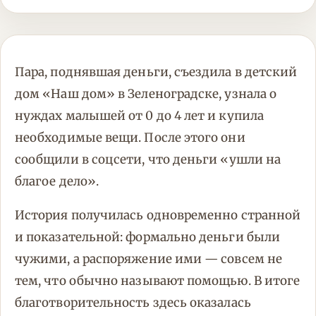
Пара, поднявшая деньги, съездила в детский
дом «Наш дом» в Зеленоградске, узнала о
нуждах малышей от 0 до 4 лет и купила
необходимые вещи. После этого они
сообщили в соцсети, что деньги «ушли на
благое дело».
История получилась одновременно странной
и показательной: формально деньги были
чужими, а распоряжение ими — совсем не
тем, что обычно называют помощью. В итоге
благотворительность здесь оказалась