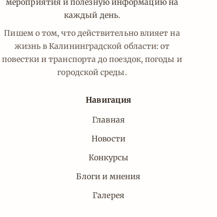
мероприятия и полезную информацию на
каждый день.
Пишем о том, что действительно влияет на
жизнь в Калининградской области: от
повестки и транспорта до поездок, погоды и
городской среды.
Навигация
Главная
Новости
Конкурсы
Блоги и мнения
Галерея