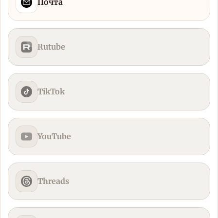
Почта
Rutube
TikTok
YouTube
Threads