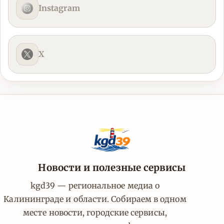
Instagram
X
Новости и полезные сервисы
kgd39 — региональное медиа о
Калининграде и области. Собираем в одном
месте новости, городские сервисы,