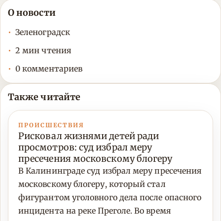
О новости
Зеленоградск
2 мин чтения
0 комментариев
Также читайте
ПРОИСШЕСТВИЯ
Рисковал жизнями детей ради
просмотров: суд избрал меру
пресечения московскому блогеру
В Калининграде суд избрал меру пресечения
московскому блогеру, который стал
фигурантом уголовного дела после опасного
инцидента на реке Преголе. Во время