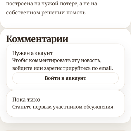
построена на чужой потере, а не на
собственном решении помочь
Комментарии
Нужен аккаунт
Чтобы комментировать эту новость,
войдите или зарегистрируйтесь по email.
Войти в аккаунт
Пока тихо
Станьте первым участником обсуждения.