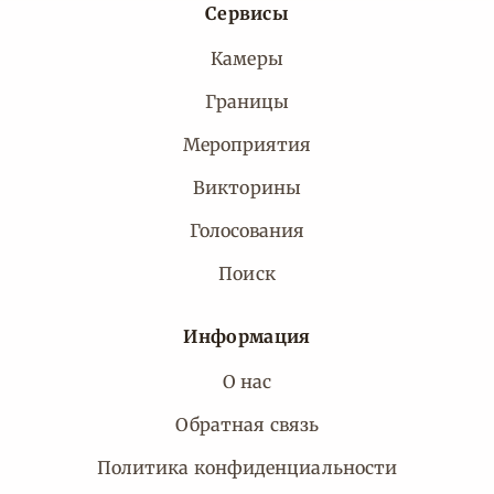
Сервисы
Камеры
Границы
Мероприятия
Викторины
Голосования
Поиск
Информация
О нас
Обратная связь
Политика конфиденциальности