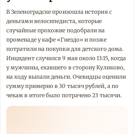
В Зеленоградске произошла история с
деньгами велосипедиста, которые
случайные прохожие подобрали на
променаде у кафе «Гнездо» и позже
потратили на покупки для детского дома.
Инцидент случился 9 мая около 13:15, когда
у мужчины, ехавшего в сторону Куликово,
на ходу выпали деньги. Очевидцы оценили
сумму примерно в 30 тысяч рублей, а по
чекам в итоге было потрачено 23 тысячи.