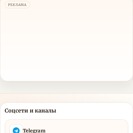
РЕКЛАМА
Соцсети и каналы
Telegram