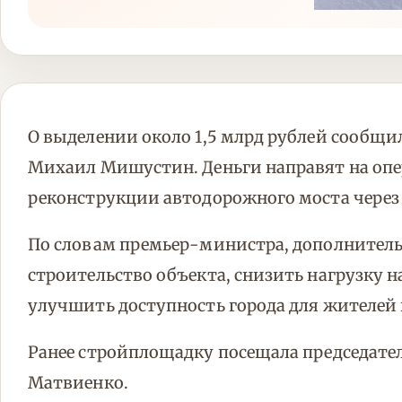
О выделении около 1,5 млрд рублей сообщи
Михаил Мишустин. Деньги направят на о
реконструкции автодорожного моста через 
По словам премьер-министра, дополнитель
строительство объекта, снизить нагрузку 
улучшить доступность города для жителей 
Ранее стройплощадку посещала председате
Матвиенко.