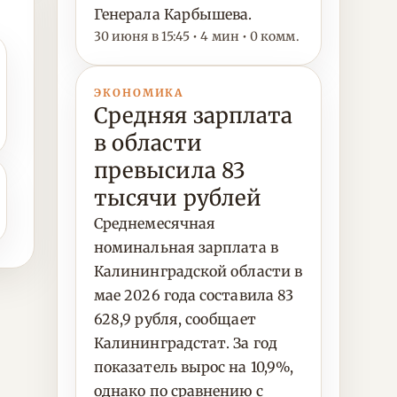
Генерала Карбышева.
30 июня в 15:45 • 4 мин • 0 комм.
ЭКОНОМИКА
Средняя зарплата
в области
превысила 83
тысячи рублей
Среднемесячная
номинальная зарплата в
Калининградской области в
мае 2026 года составила 83
628,9 рубля, сообщает
Калининградстат. За год
показатель вырос на 10,9%,
однако по сравнению с