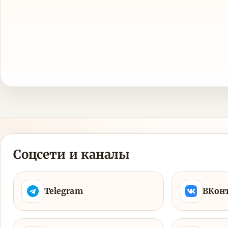
Соцсети и каналы
Telegram
ВКон