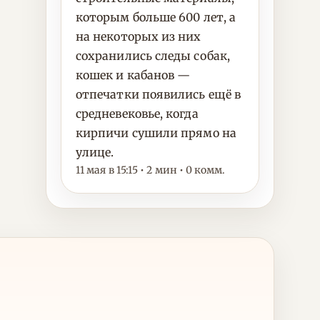
которым больше 600 лет, а
на некоторых из них
сохранились следы собак,
кошек и кабанов —
отпечатки появились ещё в
средневековье, когда
кирпичи сушили прямо на
улице.
11 мая в 15:15 • 2 мин • 0 комм.