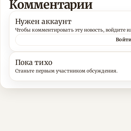
Комментарии
Нужен аккаунт
Чтобы комментировать эту новость, войдите ил
Войти
Пока тихо
Станьте первым участником обсуждения.