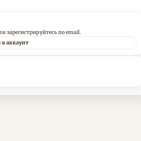
и зарегистрируйтесь по email.
 в аккаунт