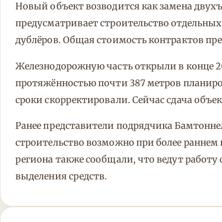
Новый объект возводится как замена двух
предусматривает строительство отдельны
дублёров. Общая стоимость контрактов пре
Железнодорожную часть открыли в конце 2
протяжённостью почти 387 метров планиро
сроки скорректировали. Сейчас сдача объек
Ранее представители подрядчика Бамтонне
строительство возможно при более раннем
региона также сообщали, что ведут работу
выделения средств.