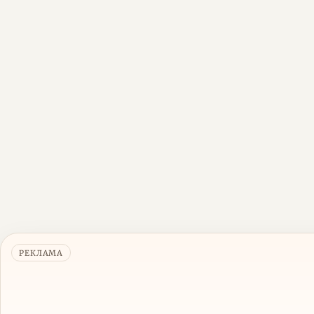
РЕКЛАМА