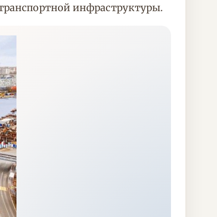
 транспортной инфраструктуры.