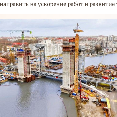
направить на ускорение работ и развитие