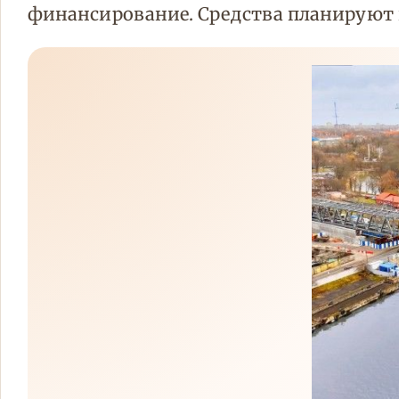
финансирование. Средства планируют 