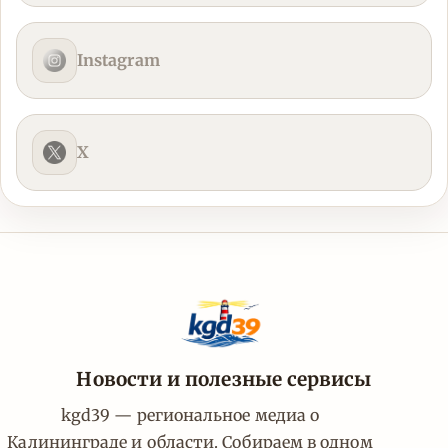
Instagram
X
Новости и полезные сервисы
kgd39 — региональное медиа о
Калининграде и области. Собираем в одном