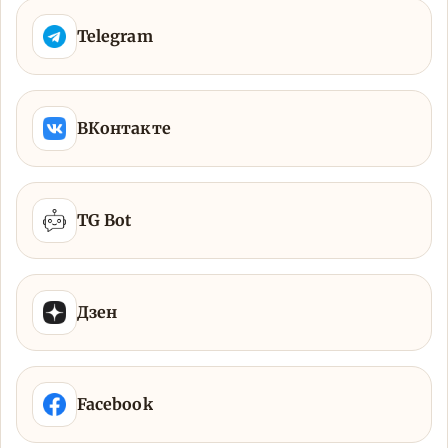
Telegram
ВКонтакте
TG Bot
Дзен
Facebook