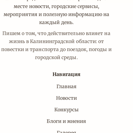
месте новости, городские сервисы,
мероприятия и полезную информацию на
каждый день.
Пишем о том, что действительно влияет на
жизнь в Калининградской области: от
повестки и транспорта до поездок, погоды и
городской среды.
Навигация
Главная
Новости
Конкурсы
Блоги и мнения
Галерея