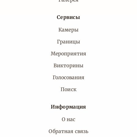
Сервисы
Камеры
Границы
Мероприятия
Викторины
Голосования
Поиск
Информация
О нас
Обратная связь