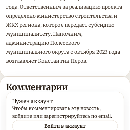
года. Ответственным за реализацию проекта
определено министерство строительства и
ЖКХ региона, которое передаст субсидию
муниципалитету. Напомним,
администрацию Полесского
муниципального округа с октября 2023 года
возглавляет Константин Перов.
Комментарии
Нужен аккаунт
Чтобы комментировать эту новость,
войдите или зарегистрируйтесь по email.
Войти в аккаунт