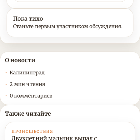
Пока тихо
Станьте первым участником обсуждения.
О новости
Калининград
2 мин чтения
0 комментариев
Также читайте
ПРОИСШЕСТВИЯ
Двухлетний мальчик выпал с