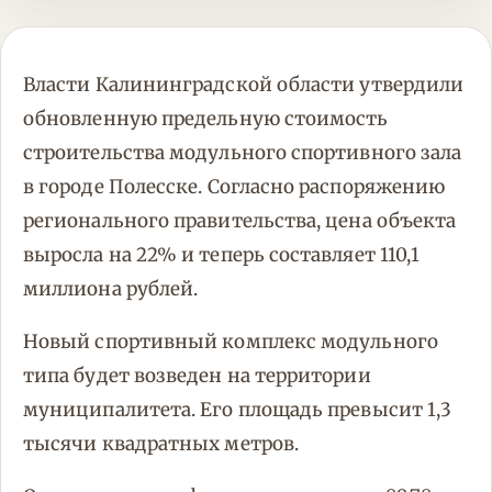
Власти Калининградской области утвердили
обновленную предельную стоимость
строительства модульного спортивного зала
в городе Полесске. Согласно распоряжению
регионального правительства, цена объекта
выросла на 22% и теперь составляет 110,1
миллиона рублей.
Новый спортивный комплекс модульного
типа будет возведен на территории
муниципалитета. Его площадь превысит 1,3
тысячи квадратных метров.