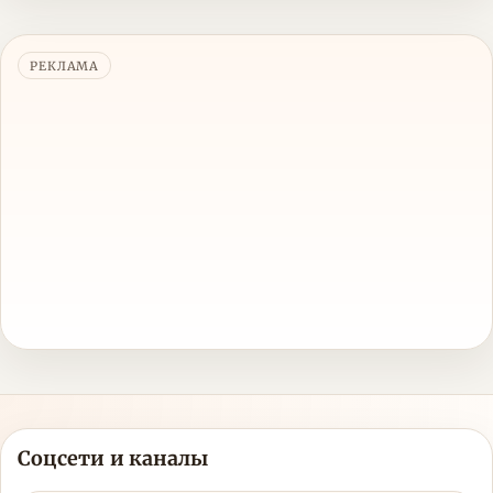
РЕКЛАМА
Соцсети и каналы