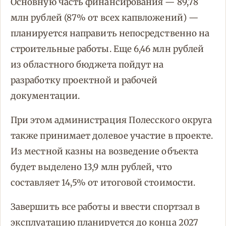
Основную часть финансирования — 89,78
млн рублей (87% от всех капвложений) —
планируется направить непосредственно на
строительные работы. Еще 6,46 млн рублей
из областного бюджета пойдут на
разработку проектной и рабочей
документации.
При этом администрация Полесского округа
также принимает долевое участие в проекте.
Из местной казны на возведение объекта
будет выделено 13,9 млн рублей, что
составляет 14,5% от итоговой стоимости.
Завершить все работы и ввести спортзал в
эксплуатацию планируется до конца 2027