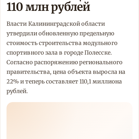
110 млн рублей
Власти Калининградской области
утвердили обновленную предельную
стоимость строительства модульного
спортивного зала в городе Полесске.
Согласно распоряжению регионального
правительства, цена объекта выросла на
22% и теперь составляет 110,1 миллиона
рублей.