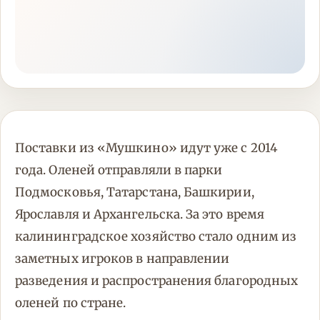
Поставки из «Мушкино» идут уже с 2014
года. Оленей отправляли в парки
Подмосковья, Татарстана, Башкирии,
Ярославля и Архангельска. За это время
калининградское хозяйство стало одним из
заметных игроков в направлении
разведения и распространения благородных
оленей по стране.