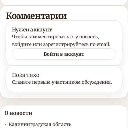
Комментарии
Нужен аккаунт
Чтобы комментировать эту новость,
войдите или зарегистрируйтесь по email.
Войти в аккаунт
Пока тихо
Станьте первым участником обсуждения.
О новости
Калининградская область