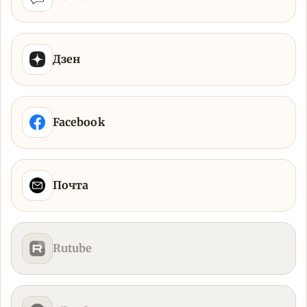
Дзен
Facebook
Почта
Rutube