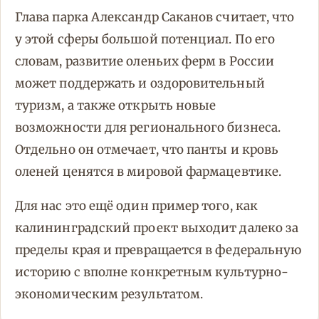
Глава парка Александр Саканов считает, что
у этой сферы большой потенциал. По его
словам, развитие оленьих ферм в России
может поддержать и оздоровительный
туризм, а также открыть новые
возможности для регионального бизнеса.
Отдельно он отмечает, что панты и кровь
оленей ценятся в мировой фармацевтике.
Для нас это ещё один пример того, как
калининградский проект выходит далеко за
пределы края и превращается в федеральную
историю с вполне конкретным культурно-
экономическим результатом.