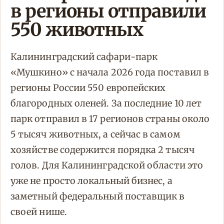
в регионы отправили
550 животных
Калининградский сафари-парк
«Мушкино» с начала 2026 года поставил в
регионы России 550 европейских
благородных оленей. За последние 10 лет
парк отправил в 17 регионов страны около
5 тысяч животных, а сейчас в самом
хозяйстве содержится порядка 2 тысяч
голов. Для Калининградской области это
уже не просто локальный бизнес, а
заметный федеральный поставщик в
своей нише.