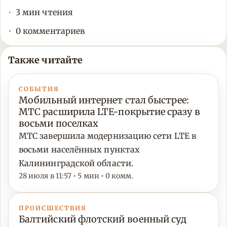
3 мин чтения
0 комментариев
Также читайте
СОБЫТИЯ
Мобильный интернет стал быстрее:
МТС расширила LTE-покрытие сразу в
восьми поселках
МТС завершила модернизацию сети LTE в
восьми населённых пунктах
Калининградской области.
28 июля в 11:57 • 5 мин • 0 комм.
ПРОИСШЕСТВИЯ
Балтийский флотский военный суд