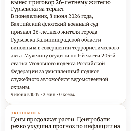
вынес приговор 26-летнему жителю
Гурьевска за теракт
В понедельник, 8 июня 2026 года,
Балтийский флотский военный суд
признал 26-летнего жителя города
Гурьевска Калининградской области
виновным в совершении террористического
акта. Мужчину осудили по 1-й части 205-й
статьи Уголовного кодекса Российской
Федерации за умышленный поджог
служебного автомобиля ведомственной
охраны.
9 июня в 10:15 • 2 мин • 0 комм.
ЭКОНОМИКА
Цены продолжат расти: Центробанк
резко ухудшил прогноз по инфляции на