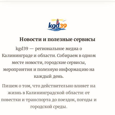
Новости и полезные сервисы
kgd39 — региональное медиа о
Калининграде и области. Собираем в одном
месте новости, городские сервисы,
мероприятия и полезную информацию на
каждый день.
Пишем о том, что действительно влияет на
жизнь в Калининградской области: от
повестки и транспорта до поездок, погоды и
городской среды.