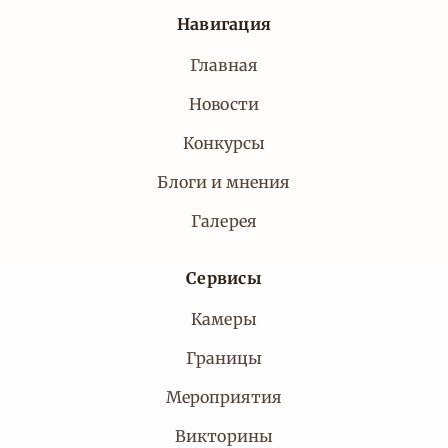
Навигация
Главная
Новости
Конкурсы
Блоги и мнения
Галерея
Сервисы
Камеры
Границы
Мероприятия
Викторины