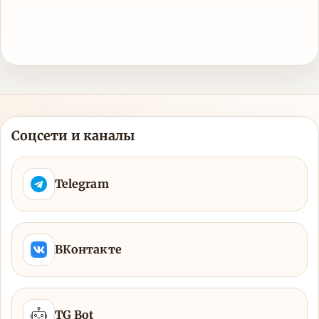
Соцсети и каналы
Telegram
ВКонтакте
TG Bot