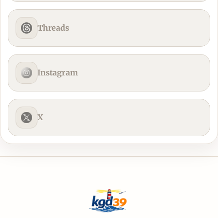
Threads
Instagram
X