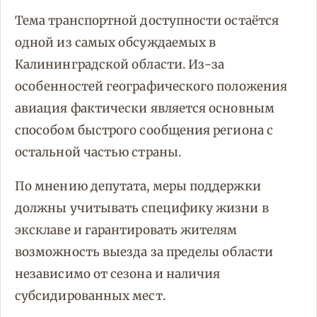
Тема транспортной доступности остаётся
одной из самых обсуждаемых в
Калининградской области. Из-за
особенностей географического положения
авиация фактически является основным
способом быстрого сообщения региона с
остальной частью страны.
По мнению депутата, меры поддержки
должны учитывать специфику жизни в
эксклаве и гарантировать жителям
возможность выезда за пределы области
независимо от сезона и наличия
субсидированных мест.