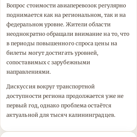
Вопрос стоимости авиаперевозок регулярно
поднимается как на региональном, так и на
федеральном уровне. Жители области
неоднократно обращали внимание на то, что
в периоды повышенного спроса цены на
билеты могут достигать уровней,
сопоставимых с зарубежными
направлениями.
Дискуссия вокруг транспортной
доступности региона продолжается уже не
первый год, однако проблема остаётся
актуальной для тысяч калининградцев.