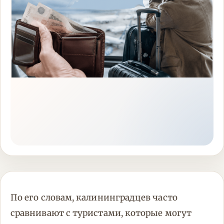
По его словам, калининградцев часто
сравнивают с туристами, которые могут