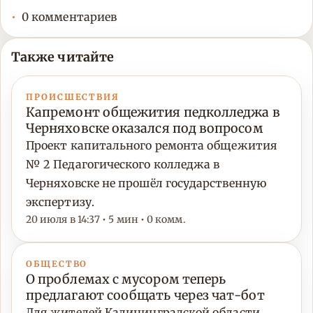
0 комментариев
Также читайте
ПРОИСШЕСТВИЯ
Капремонт общежития педколледжа в
Черняховске оказался под вопросом
Проект капитального ремонта общежития
№ 2 Педагогического колледжа в
Черняховске не прошёл государственную
экспертизу.
20 июля в 14:37 • 5 мин • 0 комм.
ОБЩЕСТВО
О проблемах с мусором теперь
предлагают сообщать через чат-бот
Для жителей Калининградской области