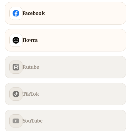
Facebook
Почта
Rutube
TikTok
YouTube