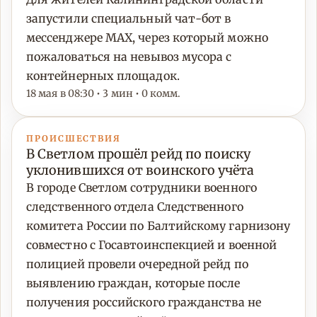
запустили специальный чат-бот в
мессенджере MAX, через который можно
пожаловаться на невывоз мусора с
контейнерных площадок.
18 мая в 08:30 • 3 мин • 0 комм.
ПРОИСШЕСТВИЯ
В Светлом прошёл рейд по поиску
уклонившихся от воинского учёта
В городе Светлом сотрудники военного
следственного отдела Следственного
комитета России по Балтийскому гарнизону
совместно с Госавтоинспекцией и военной
полицией провели очередной рейд по
выявлению граждан, которые после
получения российского гражданства не