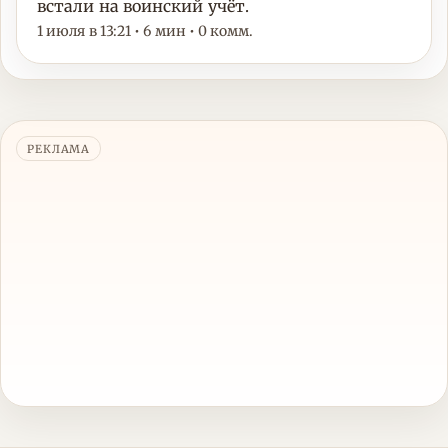
встали на воинский учёт.
1 июля в 13:21 • 6 мин • 0 комм.
РЕКЛАМА