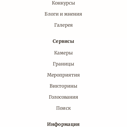
Конкурсы
Блоги и мнения
Галерея
Сервисы
Камеры
Границы
Мероприятия
Викторины
Голосования
Поиск
Информация