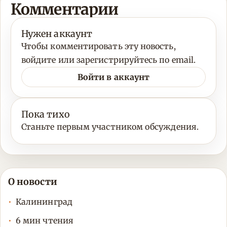
Комментарии
Нужен аккаунт
Чтобы комментировать эту новость,
войдите или зарегистрируйтесь по email.
Войти в аккаунт
Пока тихо
Станьте первым участником обсуждения.
О новости
Калининград
6 мин чтения