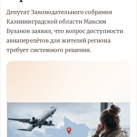
Депутат Законодательного собрания
Калининградской области Максим
Буланов заявил, что вопрос доступности
авиаперелётов для жителей региона
требует системного решения.