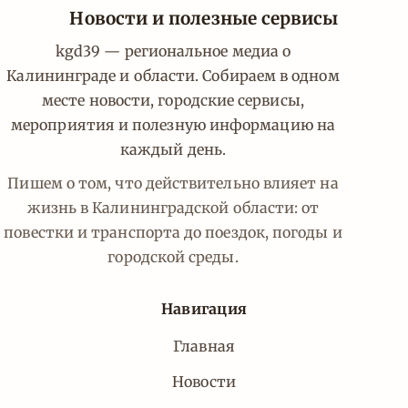
Новости и полезные сервисы
kgd39 — региональное медиа о
Калининграде и области. Собираем в одном
месте новости, городские сервисы,
мероприятия и полезную информацию на
каждый день.
Пишем о том, что действительно влияет на
жизнь в Калининградской области: от
повестки и транспорта до поездок, погоды и
городской среды.
Навигация
Главная
Новости