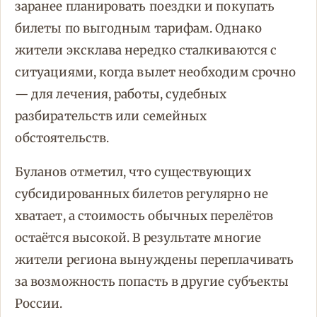
заранее планировать поездки и покупать
билеты по выгодным тарифам. Однако
жители эксклава нередко сталкиваются с
ситуациями, когда вылет необходим срочно
— для лечения, работы, судебных
разбирательств или семейных
обстоятельств.
Буланов отметил, что существующих
субсидированных билетов регулярно не
хватает, а стоимость обычных перелётов
остаётся высокой. В результате многие
жители региона вынуждены переплачивать
за возможность попасть в другие субъекты
России.