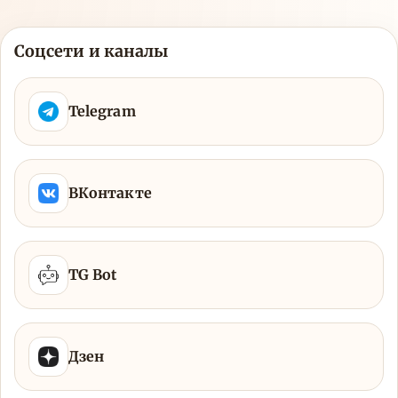
Соцсети и каналы
Telegram
ВКонтакте
TG Bot
Дзен