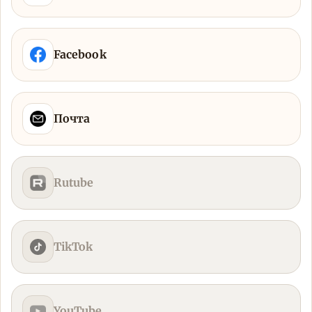
Facebook
Почта
Rutube
TikTok
YouTube