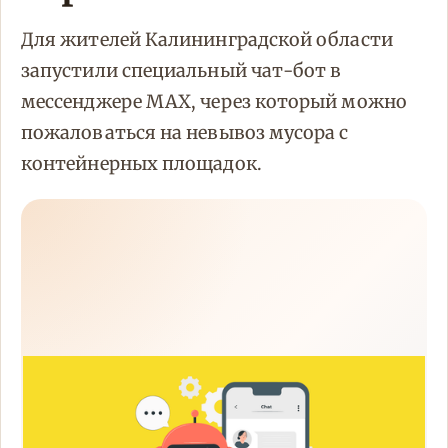
Для жителей Калининградской области
запустили специальный чат-бот в
мессенджере MAX, через который можно
пожаловаться на невывоз мусора с
контейнерных площадок.