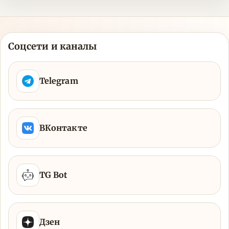
Соцсети и каналы
Telegram
ВКонтакте
TG Bot
Дзен