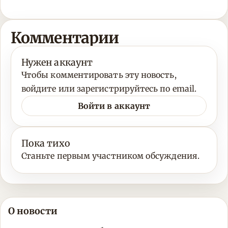
Комментарии
Нужен аккаунт
Чтобы комментировать эту новость,
войдите или зарегистрируйтесь по email.
Войти в аккаунт
Пока тихо
Станьте первым участником обсуждения.
О новости