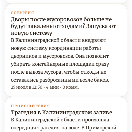
СОБЫТИЯ
Дворы после мусоровозов больше не
будут завалены отходами? Запускают
новую систему
В Калининградской области внедряют
новую систему координации работы
дворников и мусоровозов. Она позволит
убирать контейнерные площадки сразу
после вывоза мусора, чтобы отходы не
оставались разбросанными возле баков.
25 июля в 12:50 • 4 мин • 0 комм.
ПРОИСШЕСТВИЯ
Трагедия в Калининградском заливе
В Калининградской области произошла
очередная трагедия на воде. В Приморской