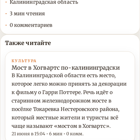
Калининградская область
3 мин чтения
0 комментариев
Также читайте
КУЛЬТУРА
Мост в Хогвартс по-калининградски
В Калининградской области есть место,
которое легко можно принять за декорации
к фильму о Гарри Поттере. Речь идёт о
старинном железнодорожном мосте в
посёлке Токаревка Нестеровского района,
который местные жители и туристы всё
чаще называют «мостом в Хогвартс».
21 июня в 15:04 • 6 мин • 0 комм.