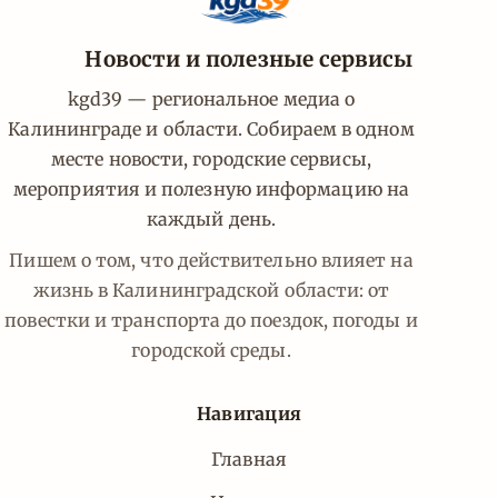
Новости и полезные сервисы
kgd39 — региональное медиа о
Калининграде и области. Собираем в одном
месте новости, городские сервисы,
мероприятия и полезную информацию на
каждый день.
Пишем о том, что действительно влияет на
жизнь в Калининградской области: от
повестки и транспорта до поездок, погоды и
городской среды.
Навигация
Главная