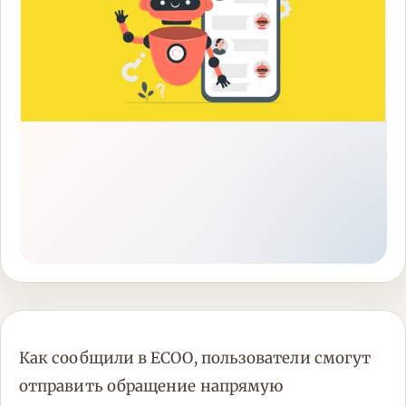
Как сообщили в ЕСОО, пользователи смогут
отправить обращение напрямую