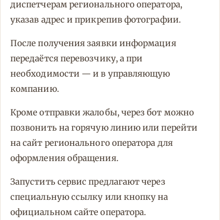
диспетчерам регионального оператора,
указав адрес и прикрепив фотографии.
После получения заявки информация
передаётся перевозчику, а при
необходимости — и в управляющую
компанию.
Кроме отправки жалобы, через бот можно
позвонить на горячую линию или перейти
на сайт регионального оператора для
оформления обращения.
Запустить сервис предлагают через
специальную ссылку или кнопку на
официальном сайте оператора.