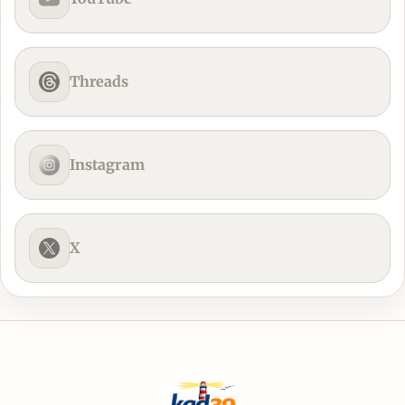
Threads
Instagram
X