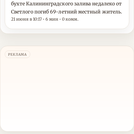
бухте Калининградского залива недалеко от
Светлого погиб 69-летний местный житель.
21 июня в 10:17 • 6 мин • 0 комм.
РЕКЛАМА