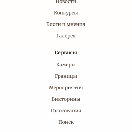
Новости
Конкурсы
Блоги и мнения
Галерея
Сервисы
Камеры
Границы
Мероприятия
Викторины
Голосования
Поиск