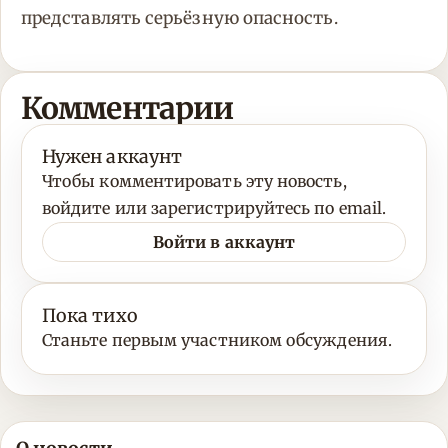
представлять серьёзную опасность.
Комментарии
Нужен аккаунт
Чтобы комментировать эту новость,
войдите или зарегистрируйтесь по email.
Войти в аккаунт
Пока тихо
Станьте первым участником обсуждения.