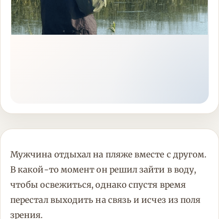
Мужчина отдыхал на пляже вместе с другом.
В какой-то момент он решил зайти в воду,
чтобы освежиться, однако спустя время
перестал выходить на связь и исчез из поля
зрения.