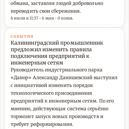
обмана, заставляя людей добровольно
переводить свои сбережения.
6 июля в 11:37 • 6 мин • 0 комм.
СОБЫТИЯ
Калининградский промышленник
предложил изменить правила
подключения предприятий к
инженерным сетям
Руководитель индустриального парка
«Данор» Александр Данишевский выступил
с инициативой изменить порядок
технологического присоединения
предприятий к инженерным сетям. По его
мнению, действующая система серьёзно
тормозит запуск новых производств и
требует реформирования.