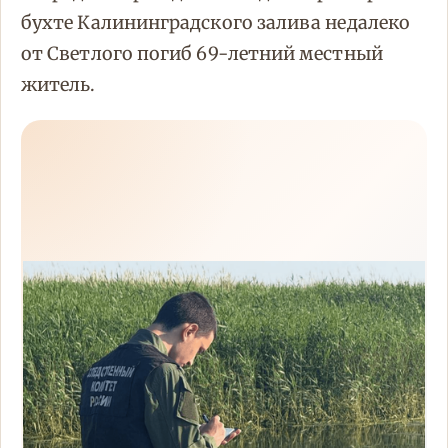
бухте Калининградского залива недалеко
от Светлого погиб 69-летний местный
житель.