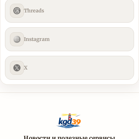
Threads
Instagram
X
Новости и полезные сервисы