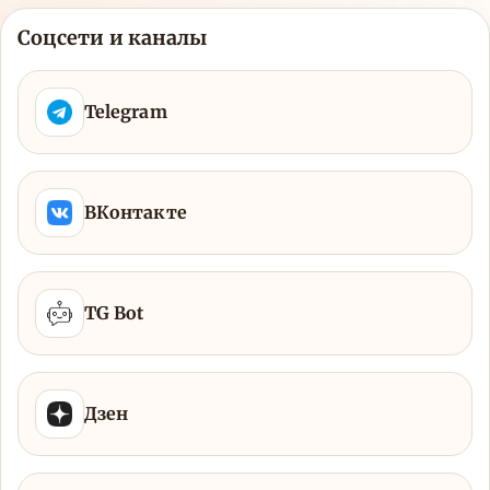
Соцсети и каналы
Telegram
ВКонтакте
TG Bot
Дзен