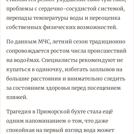
проблемы с сердечно-сосудистой системой,
перепады температуры воды и переоценка
собственных физических возможностей.
По данным МЧС, летний сезон традиционно
сопровождается ростом числа происшествий
на водоёмах. Специалисты рекомендуют не
купаться в одиночку, избегать заплывов на
большие расстояния и внимательно следить
за состоянием здоровья перед посещением
пляжей.
Трагедия в Приморской бухте стала ещё
одним напоминанием о том, что даже
спокойная на первый взгляд вода может