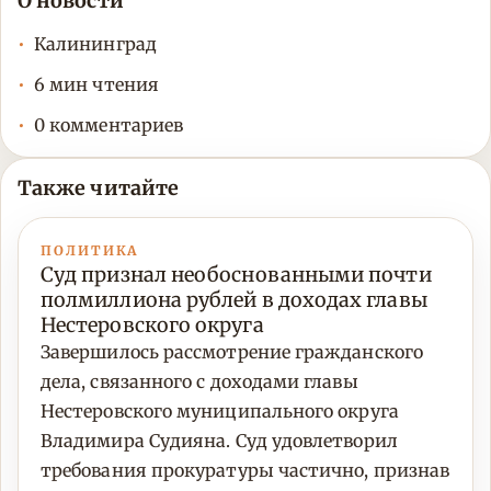
О новости
Калининград
6 мин чтения
0 комментариев
Также читайте
ПОЛИТИКА
Суд признал необоснованными почти
полмиллиона рублей в доходах главы
Нестеровского округа
Завершилось рассмотрение гражданского
дела, связанного с доходами главы
Нестеровского муниципального округа
Владимира Судияна. Суд удовлетворил
требования прокуратуры частично, признав