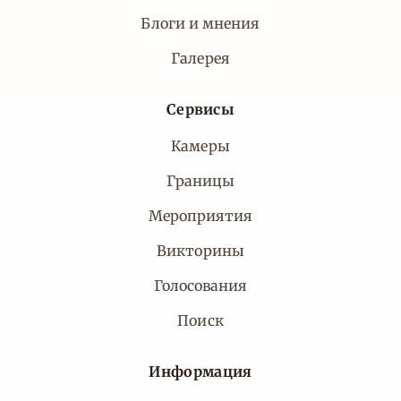
Блоги и мнения
Галерея
Сервисы
Камеры
Границы
Мероприятия
Викторины
Голосования
Поиск
Информация