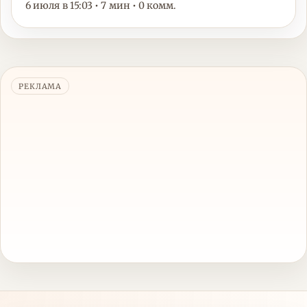
6 июля в 15:03 • 7 мин • 0 комм.
РЕКЛАМА