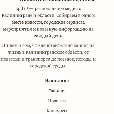
kgd39 — региональное медиа о
Калининграде и области. Собираем в одном
месте новости, городские сервисы,
мероприятия и полезную информацию на
каждый день.
Пишем о том, что действительно влияет на
жизнь в Калининградской области: от
повестки и транспорта до поездок, погоды и
городской среды.
Навигация
Главная
Новости
Конкурсы