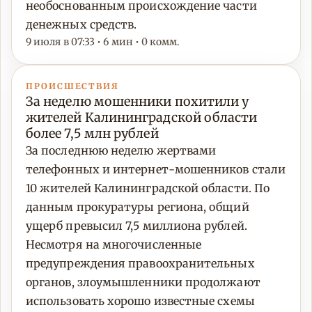
необоснованным происхождение части
денежных средств.
9 июля в 07:33 • 6 мин • 0 комм.
ПРОИСШЕСТВИЯ
За неделю мошенники похитили у
жителей Калининградской области
более 7,5 млн рублей
За последнюю неделю жертвами
телефонных и интернет-мошенников стали
10 жителей Калининградской области. По
данным прокуратуры региона, общий
ущерб превысил 7,5 миллиона рублей.
Несмотря на многочисленные
предупреждения правоохранительных
органов, злоумышленники продолжают
использовать хорошо известные схемы