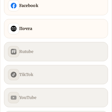
Facebook
Почта
Rutube
TikTok
YouTube