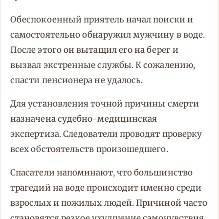
Обеспокоенный приятель начал поиски и
самостоятельно обнаружил мужчину в воде.
После этого он вытащил его на берег и
вызвал экстренные службы. К сожалению,
спасти пенсионера не удалось.
Для установления точной причины смерти
назначена судебно-медицинская
экспертиза. Следователи проводят проверку
всех обстоятельств произошедшего.
Спасатели напоминают, что большинство
трагедий на воде происходит именно среди
взрослых и пожилых людей. Причиной часто
становятся резкое ухудшение самочувствия,